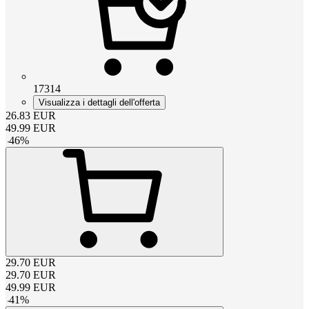
17314
Visualizza i dettagli dell'offerta
26.83
EUR
49.99
EUR
-
46
%
29.70
EUR
29.70
EUR
49.99
EUR
-
41
%