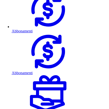
Abbonamenti
Abbonamenti