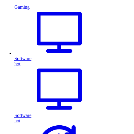
Gaming
Software
hot
Software
hot