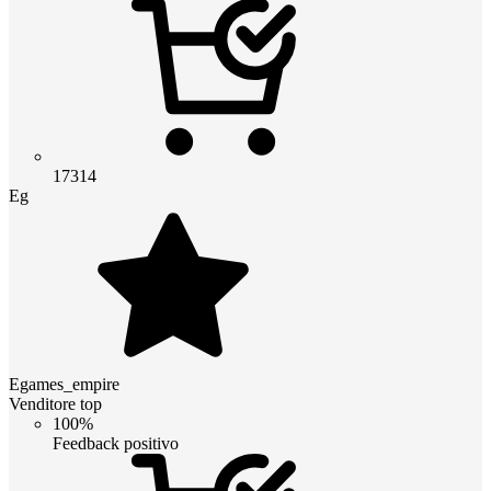
17314
Eg
Egames_empire
Venditore top
100%
Feedback positivo