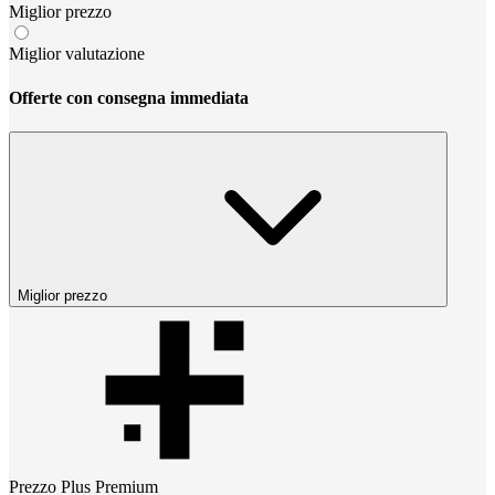
Miglior prezzo
Miglior valutazione
Offerte con consegna immediata
Miglior prezzo
Prezzo
Plus Premium