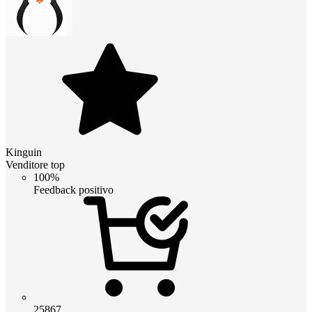
Kinguin
Venditore top
100%
Feedback positivo
25867