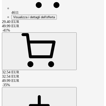
4611
Visualizza i dettagli dell'offerta
29.40
EUR
49.99
EUR
-
41
%
32.54
EUR
32.54
EUR
49.99
EUR
-
35
%