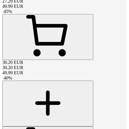
27.29
EUR
49.99
EUR
-
45
%
30.20
EUR
30.20
EUR
49.99
EUR
-
40
%