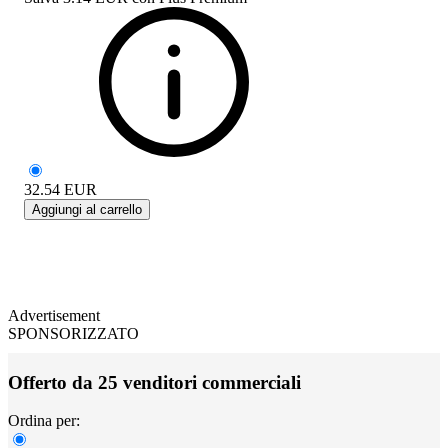
32.54
EUR
Aggiungi al carrello
Advertisement
SPONSORIZZATO
Offerto da 25 venditori commerciali
Ordina per: