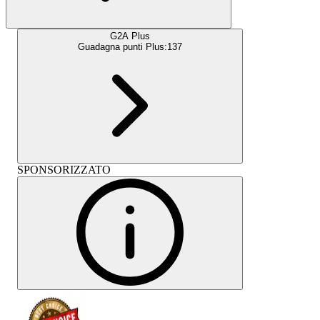
G2A Plus
Guadagna punti Plus:
137
SPONSORIZZATO