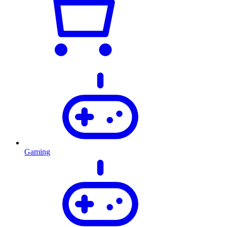
Gaming