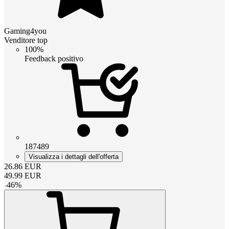
Gaming4you
Venditore top
100%
Feedback positivo
187489
Visualizza i dettagli dell'offerta
26.86
EUR
49.99
EUR
-
46
%