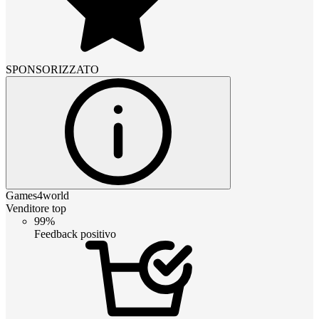
SPONSORIZZATO
Games4world
Venditore top
99%
Feedback positivo