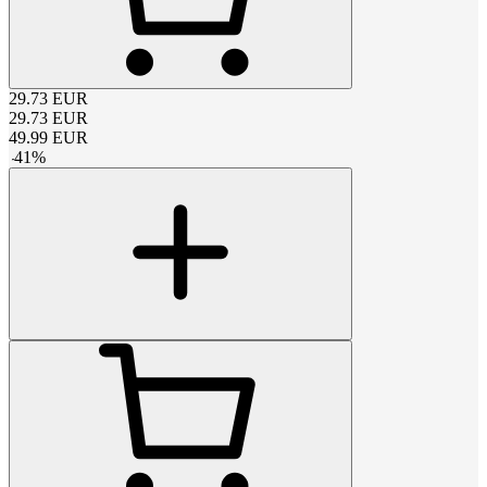
29.73
EUR
29.73
EUR
49.99
EUR
-
41
%