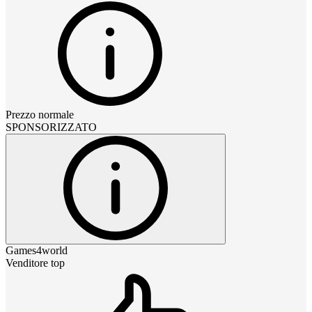
Prezzo normale
SPONSORIZZATO
Games4world
Venditore top