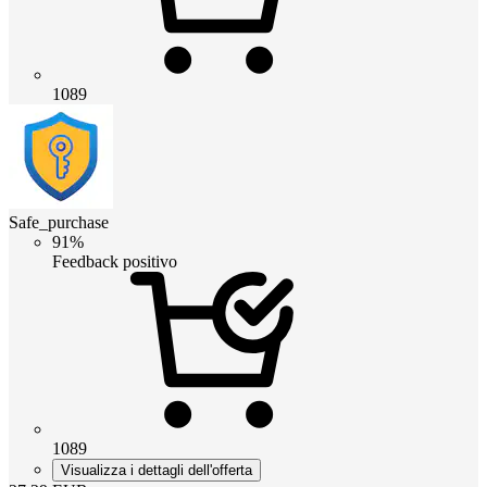
1089
Safe_purchase
91%
Feedback positivo
1089
Visualizza i dettagli dell'offerta