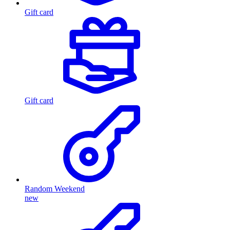
Gift card
Gift card
Random Weekend
new