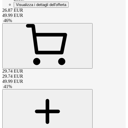
Visualizza i dettagli dell'offerta
26.87
EUR
49.99
EUR
-
46
%
29.74
EUR
29.74
EUR
49.99
EUR
-
41
%