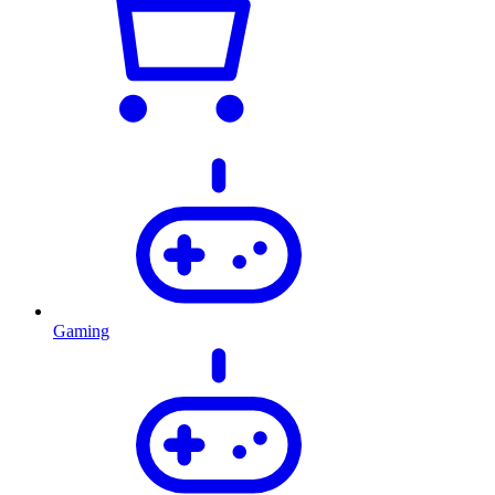
Gaming