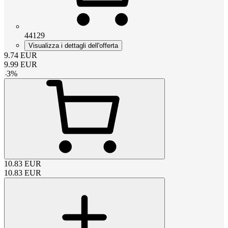
44129
Visualizza i dettagli dell'offerta
9.74
EUR
9.99
EUR
-
3
%
10.83
EUR
10.83
EUR