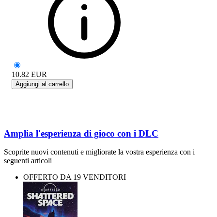
10.82
EUR
Aggiungi al carrello
Amplia l'esperienza di gioco con i DLC
Scoprite nuovi contenuti e migliorate la vostra esperienza con i
seguenti articoli
OFFERTO DA 19 VENDITORI