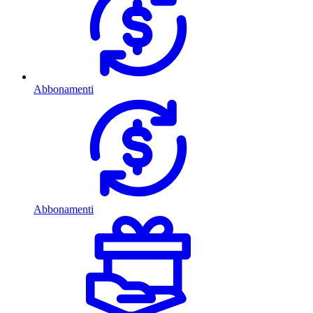
Abbonamenti
Abbonamenti