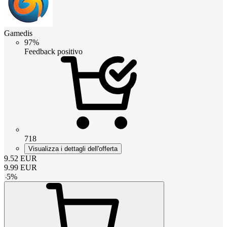
Gamedis
97%
Feedback positivo
718
Visualizza i dettagli dell'offerta
9.52
EUR
9.99
EUR
-
5
%