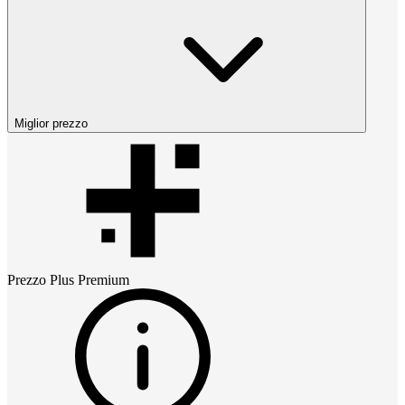
Miglior prezzo
Prezzo
Plus Premium