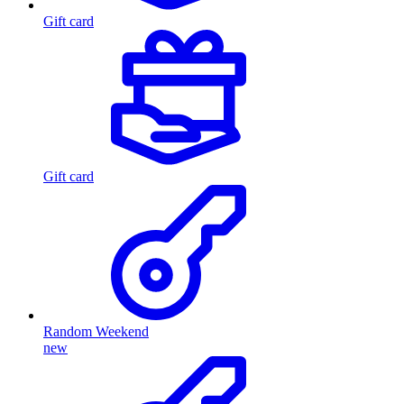
Gift card
Gift card
Random Weekend
new