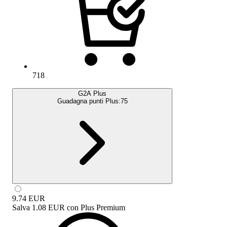
718
G2A Plus
Guadagna punti Plus:
75
9.74
EUR
Salva
1.08 EUR
con
Plus Premium