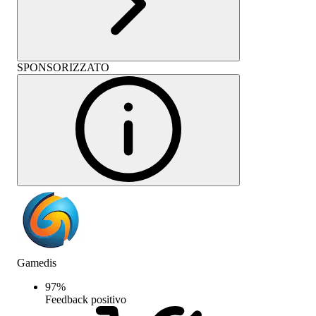
SPONSORIZZATO
Gamedis
97
%
Feedback positivo