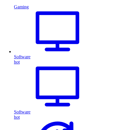
Gaming
Software
hot
Software
hot