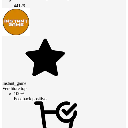
44129
Instant_game
Venditore top
100%
Feedback positivo