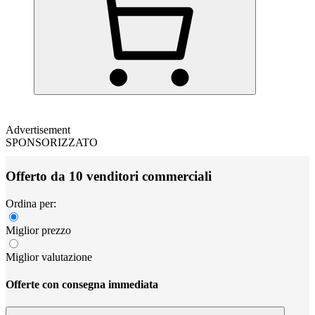
Advertisement
SPONSORIZZATO
Offerto da 10 venditori commerciali
Ordina per:
Miglior prezzo
Miglior valutazione
Offerte con consegna immediata