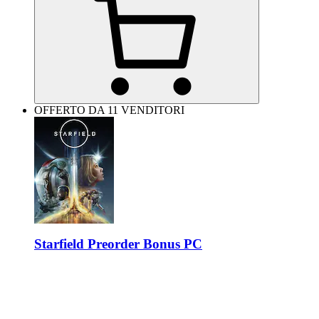
OFFERTO DA 11 VENDITORI
Starfield Preorder Bonus PC