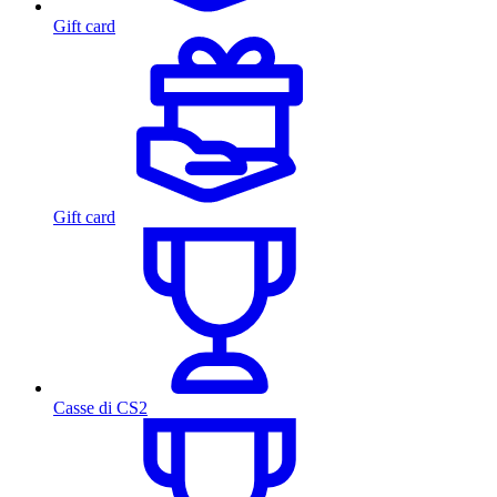
Gift card
Gift card
Casse di CS2