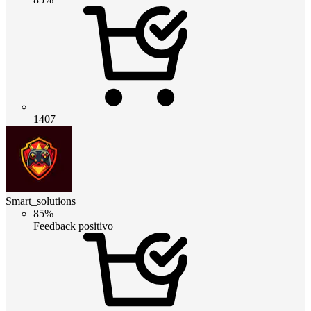
1407
Smart_solutions
85%
Feedback positivo