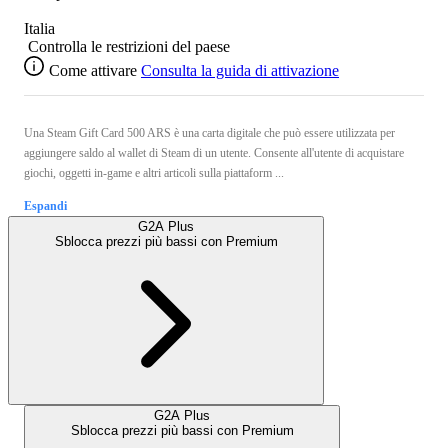
Italia
Controlla le restrizioni del paese
Come attivare
Consulta la guida di attivazione
Una Steam Gift Card 500 ARS è una carta digitale che può essere utilizzata per
aggiungere saldo al wallet di Steam di un utente. Consente all'utente di acquistare
giochi, oggetti in-game e altri articoli sulla piattaform ...
Espandi
G2A Plus
Sblocca prezzi più bassi con
Premium
G2A Plus
Sblocca prezzi più bassi con
Premium