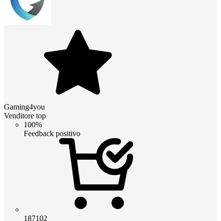
Gaming4you
Venditore top
100%
Feedback positivo
187102