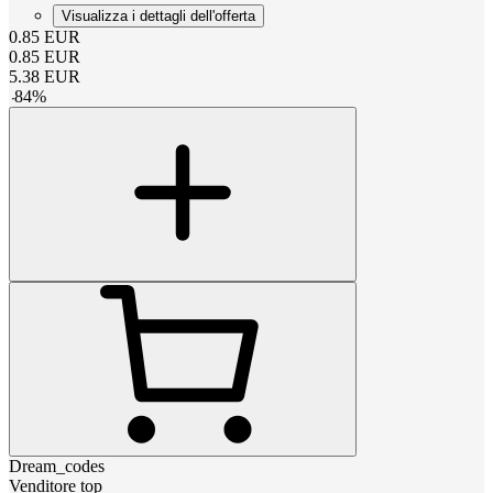
Visualizza i dettagli dell'offerta
0.85
EUR
0.85
EUR
5.38
EUR
-
84
%
Dream_codes
Venditore top