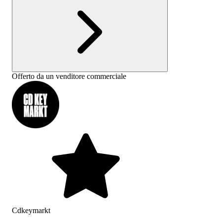
Offerto da un venditore commerciale
Cdkeymarkt