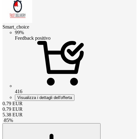
Smart_choice
99%
Feedback positivo
416
Visualizza i dettagli dell'offerta
0.79
EUR
0.79
EUR
5.38
EUR
-
85
%