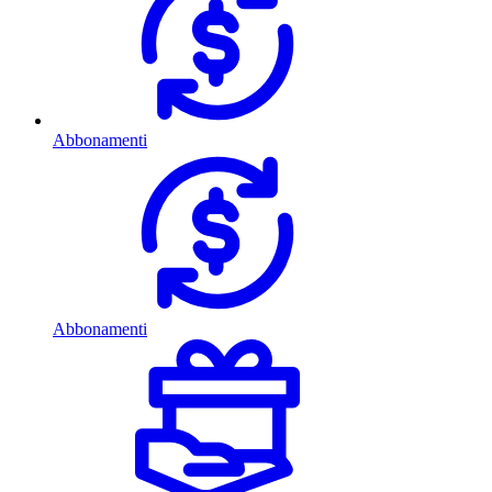
Abbonamenti
Abbonamenti