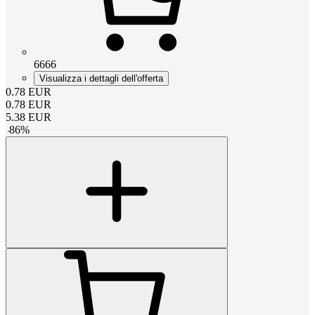
6666
Visualizza i dettagli dell'offerta
0.78
EUR
0.78
EUR
5.38
EUR
-
86
%