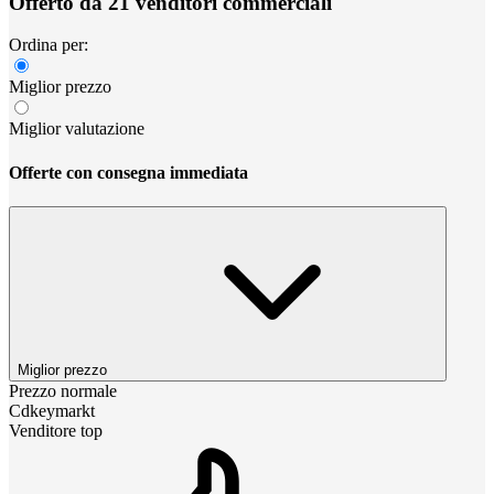
Offerto da 21 venditori commerciali
Ordina per:
Miglior prezzo
Miglior valutazione
Offerte con consegna immediata
Miglior prezzo
Prezzo normale
Cdkeymarkt
Venditore top