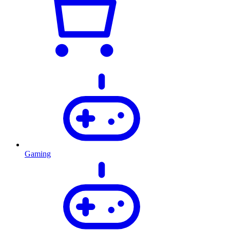
Gaming