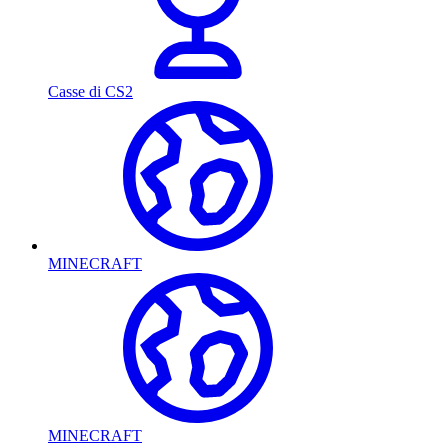
Casse di CS2
MINECRAFT
MINECRAFT