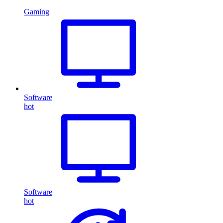
Gaming
Software
hot
Software
hot