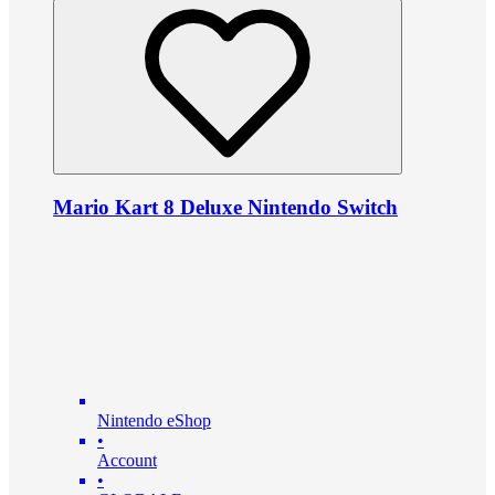
Mario Kart 8 Deluxe Nintendo Switch
Nintendo eShop
•
Account
•