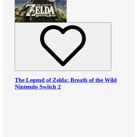
The Legend of Zelda: Breath of the Wild
Nintendo Switch 2