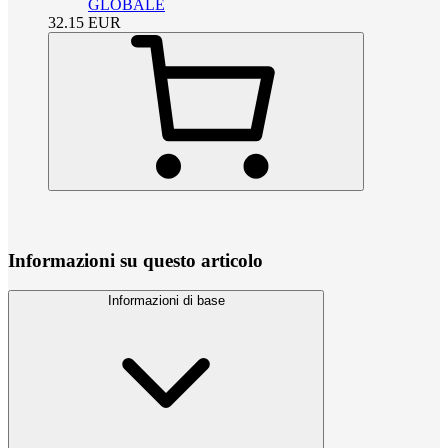
GLOBALE
32.15
EUR
Informazioni su questo articolo
Informazioni di base