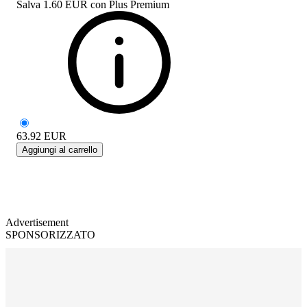
Salva
1.60 EUR
con
Plus Premium
63.92
EUR
Aggiungi al carrello
Advertisement
SPONSORIZZATO