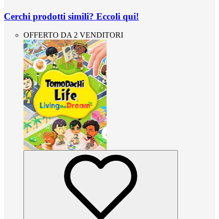
Cerchi prodotti simili? Eccoli qui!
OFFERTO DA 2 VENDITORI