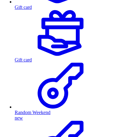
Gift card
Gift card
Random Weekend
new