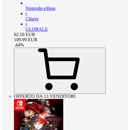
Nintendo eShop
•
Chiave
•
GLOBALE
62.10
EUR
109.99
EUR
-
44
%
OFFERTO DA 13 VENDITORI