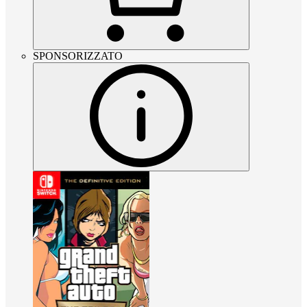
SPONSORIZZATO