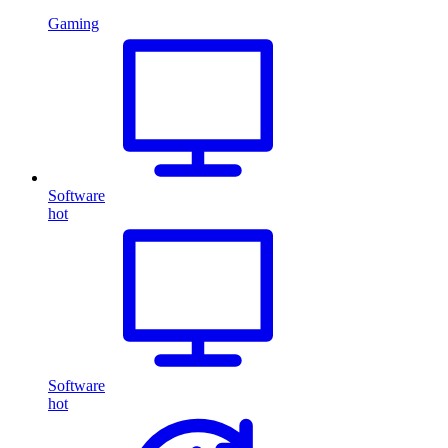
Gaming
Software
hot
Software
hot