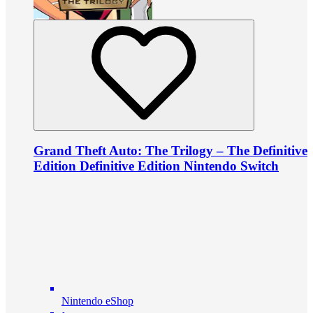
Grand Theft Auto: The Trilogy – The Definitive
Edition Definitive Edition Nintendo Switch
Nintendo eShop