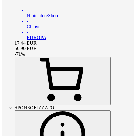
Nintendo eShop
•
Chiave
•
EUROPA
17.44
EUR
59.99
EUR
-
71
%
SPONSORIZZATO