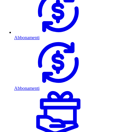
Abbonamenti
Abbonamenti