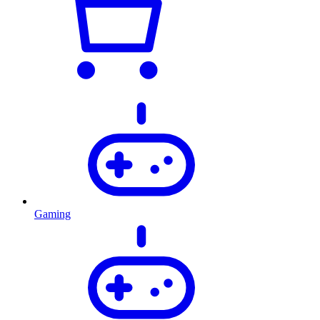
Gaming