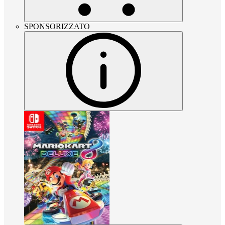
SPONSORIZZATO