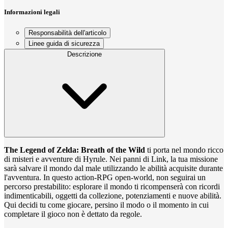
Informazioni legali
Responsabilità dell'articolo
Linee guida di sicurezza
Descrizione
The Legend of Zelda: Breath of the Wild
ti porta nel mondo ricco
di misteri e avventure di Hyrule. Nei panni di Link, la tua missione
sarà salvare il mondo dal male utilizzando le abilità acquisite durante
l'avventura. In questo action-RPG open-world, non seguirai un
percorso prestabilito: esplorare il mondo ti ricompenserà con ricordi
indimenticabili, oggetti da collezione, potenziamenti e nuove abilità.
Qui decidi tu come giocare, persino il modo o il momento in cui
completare il gioco non è dettato da regole.