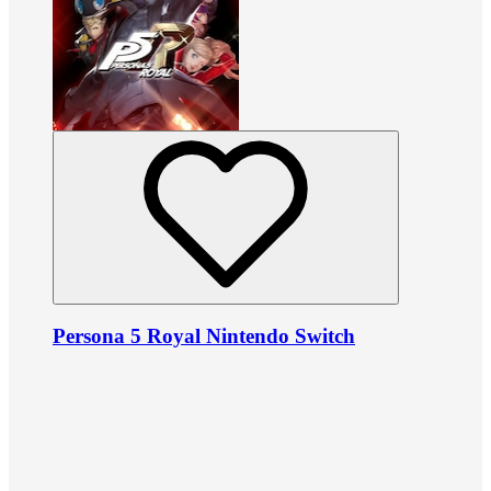
Persona 5 Royal Nintendo Switch