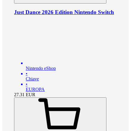
Just Dance 2026 Edition Nintendo Switch
Nintendo eShop
•
Chiave
•
EUROPA
27.31
EUR