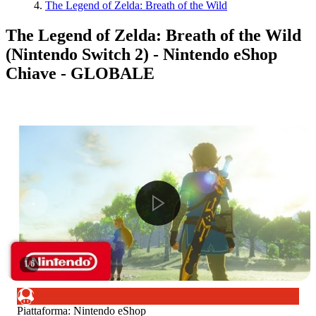
The Legend of Zelda: Breath of the Wild
The Legend of Zelda: Breath of the Wild
(Nintendo Switch 2) - Nintendo eShop
Chiave - GLOBALE
1
/
6
Piattaforma
:
Nintendo eShop