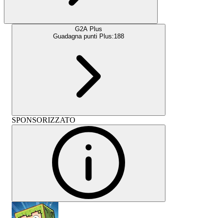
G2A Plus
Guadagna punti Plus:
188
SPONSORIZZATO