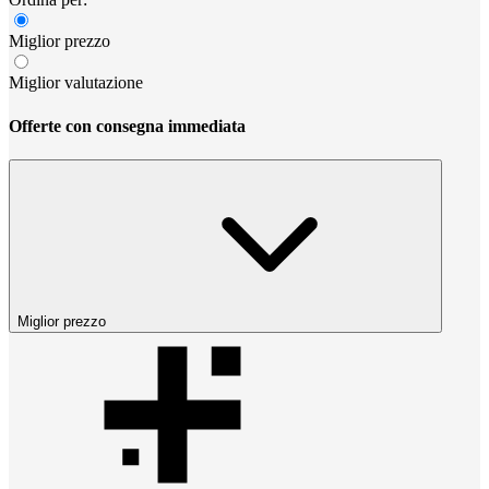
Miglior prezzo
Miglior valutazione
Offerte con consegna immediata
Miglior prezzo