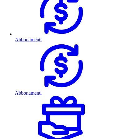
Abbonamenti
Abbonamenti