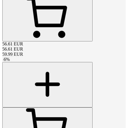
56.61
EUR
56.61
EUR
59.99
EUR
-
6
%