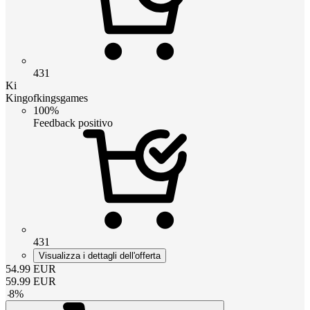
431
Ki
Kingofkingsgames
100%
Feedback positivo
431
Visualizza i dettagli dell'offerta
54.99
EUR
59.99
EUR
-
8
%