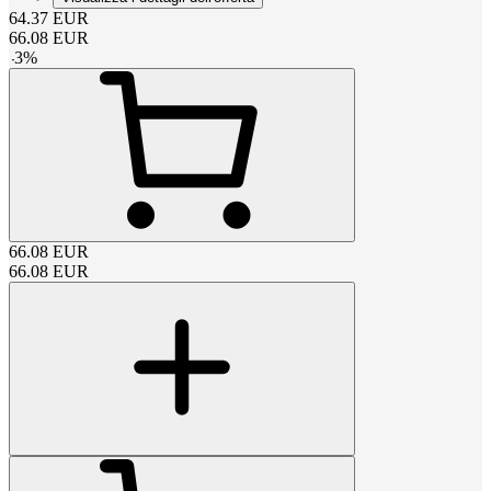
64.37
EUR
66.08
EUR
-
3
%
66.08
EUR
66.08
EUR