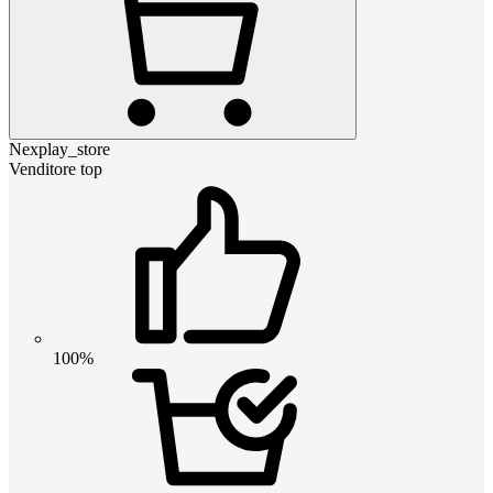
Nexplay_store
Venditore top
100%