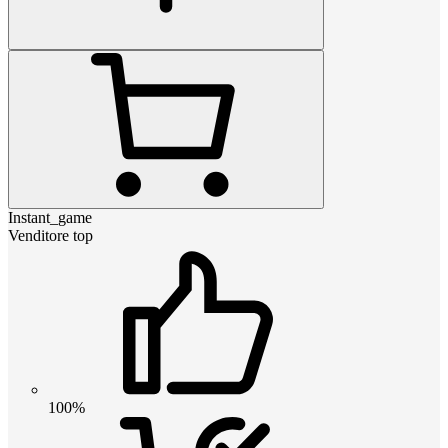
Instant_game
Venditore top
100%