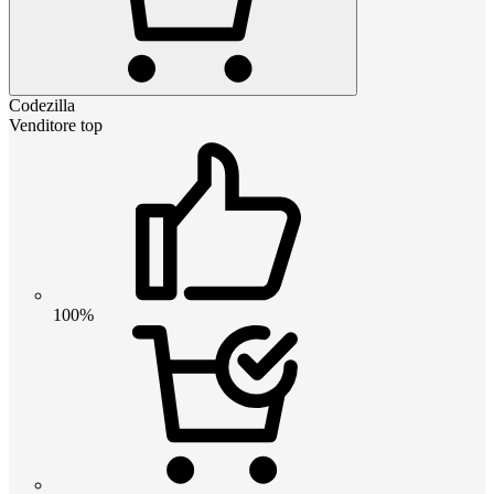
Codezilla
Venditore top
100%