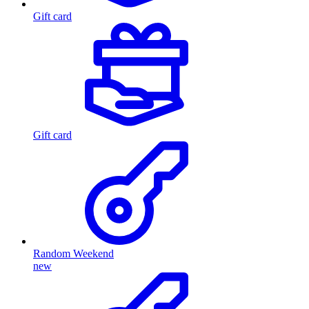
Gift card
Gift card
Random Weekend
new