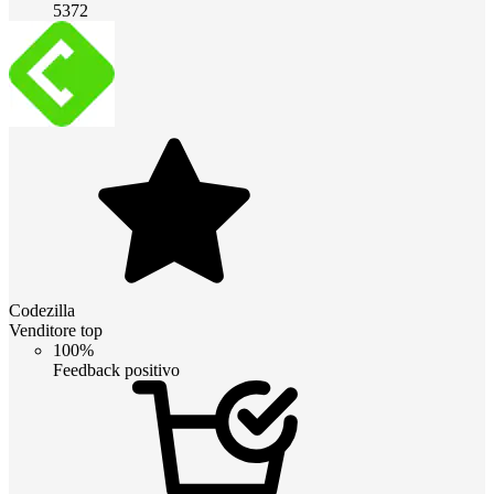
5372
Codezilla
Venditore top
100%
Feedback positivo