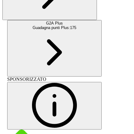
G2A Plus
Guadagna punti Plus:
175
SPONSORIZZATO