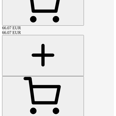
66.07
EUR
66.07
EUR