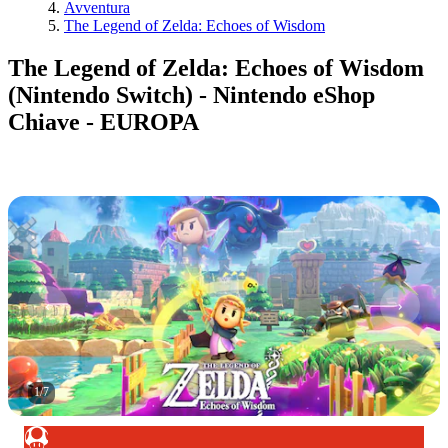
Avventura
The Legend of Zelda: Echoes of Wisdom
The Legend of Zelda: Echoes of Wisdom
(Nintendo Switch) - Nintendo eShop
Chiave - EUROPA
1
/
7