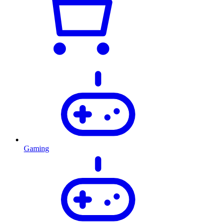
Gaming