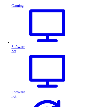
Gaming
Software
hot
Software
hot