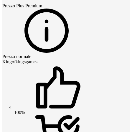
Prezzo
Plus Premium
Prezzo normale
Kingofkingsgames
100%