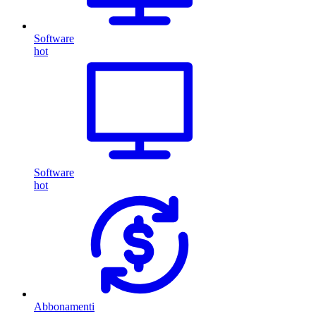
Software
hot
Software
hot
Abbonamenti