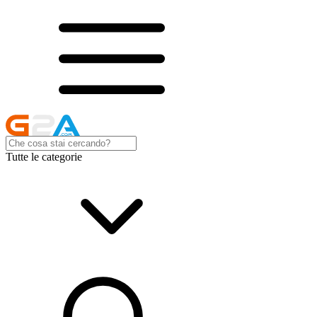
Tutte le categorie