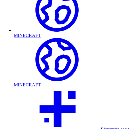
MINECRAFT
MINECRAFT