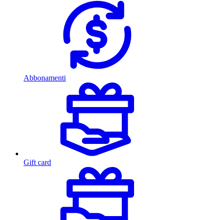
Abbonamenti
Gift card