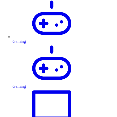
Gaming
Gaming