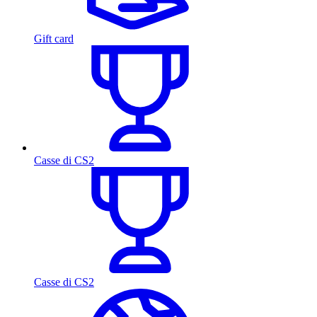
Gift card
Casse di CS2
Casse di CS2