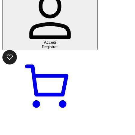
Accedi
Registrati