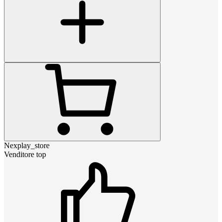
Nexplay_store
Venditore top