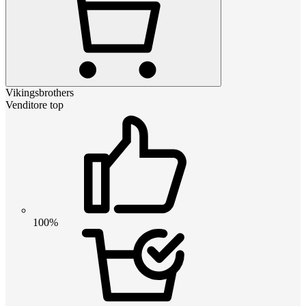
Vikingsbrothers
Venditore top
100%