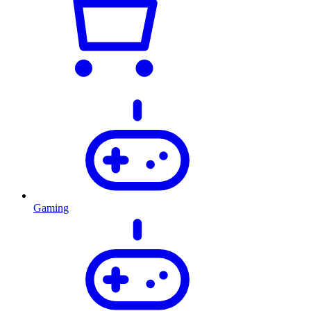
Gaming