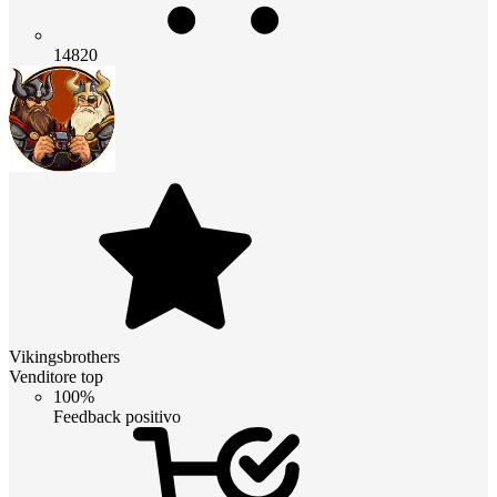
14820
Vikingsbrothers
Venditore top
100%
Feedback positivo