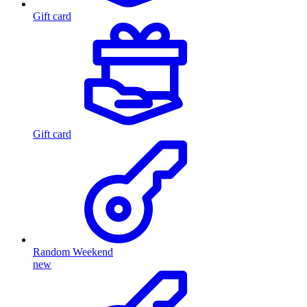
Gift card
Gift card
Random Weekend
new