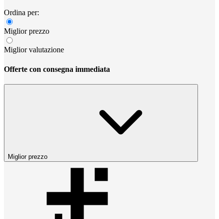
Ordina per:
Miglior prezzo
Miglior valutazione
Offerte con consegna immediata
Miglior prezzo