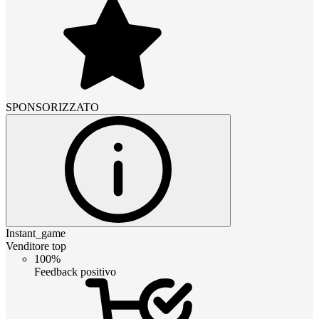
SPONSORIZZATO
Instant_game
Venditore top
100%
Feedback positivo