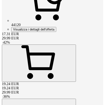
44120
Visualizza i dettagli dell'offerta
17.31
EUR
29.99
EUR
-
42
%
19.24
EUR
19.24
EUR
29.99
EUR
-
36
%