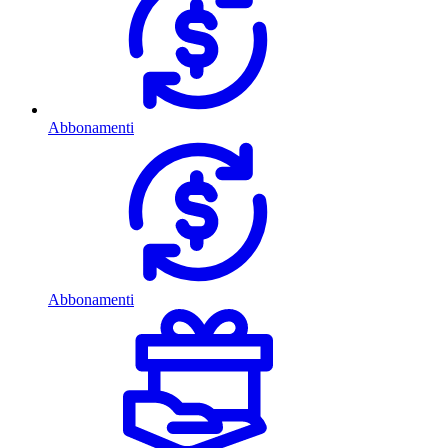
Abbonamenti
Abbonamenti