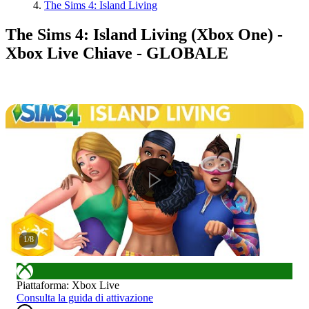
The Sims 4: Island Living
The Sims 4: Island Living (Xbox One) -
Xbox Live Chiave - GLOBALE
1
/
8
Piattaforma
:
Xbox Live
Consulta la guida di attivazione