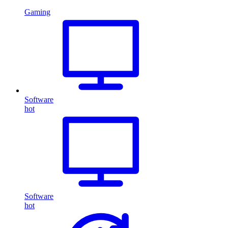
Gaming
Software
hot
Software
hot