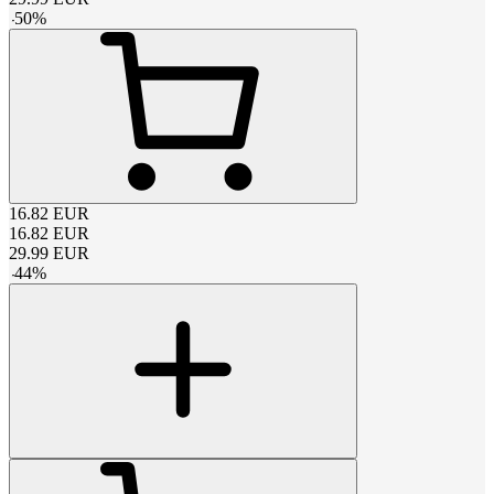
-
50
%
16.82
EUR
16.82
EUR
29.99
EUR
-
44
%