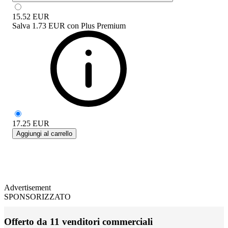
15.52
EUR
Salva
1.73 EUR
con
Plus Premium
17.25
EUR
Aggiungi al carrello
Advertisement
SPONSORIZZATO
Offerto da 11 venditori commerciali