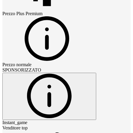
Prezzo
Plus Premium
Prezzo normale
SPONSORIZZATO
Instant_game
Venditore top