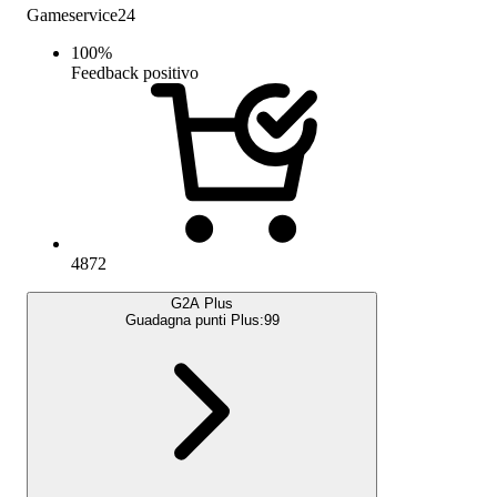
Gameservice24
100
%
Feedback positivo
4872
G2A Plus
Guadagna punti Plus:
99