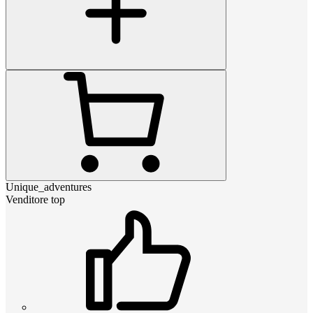
Unique_adventures
Venditore top