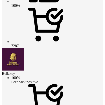
100%
7287
Bellakey
100%
Feedback positivo