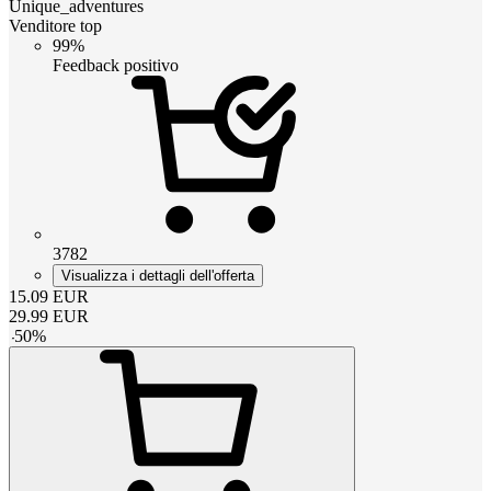
Unique_adventures
Venditore top
99%
Feedback positivo
3782
Visualizza i dettagli dell'offerta
15.09
EUR
29.99
EUR
-
50
%