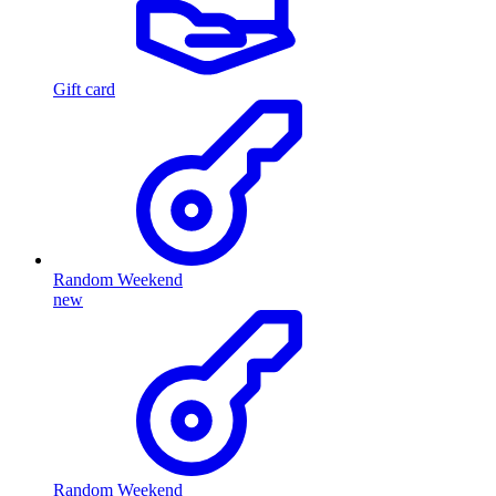
Gift card
Random Weekend
new
Random Weekend