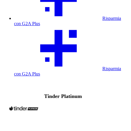
Risparmia
con G2A Plus
Risparmia
con G2A Plus
Tinder Platinum