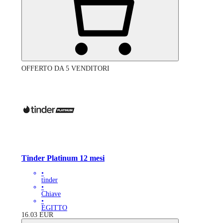
OFFERTO DA 5 VENDITORI
Tinder Platinum 12 mesi
•
tinder
•
Chiave
•
EGITTO
16.03
EUR