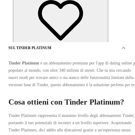
SUL TINDER PLATINUM
Tinder Platinum
è un abbonamento premium per l'app di dating online p
popolare al mondo, con oltre 340 milioni di utenti. Che tu stia cercando
nuovi modi per trovare amici o sia stanco delle funzionalità limitate della
versione base di Tinder, questo abbonamento è la soluzione perfetta per te
OFFERTO DA 4 VENDITORI
Cosa ottieni con Tinder Platinum?
Tinder Platinum rappresenta il massimo livello degli abbonamenti Tinder,
portando il tuo potenziale di incontri a un livello superiore. Acquistando
Tinder Platinum, dici addio alle distrazioni grazie a un'esperienza senza