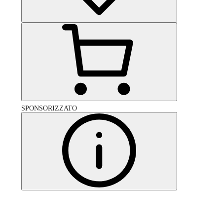
SPONSORIZZATO