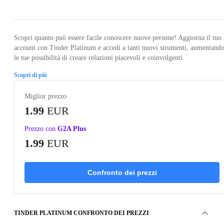
Scopri quanto può essere facile conoscere nuove persone! Aggiorna il tuo
account con Tinder Platinum e accedi a tanti nuovi strumenti, aumentand
le tue possibilità di creare relazioni piacevoli e coinvolgenti.
Scopri di più
Miglior prezzo
1.99
EUR
Prezzo con
G2A Plus
1.99
EUR
Confronto dei prezzi
TINDER PLATINUM CONFRONTO DEI PREZZI