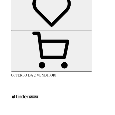
OFFERTO DA 2 VENDITORI