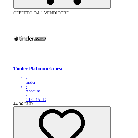
OFFERTO DA 1 VENDITORE
Tinder Platinum 6 mesi
•
tinder
•
Account
•
GLOBALE
44.06
EUR