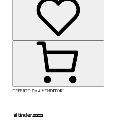
OFFERTO DA 4 VENDITORI