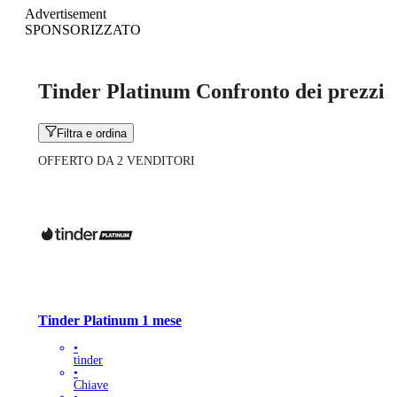
Advertisement
SPONSORIZZATO
Tinder Platinum Confronto dei prezzi
Filtra e ordina
OFFERTO DA 2 VENDITORI
Tinder Platinum 1 mese
•
tinder
•
Chiave