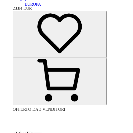
•
EUROPA
23.84
EUR
OFFERTO DA 3 VENDITORI