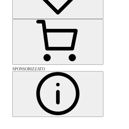
SPONSORIZZATO