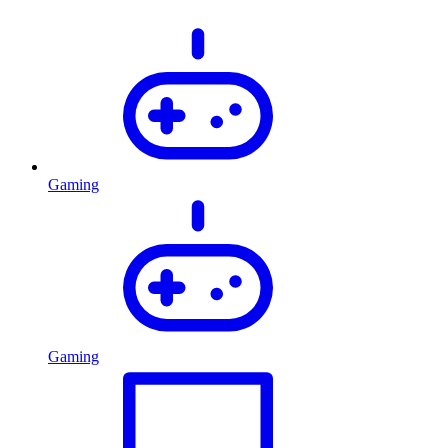
Gaming
Gaming