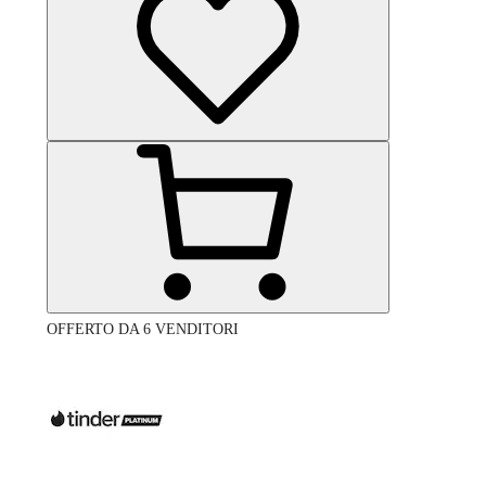
OFFERTO DA 6 VENDITORI