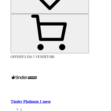
OFFERTO DA 5 VENDITORI
Tinder Platinum 1 mese
•