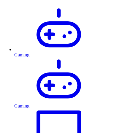
Gaming
Gaming