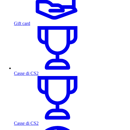
Gift card
Casse di CS2
Casse di CS2