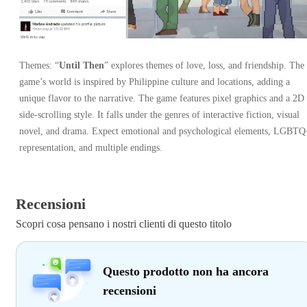
Themes: “
Until Then
” explores themes of love, loss, and friendship. The
game’s world is inspired by Philippine culture and locations, adding a
unique flavor to the narrative. The game features pixel graphics and a 2D
side-scrolling style. It falls under the genres of interactive fiction, visual
novel, and drama. Expect emotional and psychological elements, LGBTQ
representation, and multiple endings.
Recensioni
Scopri cosa pensano i nostri clienti di questo titolo
Questo prodotto non ha ancora
recensioni