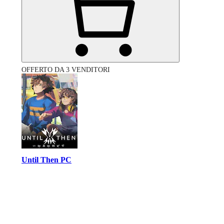
OFFERTO DA 3 VENDITORI
Until Then PC