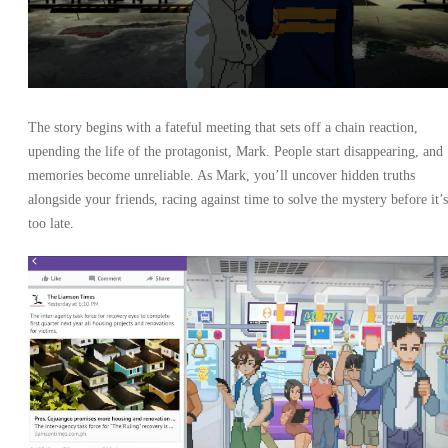
The story begins with a fateful meeting that sets off a chain reaction,
upending the life of the protagonist, Mark. People start disappearing, and
memories become unreliable. As Mark, you’ll uncover hidden truths
alongside your friends, racing against time to solve the mystery before it’s
too late.