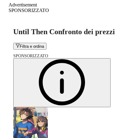
Advertisement
SPONSORIZZATO
Until Then Confronto dei prezzi
Filtra e ordina
SPONSORIZZATO