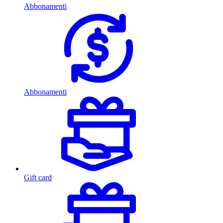
Abbonamenti
Abbonamenti
Gift card