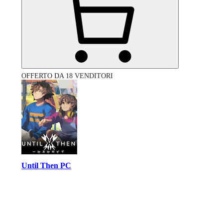
OFFERTO DA 18 VENDITORI
Until Then PC