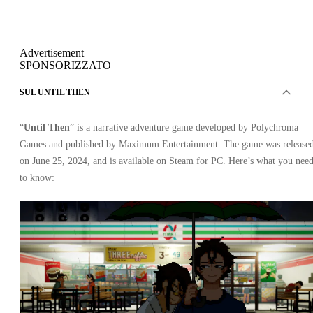
Advertisement
SPONSORIZZATO
SUL UNTIL THEN
“
Until Then
” is a narrative adventure game developed by Polychroma
Games and published by Maximum Entertainment. The game was release
on June 25, 2024, and is available on Steam for PC. Here’s what you nee
to know: