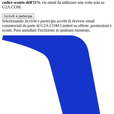
codice sconto dell'11%
via email da utilizzare una volta sola su
G2A.COM.
Iscriviti e partecipa
Selezionando
Iscriviti e partecipa
accetti di ricevere email
commerciali da parte di G2A.COM Limited su offerte, promozioni e
sconti. Puoi annullare l'iscrizione in qualsiasi momento.