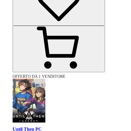
OFFERTO DA 1 VENDITORE
Until Then PC