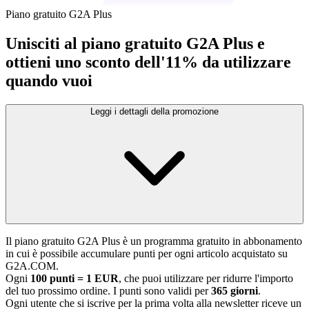
Piano gratuito G2A Plus
Unisciti al piano gratuito G2A Plus e
ottieni uno sconto dell'11% da utilizzare
quando vuoi
Leggi i dettagli della promozione
Il piano gratuito G2A Plus è un programma gratuito in abbonamento
in cui è possibile accumulare punti per ogni articolo acquistato su
G2A.COM.
Ogni
100 punti = 1 EUR
, che puoi utilizzare per ridurre l'importo
del tuo prossimo ordine. I punti sono validi per
365 giorni
.
Ogni utente che si iscrive per la prima volta alla newsletter riceve un