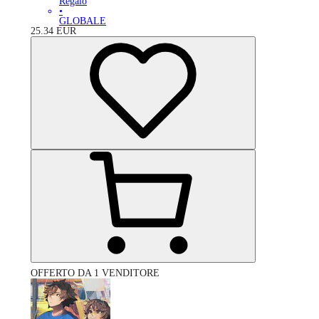
Regalo
•
GLOBALE
25.34
EUR
OFFERTO DA 1 VENDITORE