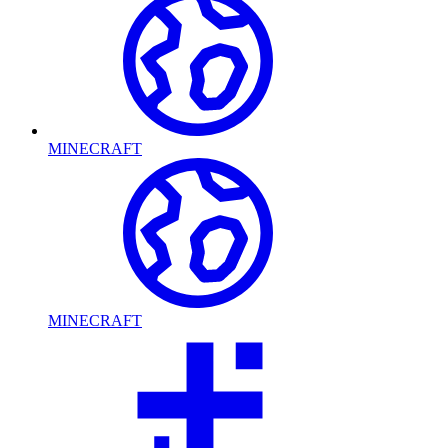
MINECRAFT
MINECRAFT