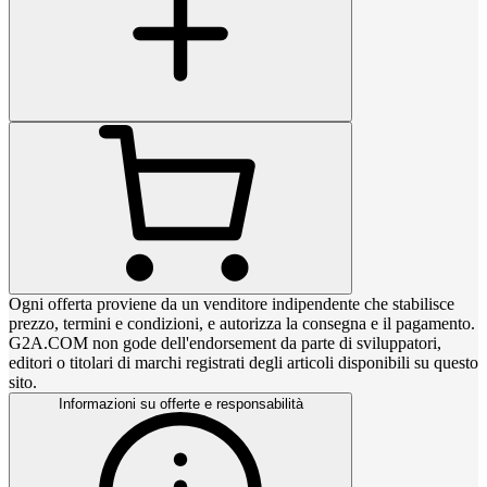
Ogni offerta proviene da un venditore indipendente che stabilisce
prezzo, termini e condizioni, e autorizza la consegna e il pagamento.
G2A.COM non gode dell'endorsement da parte di sviluppatori,
editori o titolari di marchi registrati degli articoli disponibili su questo
sito.
Informazioni su offerte e responsabilità