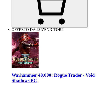
OFFERTO DA 23 VENDITORI
Warhammer 40,000: Rogue Trader - Void
Shadows PC