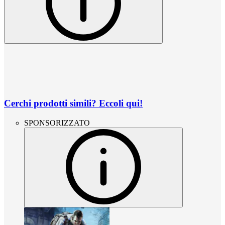
Cerchi prodotti simili? Eccoli qui!
SPONSORIZZATO