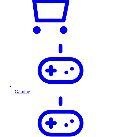
Gaming