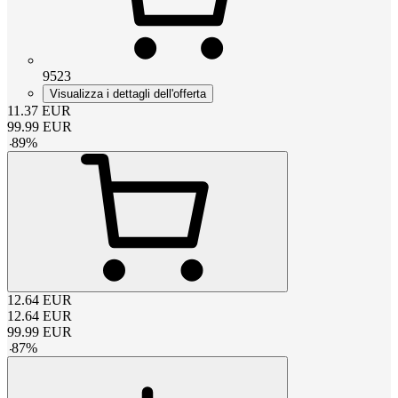
9523
Visualizza i dettagli dell'offerta
11.37
EUR
99.99
EUR
-
89
%
12.64
EUR
12.64
EUR
99.99
EUR
-
87
%