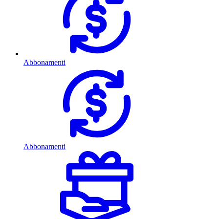
Abbonamenti
Abbonamenti