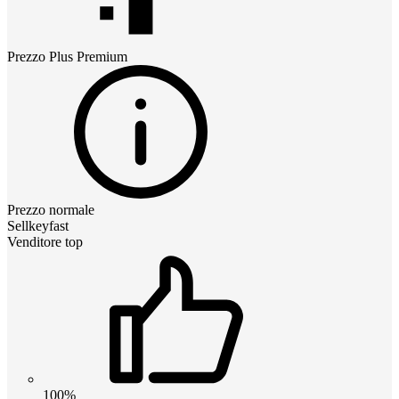
Prezzo
Plus Premium
Prezzo normale
Sellkeyfast
Venditore top
100%