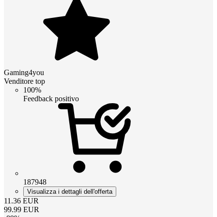
Gaming4you
Venditore top
100%
Feedback positivo
187948
Visualizza i dettagli dell'offerta
11.36
EUR
99.99
EUR