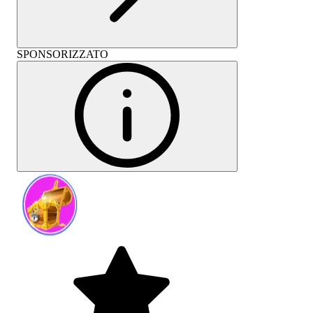
SPONSORIZZATO