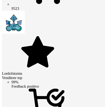
9523
Lordofstorms
Venditore top
99%
Feedback positivo