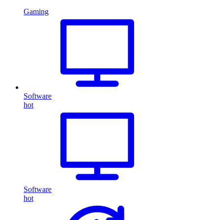
Gaming
Software
hot
Software
hot