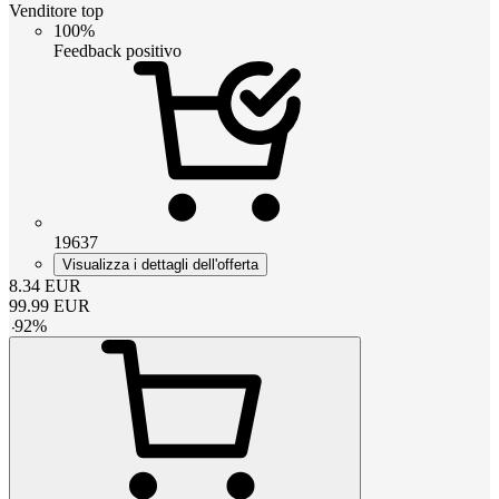
Venditore top
100%
Feedback positivo
19637
Visualizza i dettagli dell'offerta
8.34
EUR
99.99
EUR
-
92
%