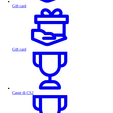
Gift card
Gift card
Casse di CS2