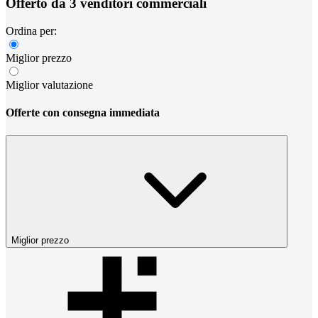
Offerto da 3 venditori commerciali
Ordina per:
Miglior prezzo
Miglior valutazione
Offerte con consegna immediata
Miglior prezzo