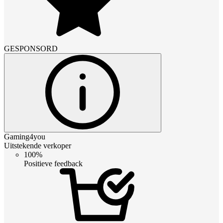
GESPONSORD
Gaming4you
Uitstekende verkoper
100%
Positieve feedback