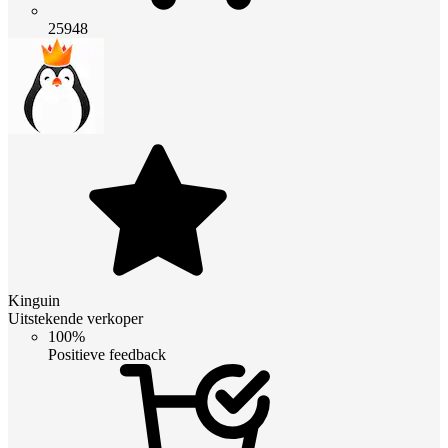
25948
Kinguin
Uitstekende verkoper
100%
Positieve feedback