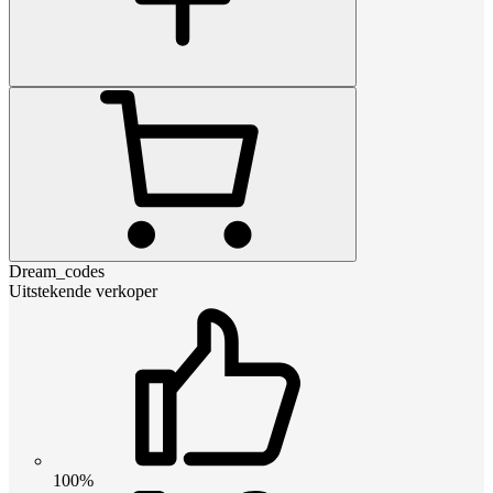
Dream_codes
Uitstekende verkoper
100%