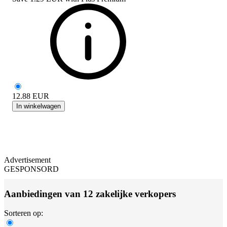
12.88
EUR
In winkelwagen
Advertisement
GESPONSORD
Aanbiedingen van 12 zakelijke verkopers
Sorteren op: