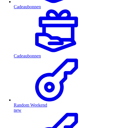
Cadeaubonnen
Cadeaubonnen
Random Weekend
new