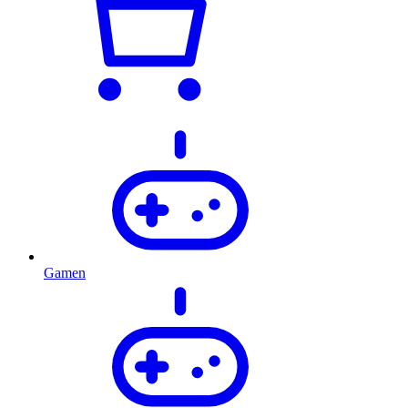
Gamen