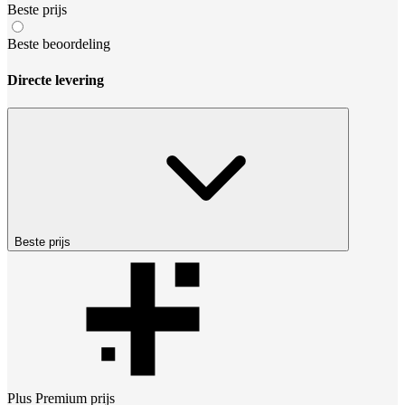
Beste prijs
Beste beoordeling
Directe levering
Beste prijs
Plus Premium
prijs