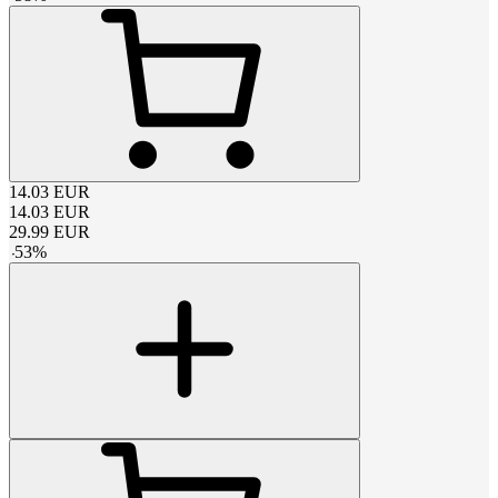
14.03
EUR
14.03
EUR
29.99
EUR
-
53
%