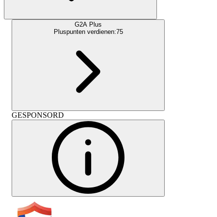
G2A Plus
Pluspunten verdienen:
75
GESPONSORD