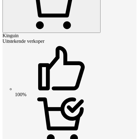
Kinguin
Uitstekende verkoper
100%