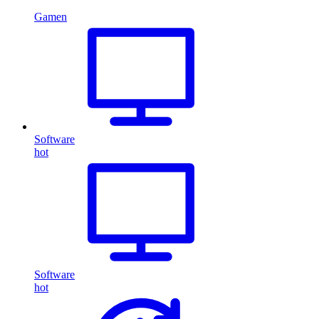
Gamen
Software
hot
Software
hot