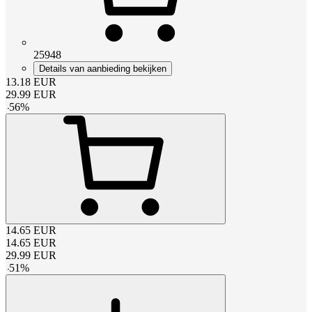
25948
Details van aanbieding bekijken
13.18
EUR
29.99
EUR
-
56
%
14.65
EUR
14.65
EUR
29.99
EUR
-
51
%