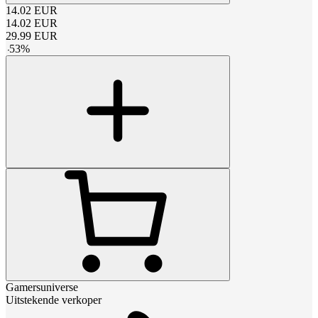
14.02
EUR
14.02
EUR
29.99
EUR
-
53
%
Gamersuniverse
Uitstekende verkoper