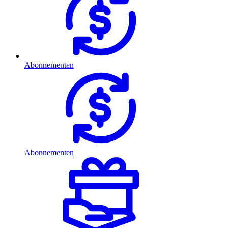
Abonnementen
Abonnementen