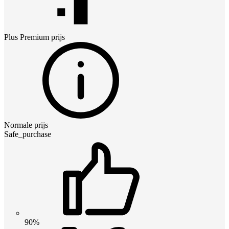
Plus Premium
prijs
Normale prijs
Safe_purchase
90%