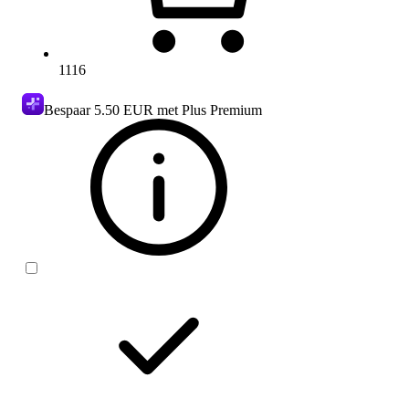
1116
Bespaar
5.50 EUR
met Plus Premium