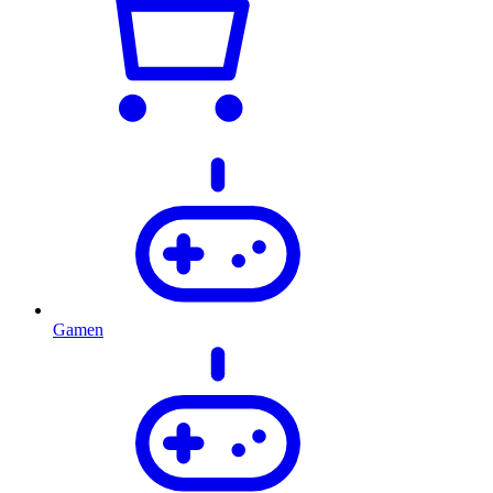
Gamen