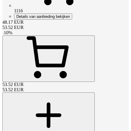
1116
Details van aanbieding bekijken
48.17
EUR
53.52
EUR
-
10
%
53.52
EUR
53.52
EUR