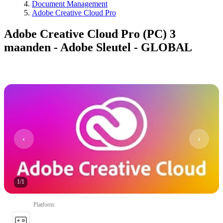
Document Management
Adobe Creative Cloud Pro
Adobe Creative Cloud Pro (PC) 3
maanden - Adobe Sleutel - GLOBAL
1
/
1
Platform
: