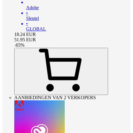
Adobe
•
Sleutel
•
GLOBAL
18.24
EUR
51.95
EUR
-
65
%
AANBIEDINGEN VAN 2 VERKOPERS