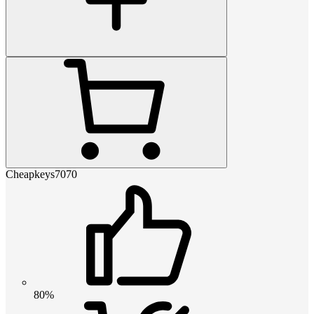
Cheapkeys7070
80%