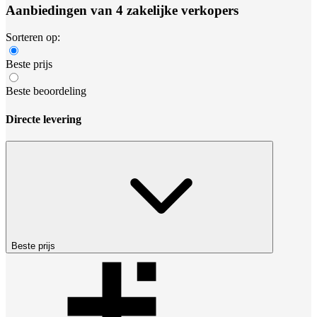
Aanbiedingen van 4 zakelijke verkopers
Sorteren op:
Beste prijs
Beste beoordeling
Directe levering
Beste prijs