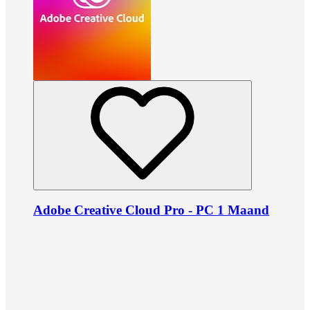
Adobe Creative Cloud Pro - PC 1 Maand