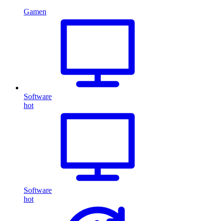
Gamen
Software
hot
Software
hot