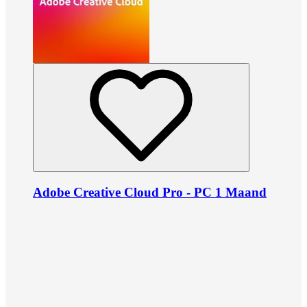
Adobe Creative Cloud Pro - PC 1 Maand