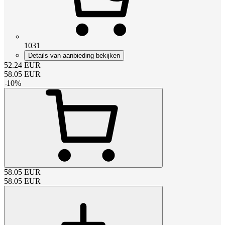
1031
Details van aanbieding bekijken
52.24
EUR
58.05
EUR
-
10
%
58.05
EUR
58.05
EUR