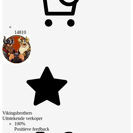
14810
Vikingsbrothers
Uitstekende verkoper
100%
Positieve feedback