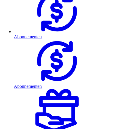
Abonnementen
Abonnementen