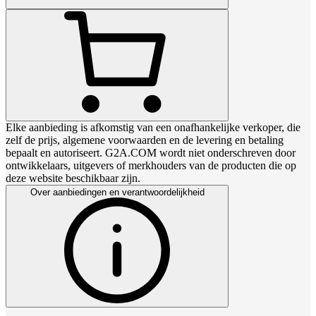
Elke aanbieding is afkomstig van een onafhankelijke verkoper, die
zelf de prijs, algemene voorwaarden en de levering en betaling
bepaalt en autoriseert. G2A.COM wordt niet onderschreven door
ontwikkelaars, uitgevers of merkhouders van de producten die op
deze website beschikbaar zijn.
Over aanbiedingen en verantwoordelijkheid