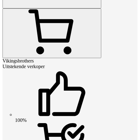
Vikingsbrothers
Uitstekende verkoper
100%