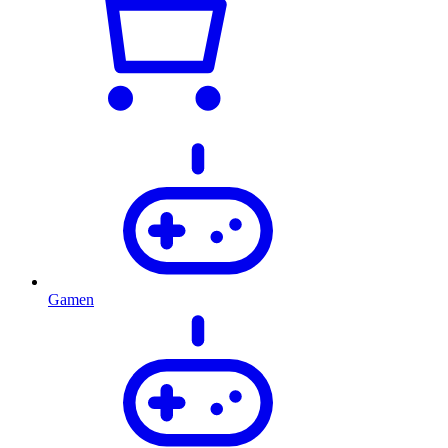
Gamen