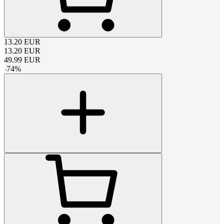
13.20
EUR
13.20
EUR
49.99
EUR
-
74
%