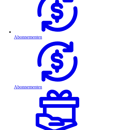
Abonnementen
Abonnementen