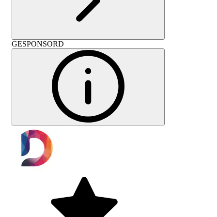
GESPONSORD