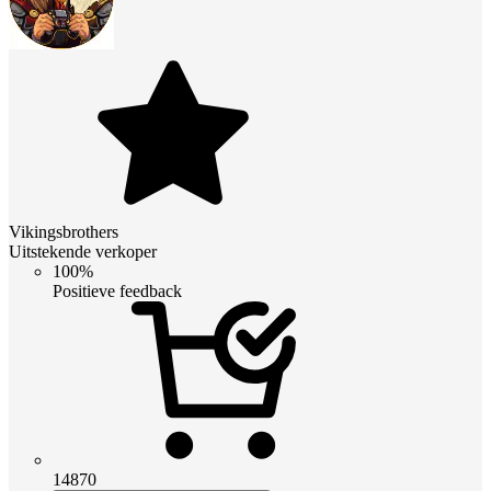
Vikingsbrothers
Uitstekende verkoper
100%
Positieve feedback
14870