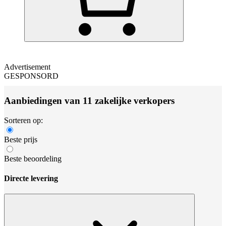
Advertisement
GESPONSORD
Aanbiedingen van 11 zakelijke verkopers
Sorteren op:
Beste prijs
Beste beoordeling
Directe levering