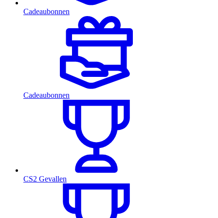
Cadeaubonnen
Cadeaubonnen
CS2 Gevallen