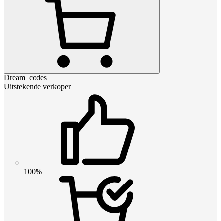
Dream_codes
Uitstekende verkoper
100%