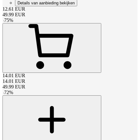
Details van aanbieding bekijken
12.61
EUR
49.99
EUR
-
75
%
14.01
EUR
14.01
EUR
49.99
EUR
-
72
%