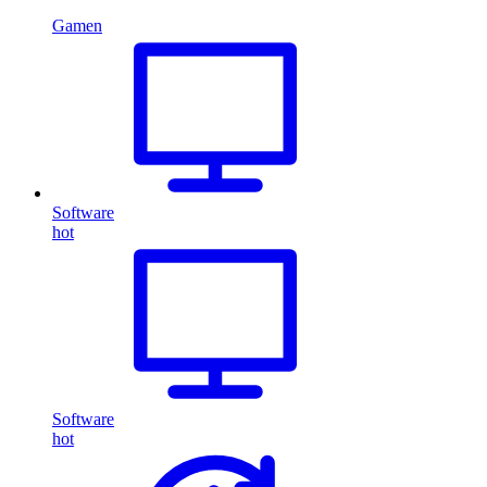
Gamen
Software
hot
Software
hot