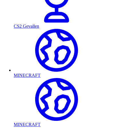
CS2 Gevallen
MINECRAFT
MINECRAFT