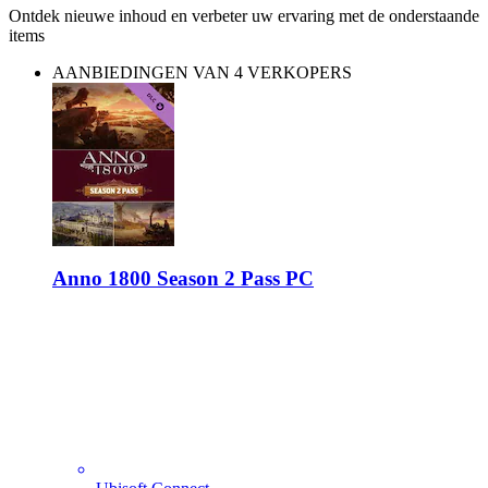
Ontdek nieuwe inhoud en verbeter uw ervaring met de onderstaande
items
AANBIEDINGEN VAN 4 VERKOPERS
Anno 1800 Season 2 Pass PC