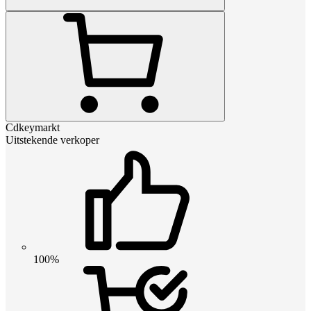
Cdkeymarkt
Uitstekende verkoper
100%