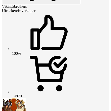
Vikingsbrothers
Uitstekende verkoper
100%
14870