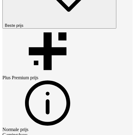
Beste prijs
Plus Premium
prijs
Normale prijs
Gaming4you