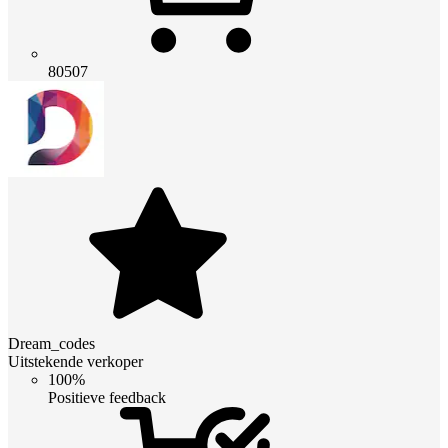
80507
Dream_codes
Uitstekende verkoper
100%
Positieve feedback