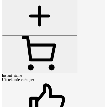
Instant_game
Uitstekende verkoper