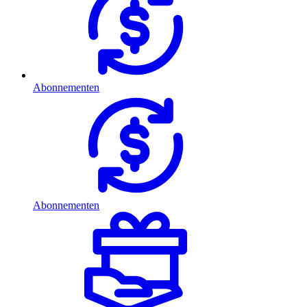
Abonnementen
Abonnementen