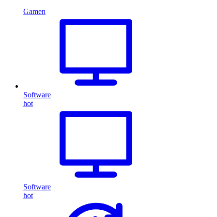
Gamen
Software
hot
Software
hot