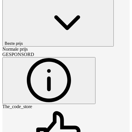
Beste prijs
Normale prijs
GESPONSORD
The_code_store