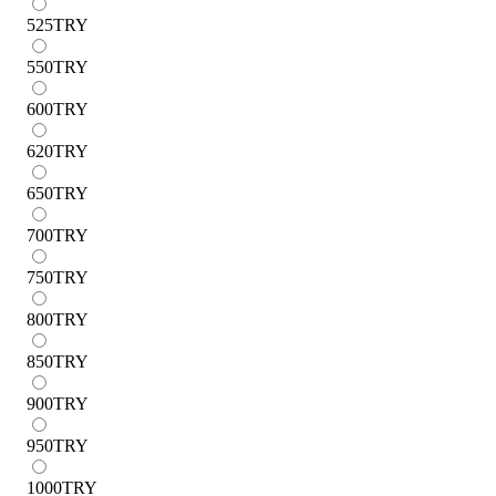
525
TRY
550
TRY
600
TRY
620
TRY
650
TRY
700
TRY
750
TRY
800
TRY
850
TRY
900
TRY
950
TRY
1000
TRY