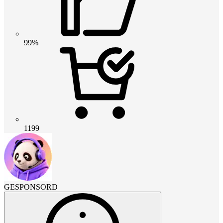
99%
1199
GESPONSORD