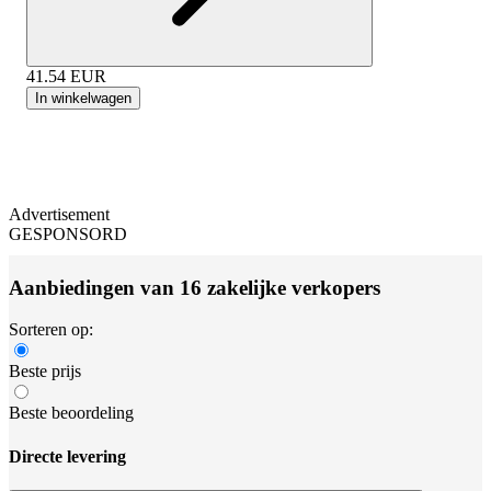
41.54
EUR
In winkelwagen
Advertisement
GESPONSORD
Aanbiedingen van 16 zakelijke verkopers
Sorteren op:
Beste prijs
Beste beoordeling
Directe levering