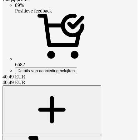
89%
Positieve feedback
6682
Details van aanbieding bekijken
40.49
EUR
40.49
EUR