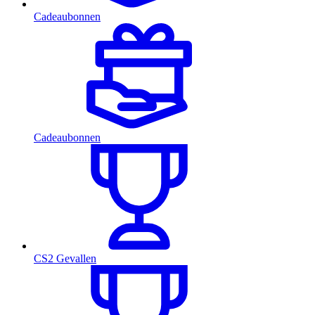
Cadeaubonnen
Cadeaubonnen
CS2 Gevallen