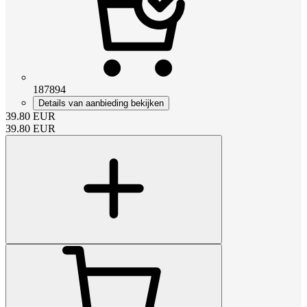
187894
Details van aanbieding bekijken
39.80
EUR
39.80
EUR