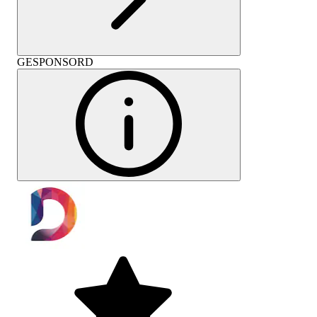
GESPONSORD