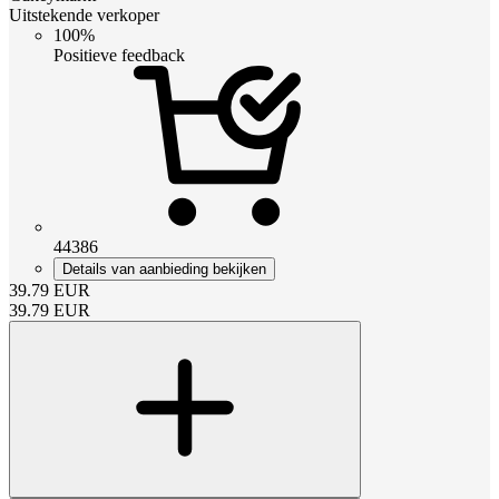
Uitstekende verkoper
100%
Positieve feedback
44386
Details van aanbieding bekijken
39.79
EUR
39.79
EUR