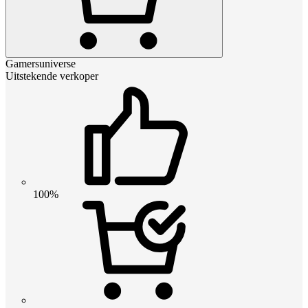
Gamersuniverse
Uitstekende verkoper
100%