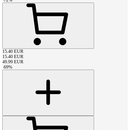
15.40
EUR
15.40
EUR
49.99
EUR
-
69
%