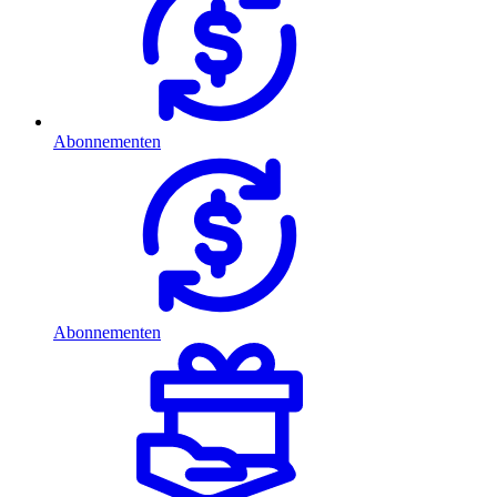
Abonnementen
Abonnementen