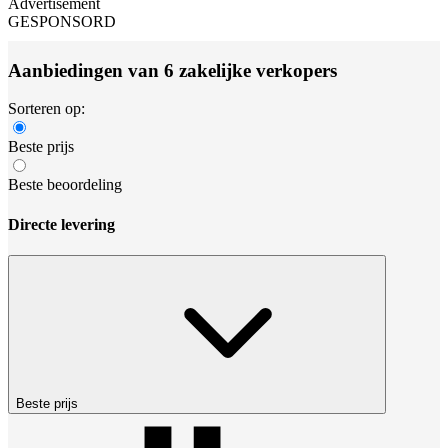
Advertisement
GESPONSORD
Aanbiedingen van 6 zakelijke verkopers
Sorteren op:
Beste prijs
Beste beoordeling
Directe levering
Beste prijs