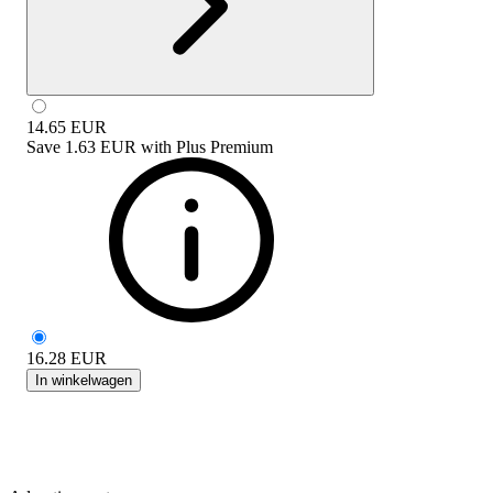
14.65
EUR
Save
1.63 EUR
with
Plus Premium
16.28
EUR
In winkelwagen