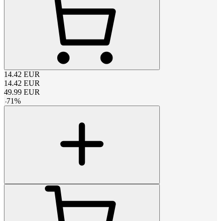
14.42
EUR
14.42
EUR
49.99
EUR
-
71
%