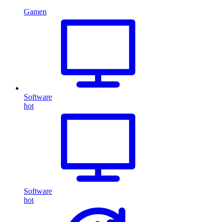
Gamen
Software
hot
Software
hot