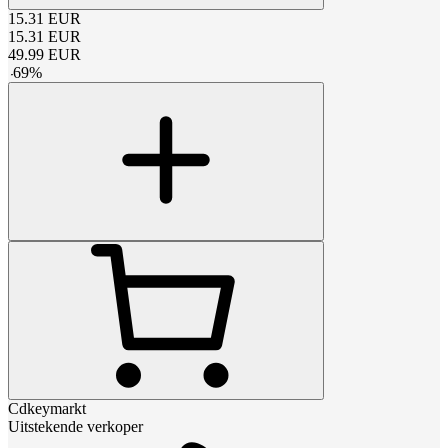
15.31
EUR
15.31
EUR
49.99
EUR
-
69
%
Cdkeymarkt
Uitstekende verkoper