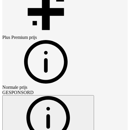
Plus Premium
prijs
Normale prijs
GESPONSORD