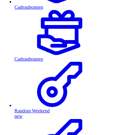
Cadeaubonnen
Cadeaubonnen
Random Weekend
new