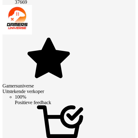
37669
Gamersuniverse
Uitstekende verkoper
100%
Positieve feedback