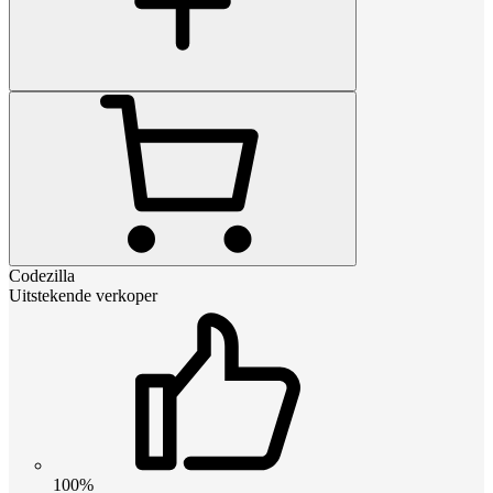
Codezilla
Uitstekende verkoper
100%