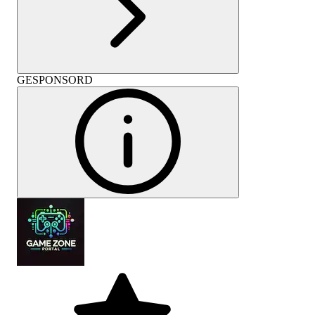
GESPONSORD