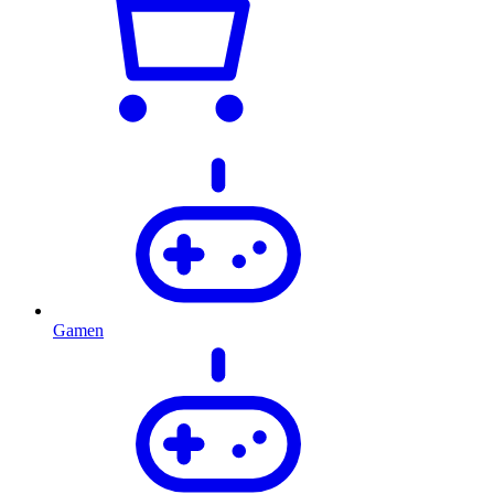
Gamen