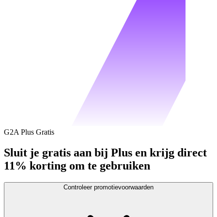
G2A Plus Gratis
Sluit je gratis aan bij Plus en krijg direct
11% korting om te gebruiken
Controleer promotievoorwaarden