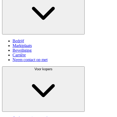
Bedrijf
Marktplaats
Beveiliging
Carrière
Neem contact op met
Voor kopers