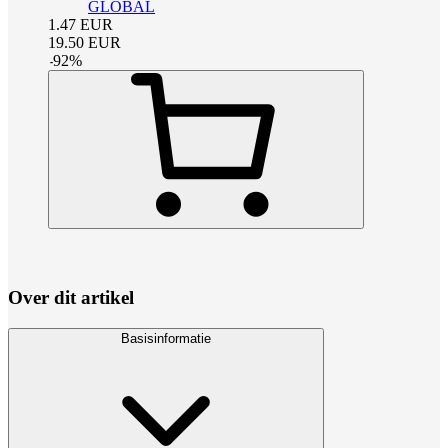
GLOBAL
1.47
EUR
19.50
EUR
-
92
%
Over dit artikel
Basisinformatie