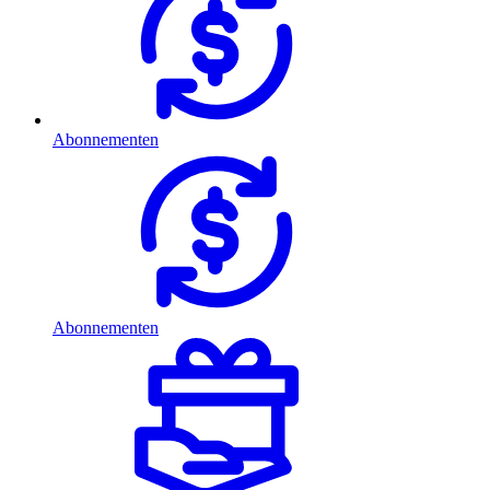
Abonnementen
Abonnementen