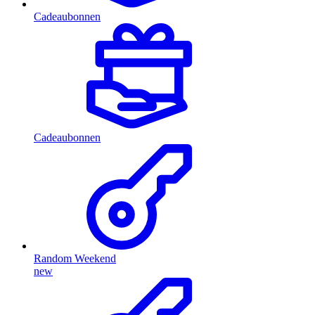
Cadeaubonnen
Cadeaubonnen
Random Weekend
new