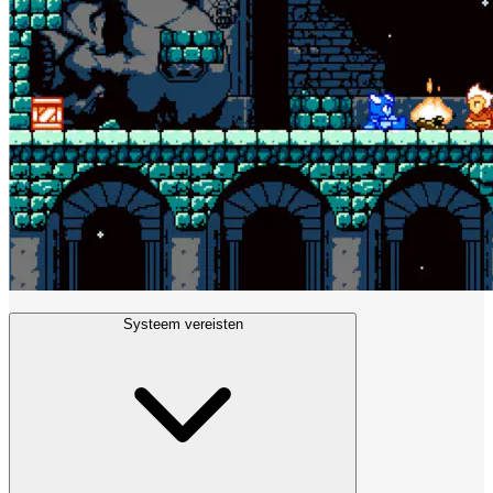
Systeem vereisten