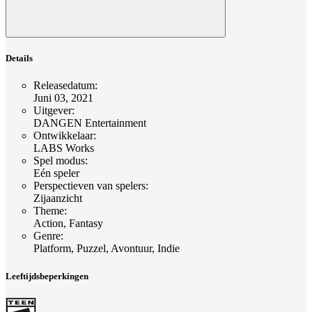
Details
Releasedatum
:
Juni 03, 2021
Uitgever
:
DANGEN Entertainment
Ontwikkelaar
:
LABS Works
Spel modus
:
Eén speler
Perspectieven van spelers
:
Zijaanzicht
Theme
:
Action, Fantasy
Genre
:
Platform, Puzzel, Avontuur, Indie
Leeftijdsbeperkingen