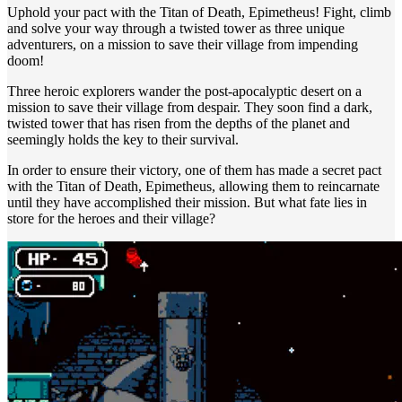
Uphold your pact with the Titan of Death, Epimetheus! Fight, climb
and solve your way through a twisted tower as three unique
adventurers, on a mission to save their village from impending
doom!
Three heroic explorers wander the post-apocalyptic desert on a
mission to save their village from despair. They soon find a dark,
twisted tower that has risen from the depths of the planet and
seemingly holds the key to their survival.
In order to ensure their victory, one of them has made a secret pact
with the Titan of Death, Epimetheus, allowing them to reincarnate
until they have accomplished their mission. But what fate lies in
store for the heroes and their village?