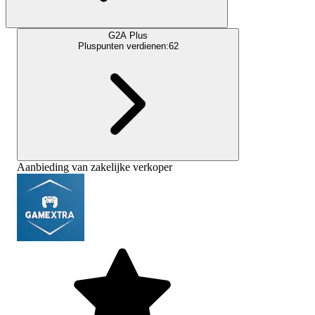
G2A Plus
Pluspunten verdienen:
62
Aanbieding van zakelijke verkoper