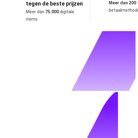
tegen de beste prijzen
Meer dan 200
betaalmethod
Meer dan
75.000
digitale
items