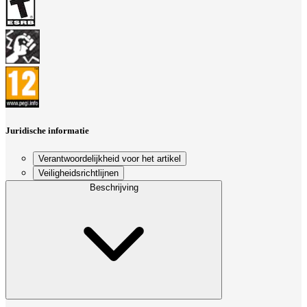
Juridische informatie
Verantwoordelijkheid voor het artikel
Veiligheidsrichtlijnen
Beschrijving