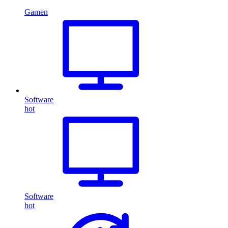
Gamen
Software
hot
Software
hot