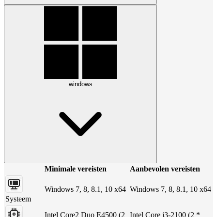
windows
Minimale vereisten
Aanbevolen vereisten
Windows 7, 8, 8.1, 10 x64
Windows 7, 8, 8.1, 10 x64
Systeem
Intel Core2 Duo E4500 (2
Intel Core i3-2100 (2 *