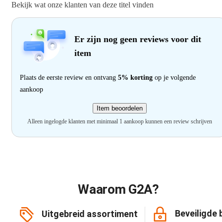
Bekijk wat onze klanten van deze titel vinden
Er zijn nog geen reviews voor dit
item
Plaats de eerste review en ontvang
5% korting
op je volgende
aankoop
Item beoordelen
Alleen ingelogde klanten met minimaal 1 aankoop kunnen een review schrijven
Waarom G2A?
Beveiligde 
Uitgebreid assortiment