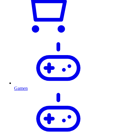
Gamen