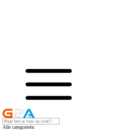
Alle categorieën