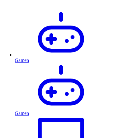
Gamen
Gamen