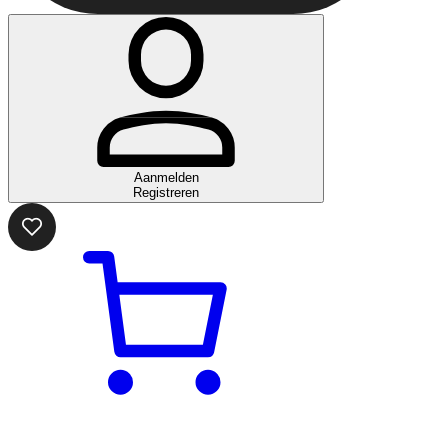
Aanmelden
Registreren