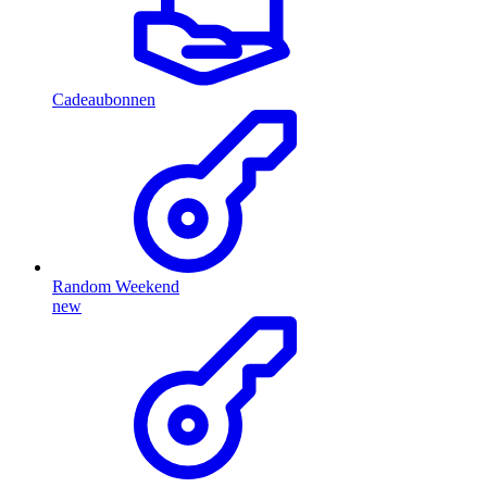
Cadeaubonnen
Random Weekend
new