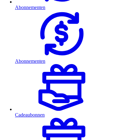
Abonnementen
Abonnementen
Cadeaubonnen