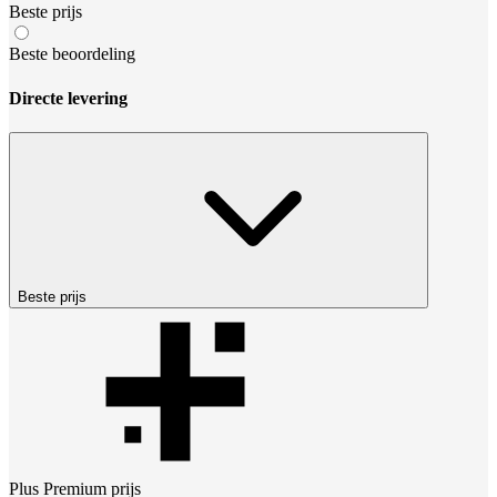
Beste prijs
Beste beoordeling
Directe levering
Beste prijs
Plus Premium
prijs