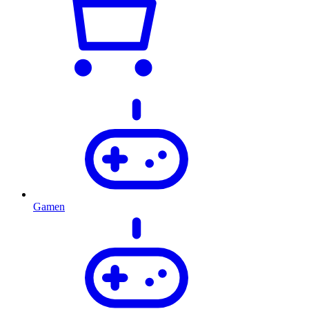
Gamen