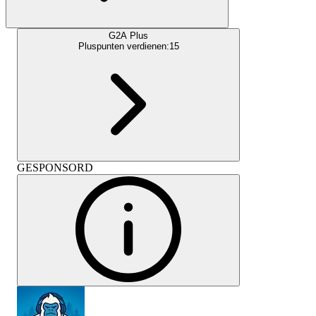
G2A Plus
Pluspunten verdienen:
15
GESPONSORD