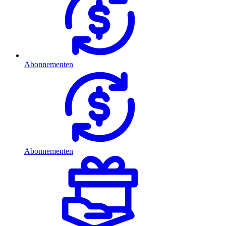
Abonnementen
Abonnementen