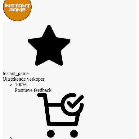
Instant_game
Uitstekende verkoper
100%
Positieve feedback