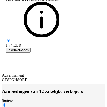
1.74
EUR
In winkelwagen
Advertisement
GESPONSORD
Aanbiedingen van 12 zakelijke verkopers
Sorteren op: