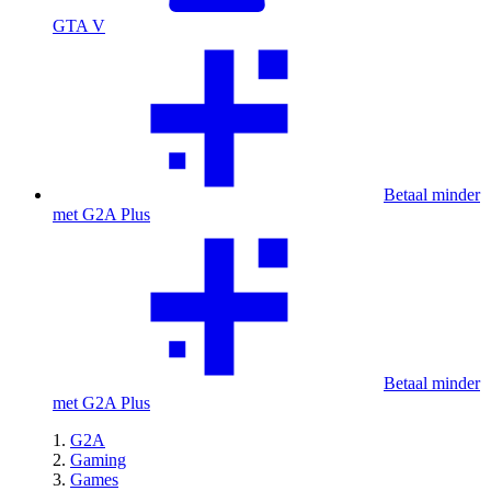
GTA V
Betaal minder
met G2A Plus
Betaal minder
met G2A Plus
G2A
Gaming
Games