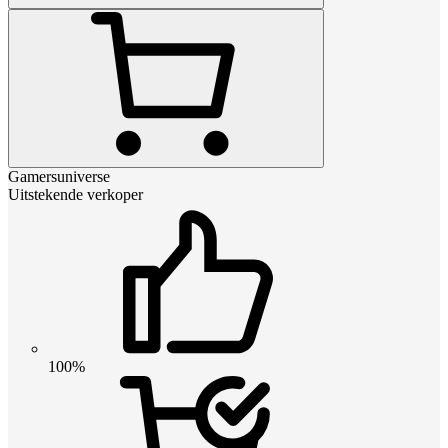
Gamersuniverse
Uitstekende verkoper
100%