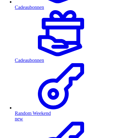
Cadeaubonnen
Cadeaubonnen
Random Weekend
new