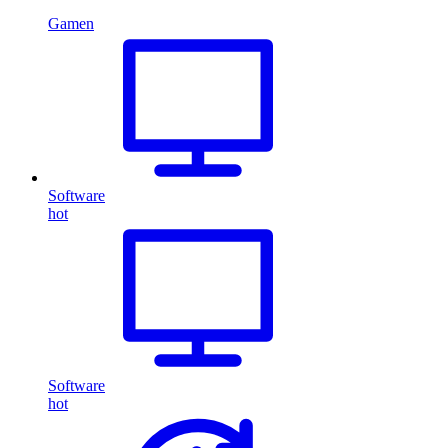
Gamen
Software
hot
Software
hot