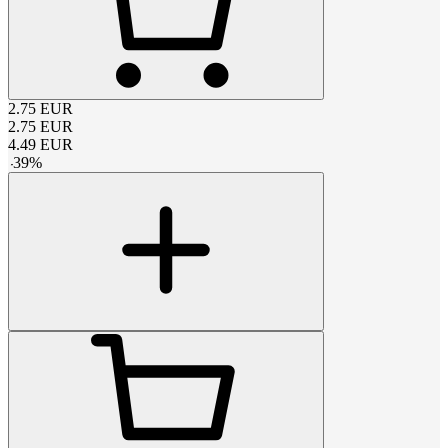
2.75
EUR
2.75
EUR
4.49
EUR
-
39
%