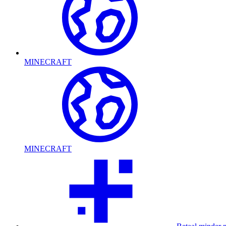
MINECRAFT
MINECRAFT