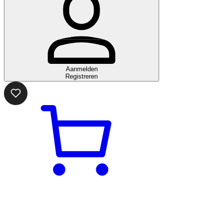
Aanmelden
Registreren