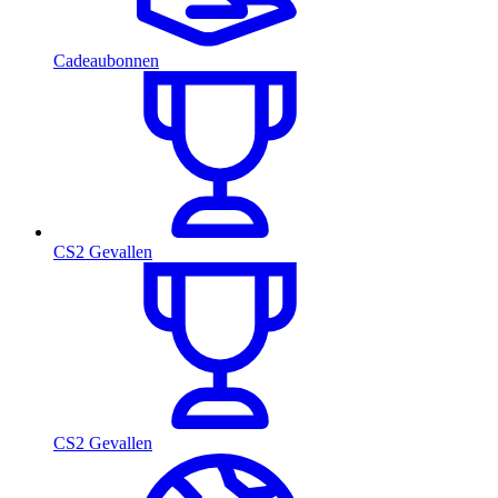
Cadeaubonnen
CS2 Gevallen
CS2 Gevallen