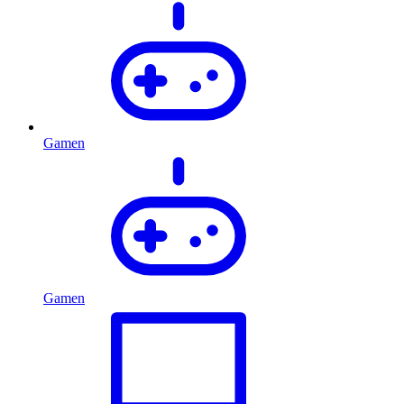
Gamen
Gamen