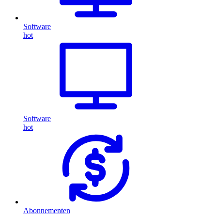
Software
hot
Software
hot
Abonnementen