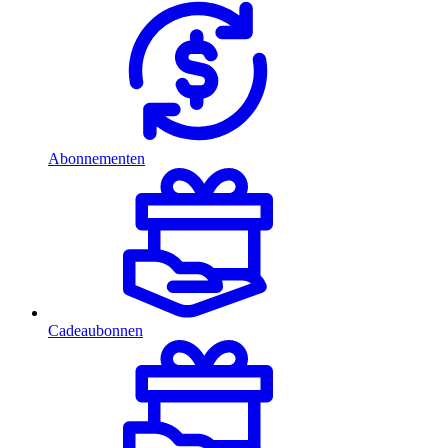
Abonnementen
Cadeaubonnen