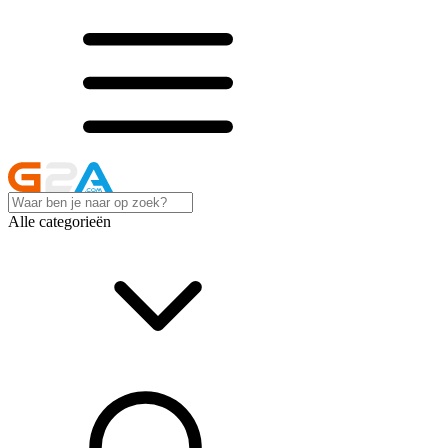
Alle categorieën