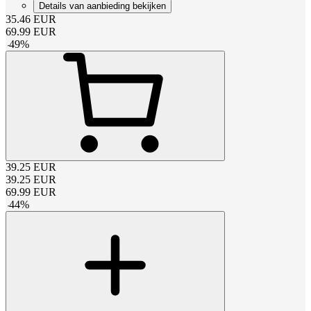
Details van aanbieding bekijken
35.46
EUR
69.99
EUR
-
49
%
39.25
EUR
39.25
EUR
69.99
EUR
-
44
%