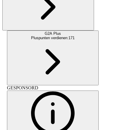
G2A Plus
Pluspunten verdienen:
171
GESPONSORD