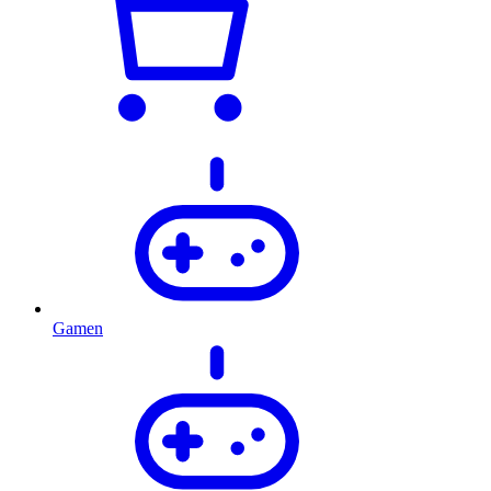
Gamen