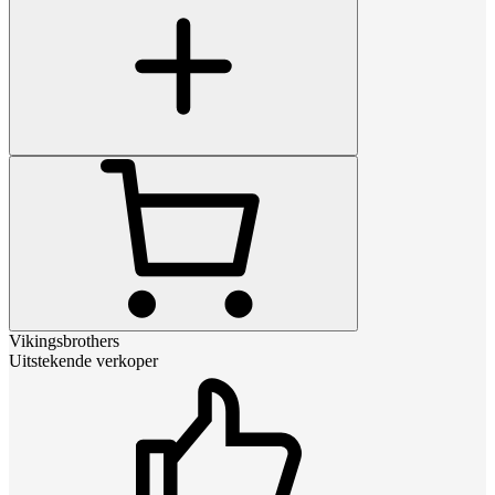
Vikingsbrothers
Uitstekende verkoper