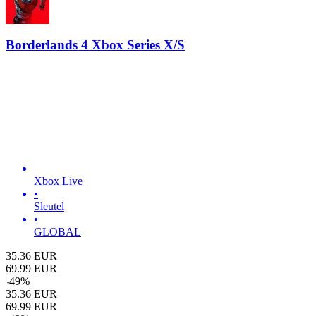
Borderlands 4 Xbox Series X/S
Xbox Live
•
Sleutel
•
GLOBAL
35.36
EUR
69.99
EUR
-
49
%
35.36
EUR
69.99
EUR