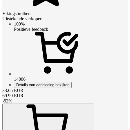
Vikingsbrothers
Uitstekende verkoper
100%
Positieve feedback
14806
Details van aanbieding bekijken
33.65
EUR
69.99
EUR
-
52
%