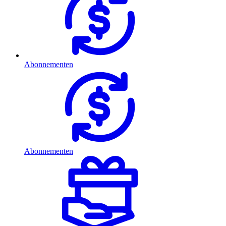
Abonnementen
Abonnementen