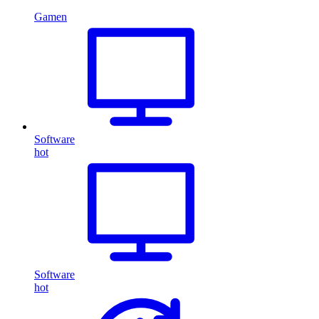
Gamen
Software
hot
Software
hot