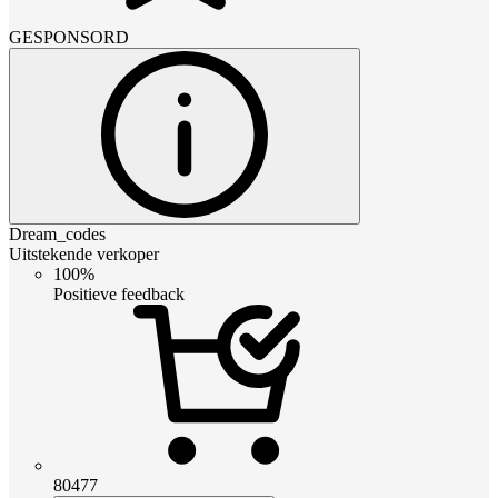
GESPONSORD
Dream_codes
Uitstekende verkoper
100%
Positieve feedback
80477