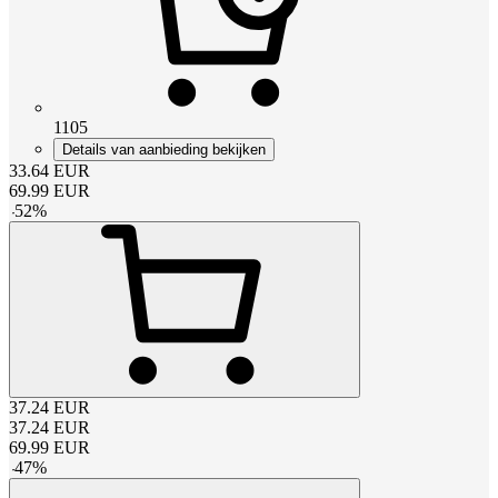
1105
Details van aanbieding bekijken
33.64
EUR
69.99
EUR
-
52
%
37.24
EUR
37.24
EUR
69.99
EUR
-
47
%