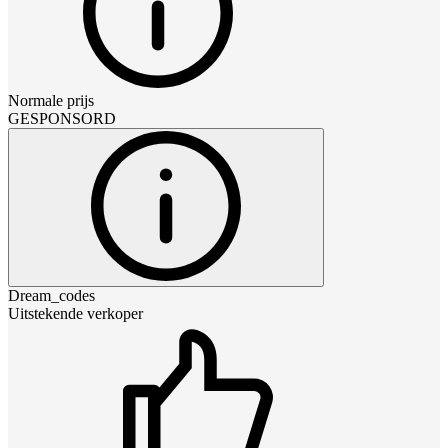
Normale prijs
GESPONSORD
Dream_codes
Uitstekende verkoper