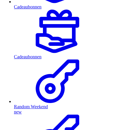
Cadeaubonnen
Cadeaubonnen
Random Weekend
new