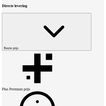
Directe levering
Beste prijs
Plus Premium
prijs