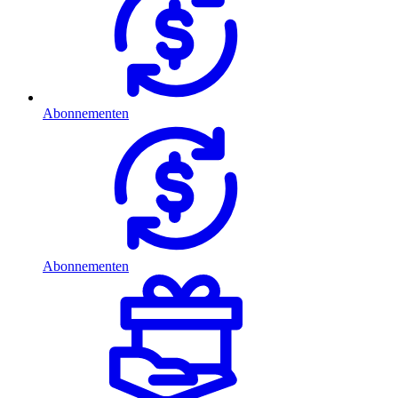
Abonnementen
Abonnementen