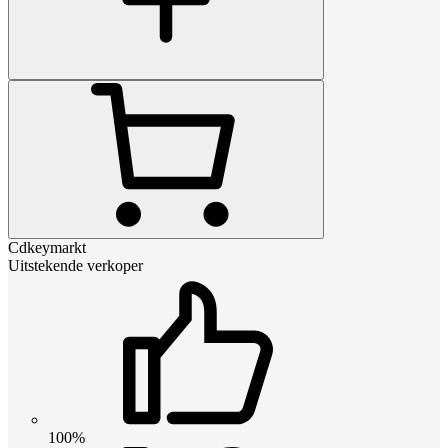
Cdkeymarkt
Uitstekende verkoper
100%