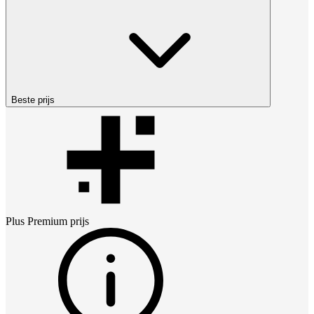
Beste prijs
Plus Premium
prijs