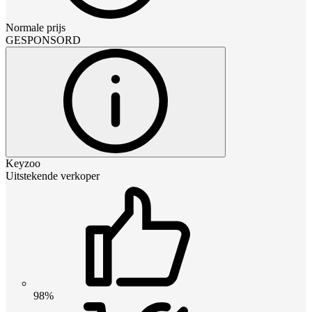
Normale prijs
GESPONSORD
Keyzoo
Uitstekende verkoper
98%