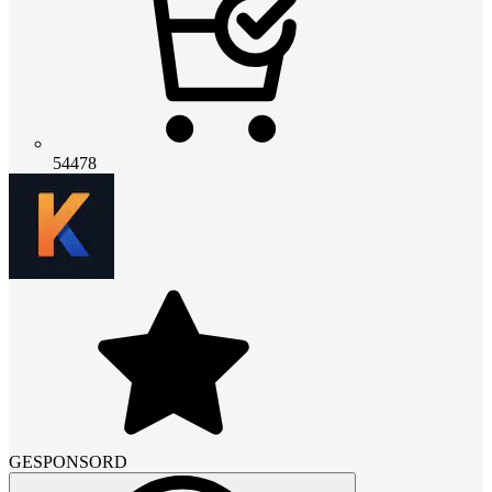
54478
GESPONSORD