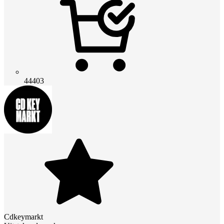
44403
Cdkeymarkt