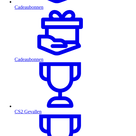
Cadeaubonnen
Cadeaubonnen
CS2 Gevallen