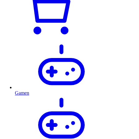
Gamen