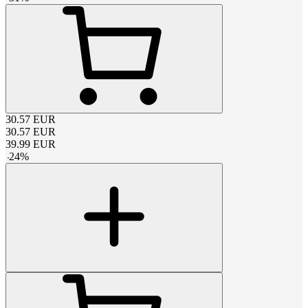
30.57
EUR
30.57
EUR
39.99
EUR
-
24
%