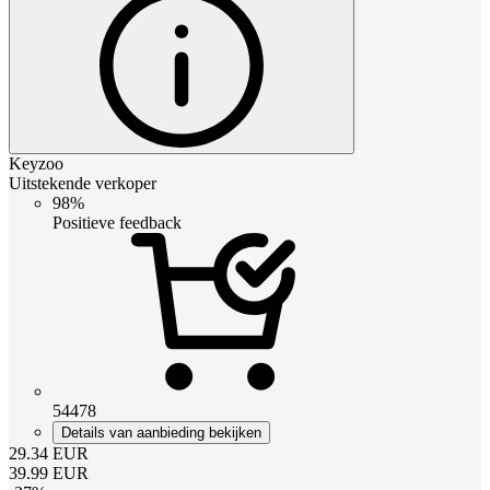
Keyzoo
Uitstekende verkoper
98%
Positieve feedback
54478
Details van aanbieding bekijken
29.34
EUR
39.99
EUR