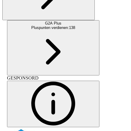
G2A Plus
Pluspunten verdienen:
138
GESPONSORD