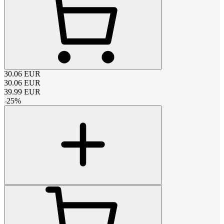
30.06
EUR
30.06
EUR
39.99
EUR
-
25
%