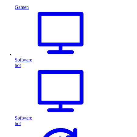
Gamen
Software
hot
Software
hot