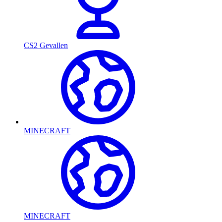
CS2 Gevallen
MINECRAFT
MINECRAFT