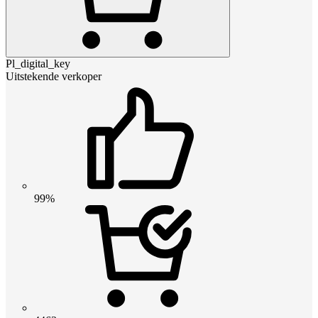
Pl_digital_key
Uitstekende verkoper
99%