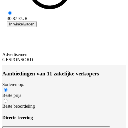
30.87
EUR
In winkelwagen
Advertisement
GESPONSORD
Aanbiedingen van 11 zakelijke verkopers
Sorteren op:
Beste prijs
Beste beoordeling
Directe levering