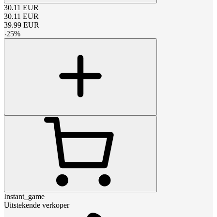
30.11
EUR
30.11
EUR
39.99
EUR
-
25
%
Instant_game
Uitstekende verkoper