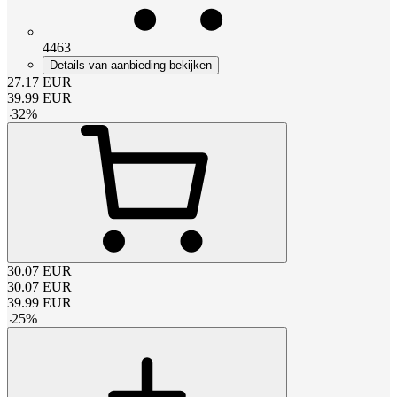
4463
Details van aanbieding bekijken
27.17
EUR
39.99
EUR
-
32
%
30.07
EUR
30.07
EUR
39.99
EUR
-
25
%