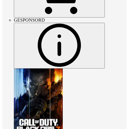
GESPONSORD