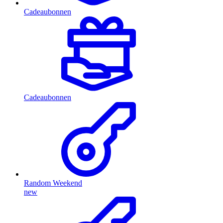
Cadeaubonnen
Cadeaubonnen
Random Weekend
new