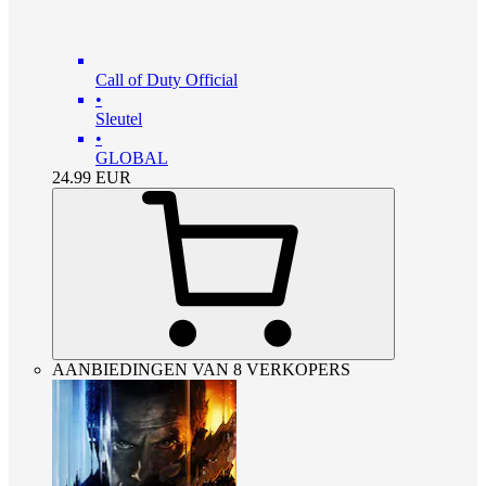
Call of Duty Official
•
Sleutel
•
GLOBAL
24.99
EUR
AANBIEDINGEN VAN 8 VERKOPERS