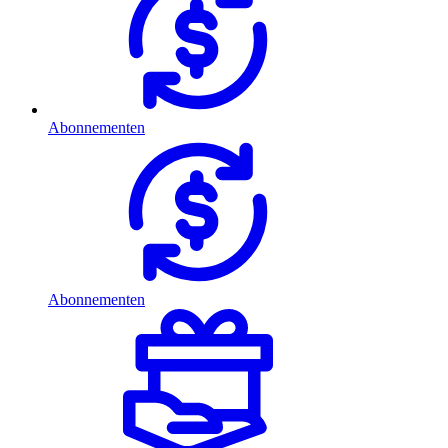
Abonnementen
Abonnementen