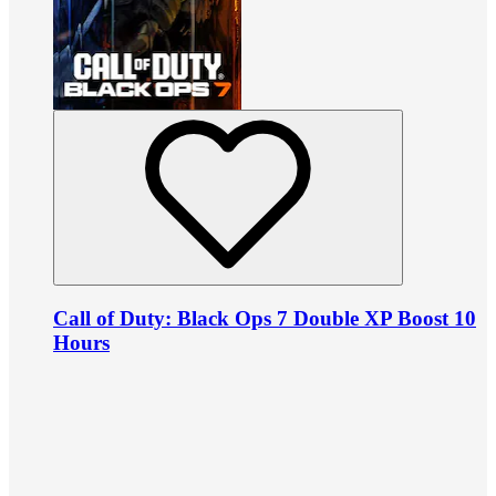
Call of Duty: Black Ops 7 Double XP Boost 10
Hours