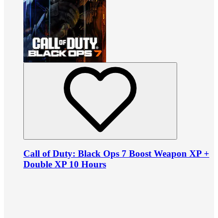
Call of Duty: Black Ops 7 Boost Weapon XP +
Double XP 10 Hours