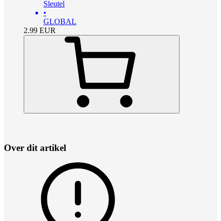
Sleutel
•
GLOBAL
2.99
EUR
Over dit artikel