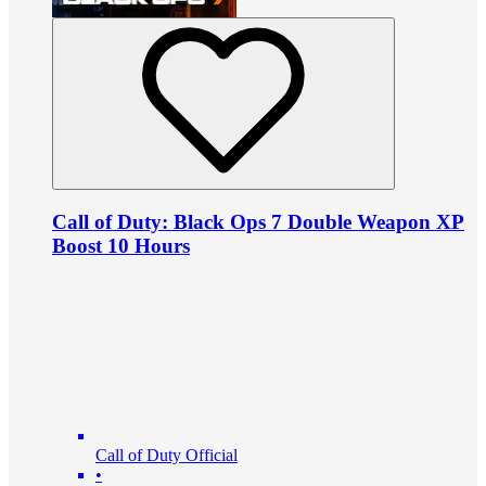
Call of Duty: Black Ops 7 Double Weapon XP
Boost 10 Hours
Call of Duty Official
•