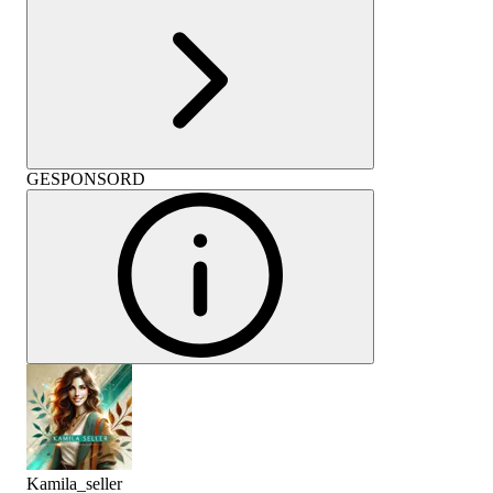
GESPONSORD
Kamila_seller