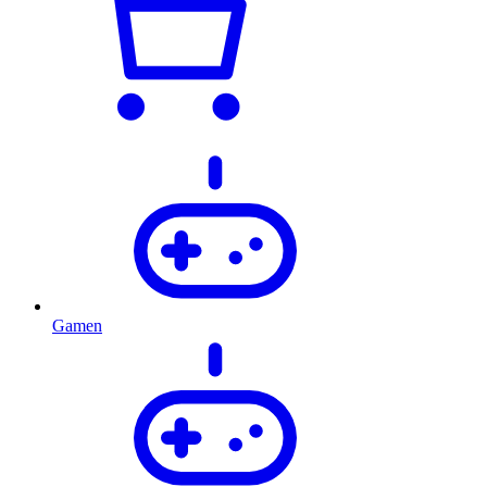
Gamen