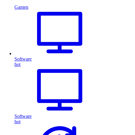
Gamen
Software
hot
Software
hot