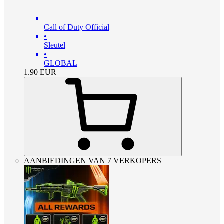
Call of Duty Official
•
Sleutel
•
GLOBAL
1.90
EUR
AANBIEDINGEN VAN 7 VERKOPERS