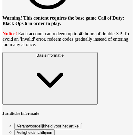
Warning! This content requires the base game Call of Duty:
Black Ops 6 in order to play.
Notice!
Each account can redeem up to 40 hours of double XP. To
avoid an 'Invalid' error, redeem codes gradually instead of entering
too many at once.
Basisinformatie
Juridische informatie
Verantwoordelijkheid voor het artikel
Veiligheidsrichtlijnen