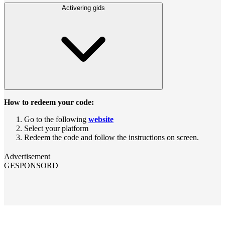
Activering gids
How to redeem your code:
Go to the following
website
Select your platform
Redeem the code and follow the instructions on screen.
Advertisement
GESPONSORD