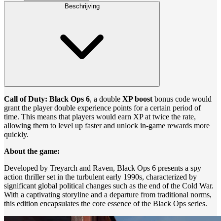
Beschrijving
Call of Duty: Black Ops 6
, a double
XP boost
bonus code would
grant the player double experience points for a certain period of
time. This means that players would earn XP at twice the rate,
allowing them to level up faster and unlock in-game rewards more
quickly.
About the game:
Developed by Treyarch and Raven, Black Ops 6 presents a spy
action thriller set in the turbulent early 1990s, characterized by
significant global political changes such as the end of the Cold War.
With a captivating storyline and a departure from traditional norms,
this edition encapsulates the core essence of the Black Ops series.