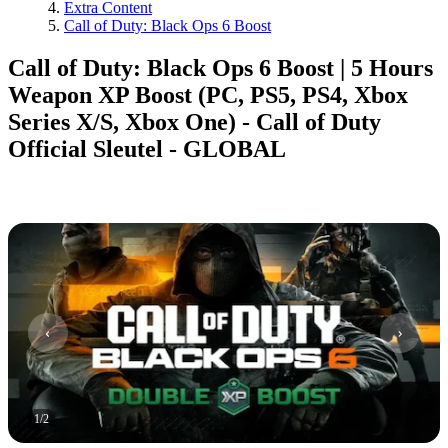
Extra Content
Call of Duty: Black Ops 6 Boost
Call of Duty: Black Ops 6 Boost | 5 Hours
Weapon XP Boost (PC, PS5, PS4, Xbox
Series X/S, Xbox One) - Call of Duty
Official Sleutel - GLOBAL
1
/
2