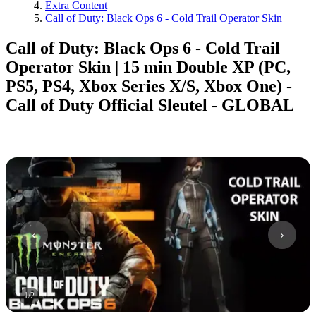
Extra Content
Call of Duty: Black Ops 6 - Cold Trail Operator Skin
Call of Duty: Black Ops 6 - Cold Trail
Operator Skin | 15 min Double XP (PC,
PS5, PS4, Xbox Series X/S, Xbox One) -
Call of Duty Official Sleutel - GLOBAL
1
/
2