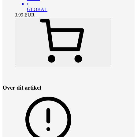
•
GLOBAL
3.99
EUR
Over dit artikel