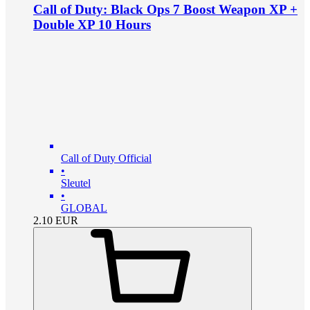
Call of Duty: Black Ops 7 Boost Weapon XP +
Double XP 10 Hours
Call of Duty Official
•
Sleutel
•
GLOBAL
2.10
EUR