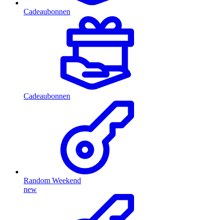
Cadeaubonnen
Cadeaubonnen
Random Weekend
new