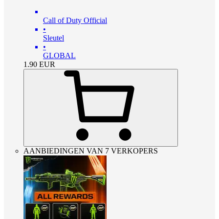
Call of Duty Official
•
Sleutel
•
GLOBAL
1.90
EUR
AANBIEDINGEN VAN 7 VERKOPERS