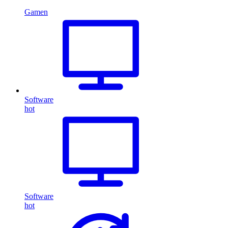
Gamen
Software
hot
Software
hot