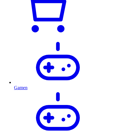
Gamen