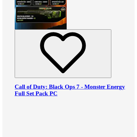
Call of Duty: Black Ops 7 - Monster Energy
Full Set Pack PC