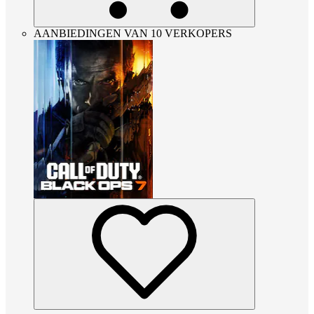
AANBIEDINGEN VAN 10 VERKOPERS