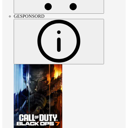
GESPONSORD