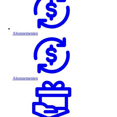
Abonnementen
Abonnementen