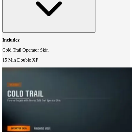
Includes:
Cold Trail Operator Skin
15 Min Double XP