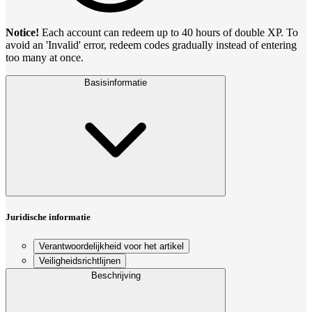
Notice!
Each account can redeem up to 40 hours of double XP. To
avoid an 'Invalid' error, redeem codes gradually instead of entering
too many at once.
Basisinformatie
Juridische informatie
Verantwoordelijkheid voor het artikel
Veiligheidsrichtlijnen
Beschrijving