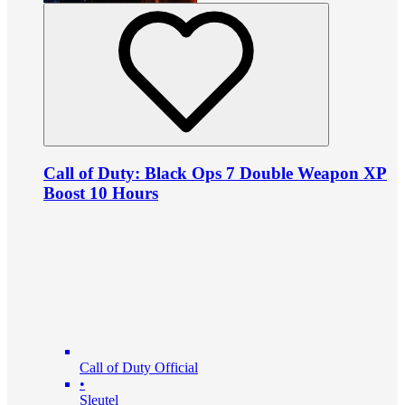
Call of Duty: Black Ops 7 Double Weapon XP
Boost 10 Hours
Call of Duty Official
•
Sleutel