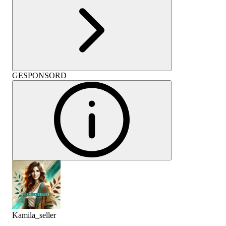
GESPONSORD
Kamila_seller