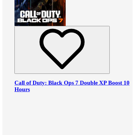
Call of Duty: Black Ops 7 Double XP Boost 10
Hours