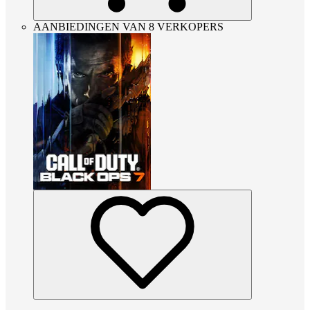
AANBIEDINGEN VAN 8 VERKOPERS