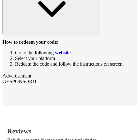
How to redeem your code:
Go to the following
website
Select your platform
Redeem the code and follow the instructions on screen.
Advertisement
GESPONSORD
Reviews