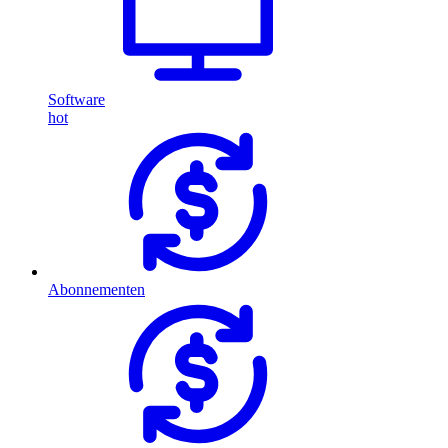
Software
hot
Abonnementen