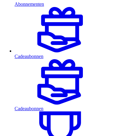
Abonnementen
Cadeaubonnen
Cadeaubonnen