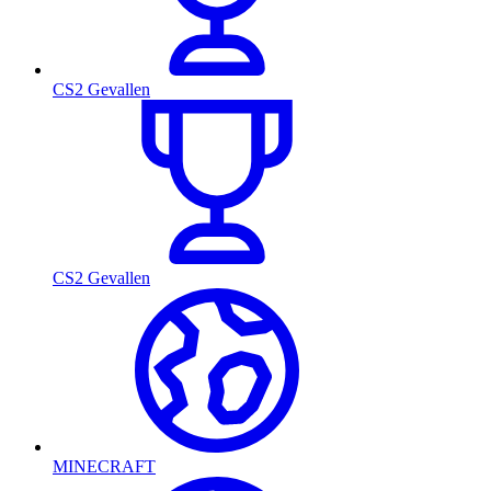
CS2 Gevallen
CS2 Gevallen
MINECRAFT