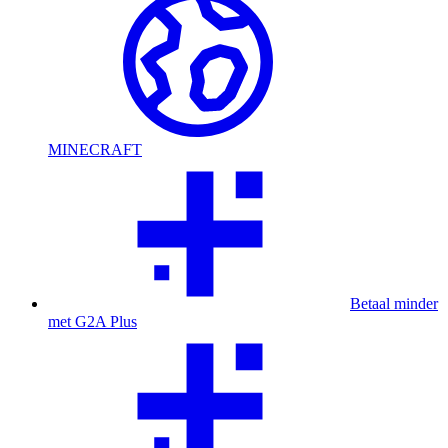
MINECRAFT
Betaal minder
met G2A Plus