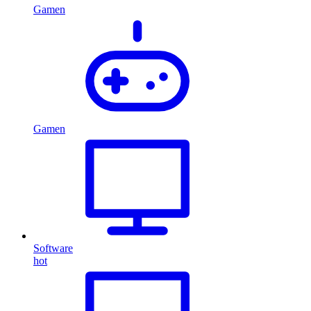
Gamen
Gamen
Software
hot