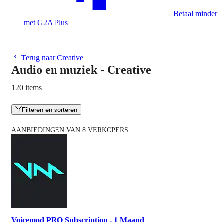
Betaal minder
met G2A Plus
Terug naar Creative
Audio en muziek - Creative
120 items
Filteren en sorteren
AANBIEDINGEN VAN 8 VERKOPERS
Voicemod PRO Subscription - 1 Maand