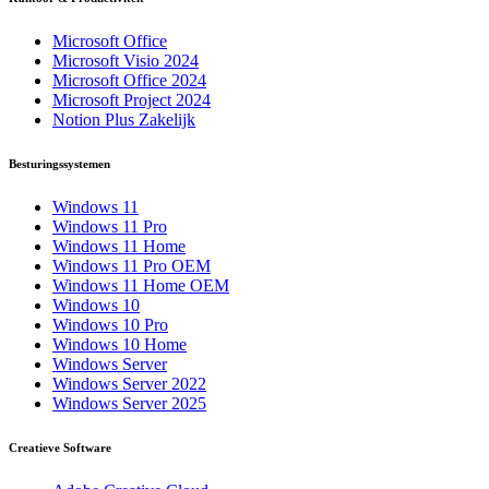
Microsoft Office
Microsoft Visio 2024
Microsoft Office 2024
Microsoft Project 2024
Notion Plus Zakelijk
Besturingssystemen
Windows 11
Windows 11 Pro
Windows 11 Home
Windows 11 Pro OEM
Windows 11 Home OEM
Windows 10
Windows 10 Pro
Windows 10 Home
Windows Server
Windows Server 2022
Windows Server 2025
Creatieve Software