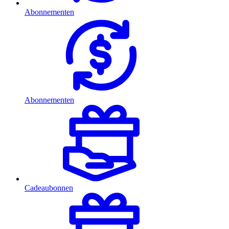
Abonnementen
Abonnementen
Cadeaubonnen