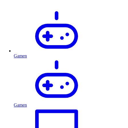
Gamen
Gamen