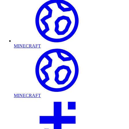
MINECRAFT
MINECRAFT