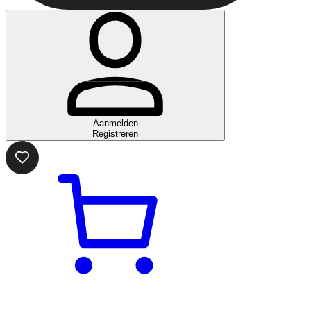
Aanmelden
Registreren