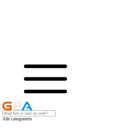
Alle categorieën