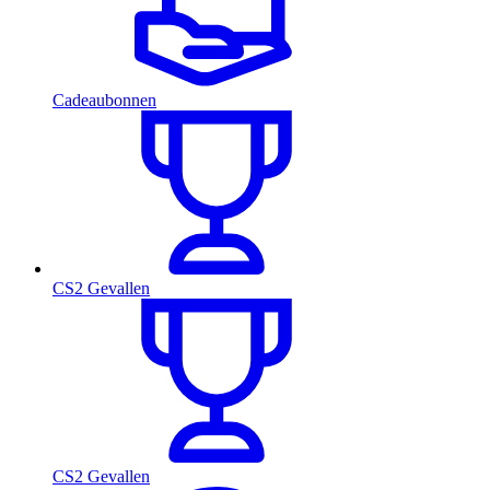
Cadeaubonnen
CS2 Gevallen
CS2 Gevallen