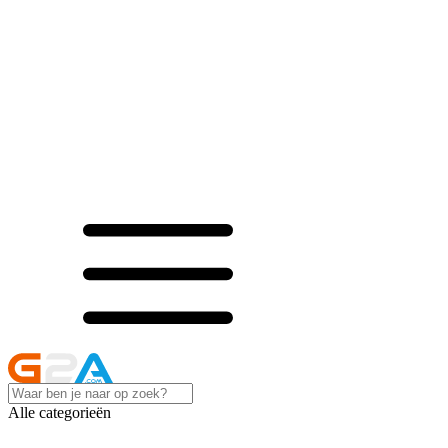
Alle categorieën