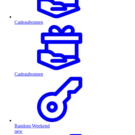
Cadeaubonnen
Cadeaubonnen
Random Weekend
new