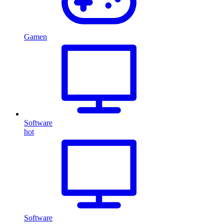
Gamen
Software
hot
Software