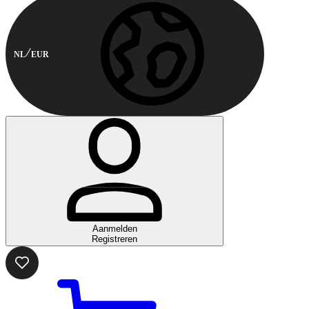
NL
EUR
Aanmelden
Registreren