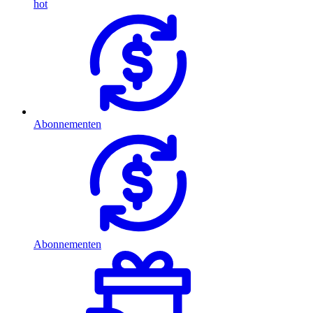
hot
Abonnementen
Abonnementen