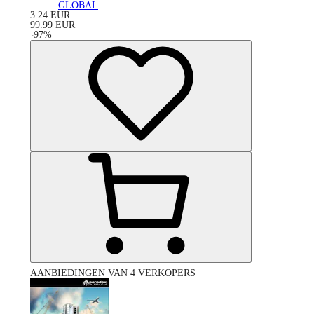
GLOBAL
3.24
EUR
99.99
EUR
-
97
%
AANBIEDINGEN VAN 4 VERKOPERS