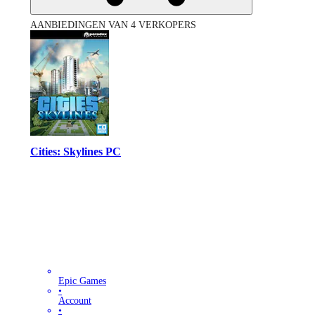
AANBIEDINGEN VAN 4 VERKOPERS
Cities: Skylines PC
Epic Games
•
Account
•