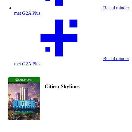
Betaal minder
met G2A Plus
Betaal minder
met G2A Plus
Cities: Skylines