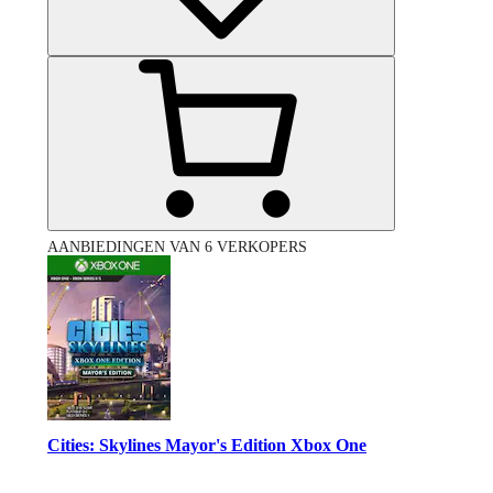
AANBIEDINGEN VAN 6 VERKOPERS
Cities: Skylines Mayor's Edition Xbox One