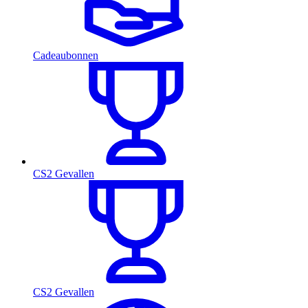
Cadeaubonnen
CS2 Gevallen
CS2 Gevallen