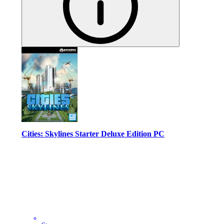
Cities: Skylines Starter Deluxe Edition PC