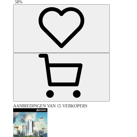
-
58
%
AANBIEDINGEN VAN 15 VERKOPERS