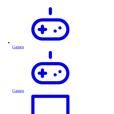
Gamen
Gamen