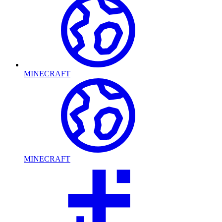
MINECRAFT
MINECRAFT