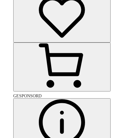
GESPONSORD