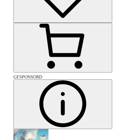
GESPONSORD