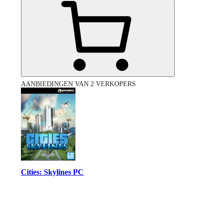
AANBIEDINGEN VAN 2 VERKOPERS
Cities: Skylines PC