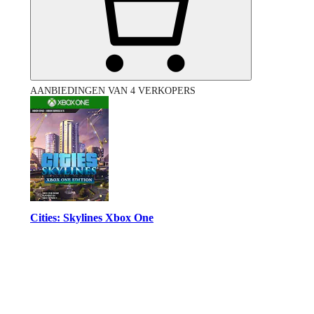
AANBIEDINGEN VAN 4 VERKOPERS
Cities: Skylines Xbox One