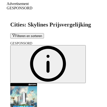
Advertisement
GESPONSORD
Cities: Skylines Prijsvergelijking
Filteren en sorteren
GESPONSORD