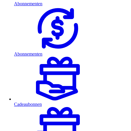
Abonnementen
Abonnementen
Cadeaubonnen