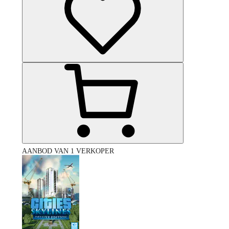
AANBOD VAN 1 VERKOPER