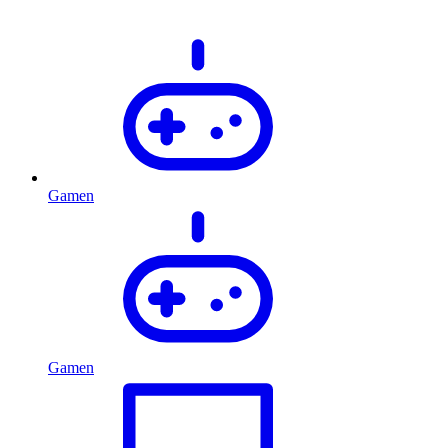
Gamen
Gamen