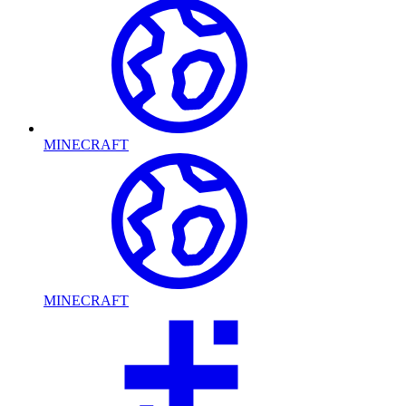
MINECRAFT
MINECRAFT