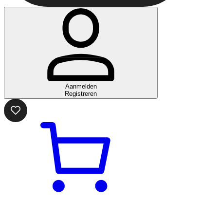
Aanmelden
Registreren