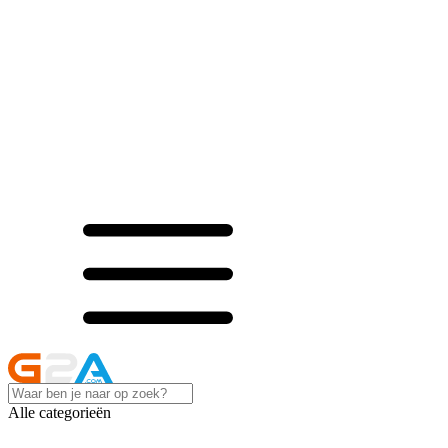
Alle categorieën