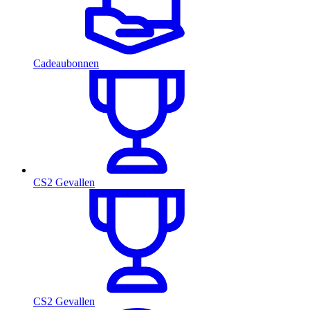
Cadeaubonnen
CS2 Gevallen
CS2 Gevallen