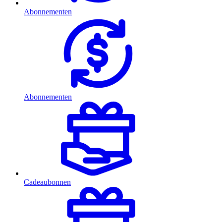
Abonnementen
Abonnementen
Cadeaubonnen