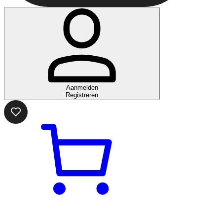
Aanmelden
Registreren