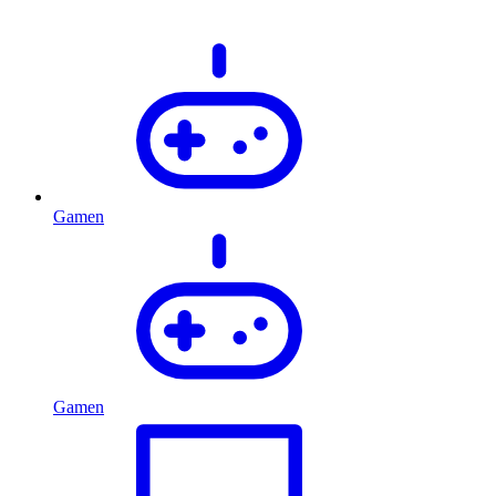
Gamen
Gamen