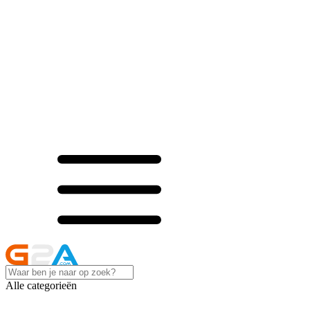
Alle categorieën