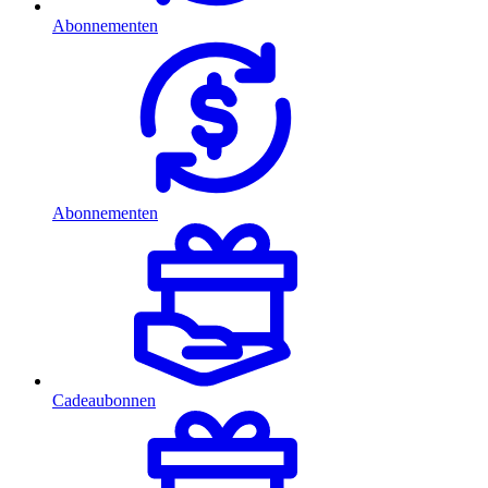
Abonnementen
Abonnementen
Cadeaubonnen