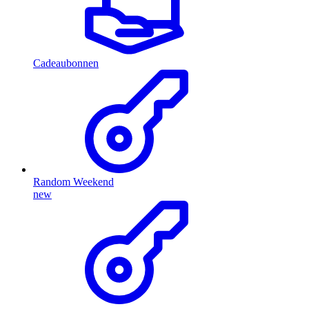
Cadeaubonnen
Random Weekend
new