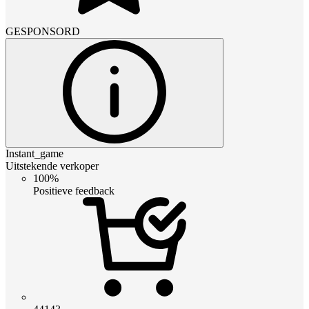
GESPONSORD
Instant_game
Uitstekende verkoper
100%
Positieve feedback