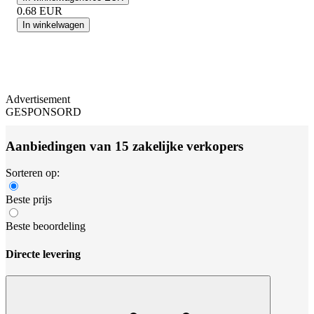
0.68
EUR
In winkelwagen
Advertisement
GESPONSORD
Aanbiedingen van 15 zakelijke verkopers
Sorteren op:
Beste prijs
Beste beoordeling
Directe levering