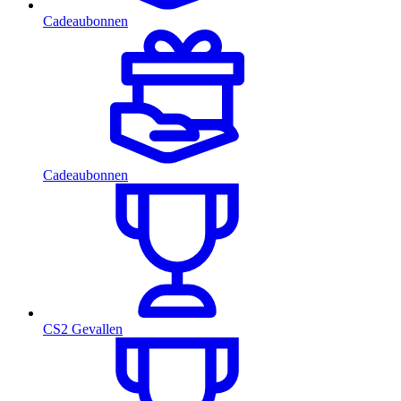
Cadeaubonnen
Cadeaubonnen
CS2 Gevallen