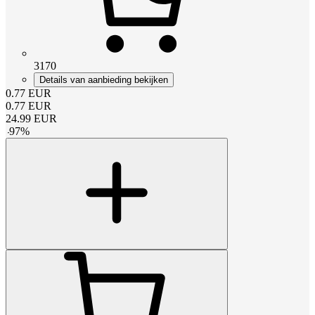
3170
Details van aanbieding bekijken
0.77
EUR
0.77
EUR
24.99
EUR
-
97
%