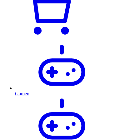
Gamen