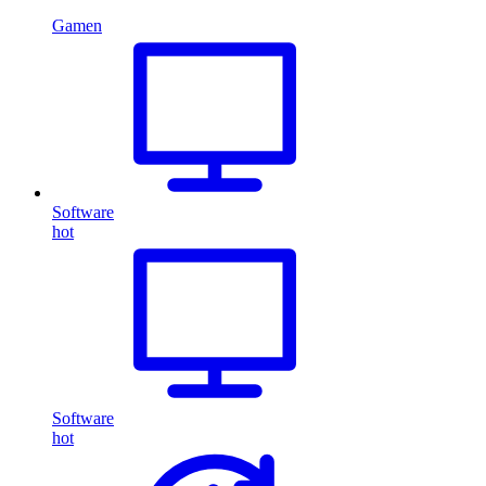
Gamen
Software
hot
Software
hot