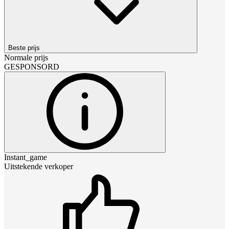
Beste prijs
Normale prijs
GESPONSORD
Instant_game
Uitstekende verkoper