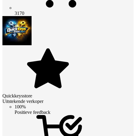
3170
Quickkeysstore
Uitstekende verkoper
100%
Positieve feedback