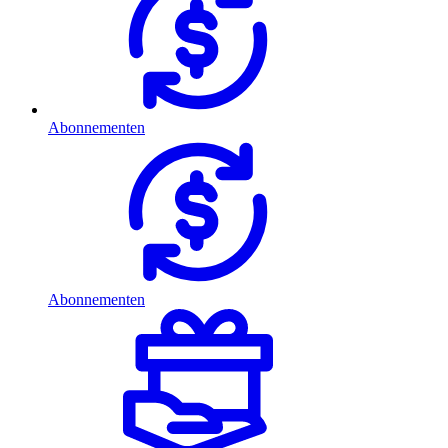
Abonnementen
Abonnementen