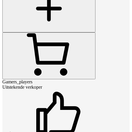
Gamers_players
Uitstekende verkoper