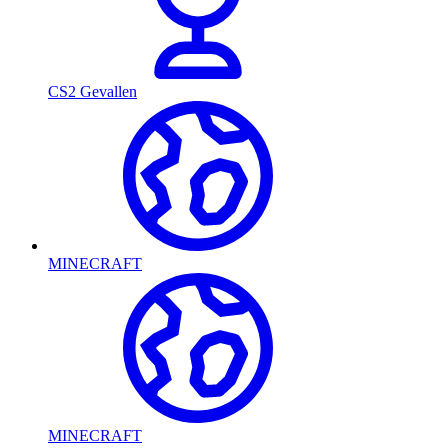
CS2 Gevallen
MINECRAFT
MINECRAFT