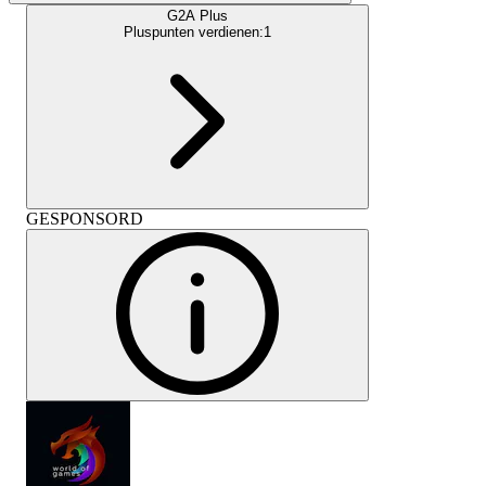
G2A Plus
Pluspunten verdienen:
1
GESPONSORD