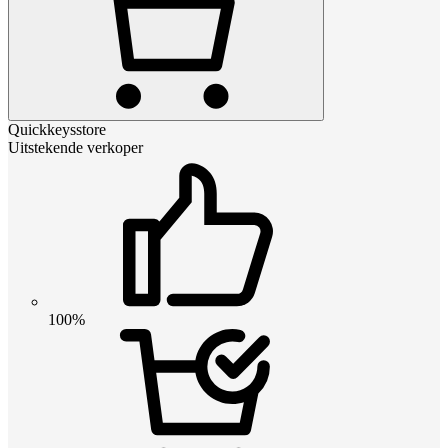
Quickkeysstore
Uitstekende verkoper
100%