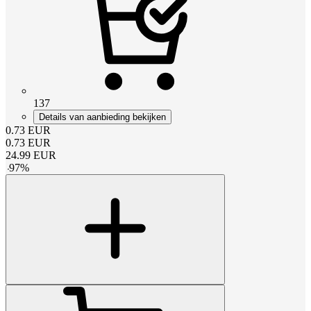
137
Details van aanbieding bekijken
0.73
EUR
0.73
EUR
24.99
EUR
-
97
%