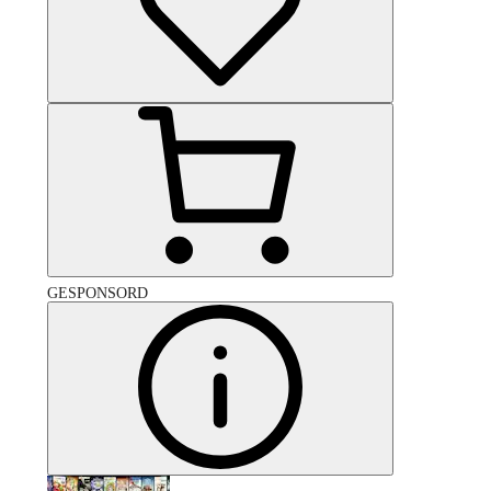
GESPONSORD