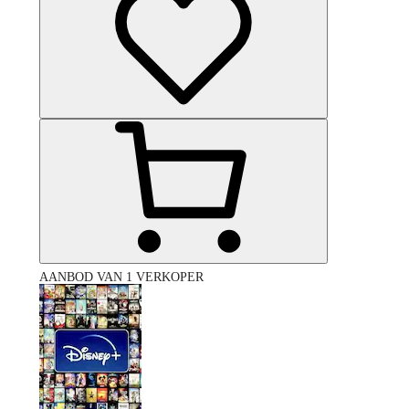
AANBOD VAN 1 VERKOPER