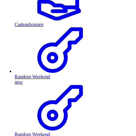
Cadeaubonnen
Random Weekend
new
Random Weekend