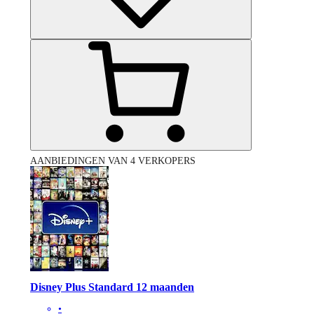
AANBIEDINGEN VAN 4 VERKOPERS
Disney Plus Standard 12 maanden
•