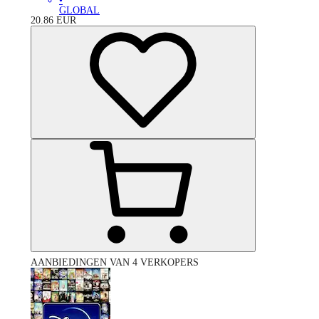
•
GLOBAL
20.86
EUR
AANBIEDINGEN VAN 4 VERKOPERS