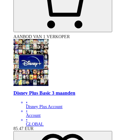
AANBOD VAN 1 VERKOPER
Disney Plus Basic 3 maanden
•
Disney Plus Account
•
Account
•
GLOBAL
85.47
EUR