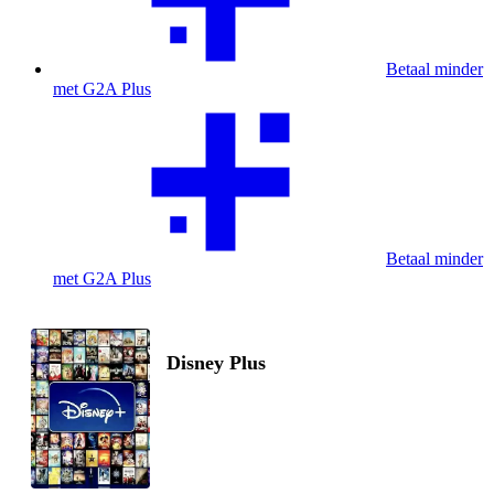
Betaal minder
met G2A Plus
Betaal minder
met G2A Plus
Disney Plus