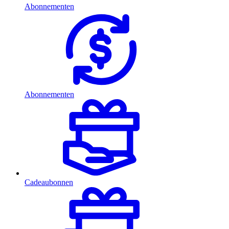
Abonnementen
Abonnementen
Cadeaubonnen