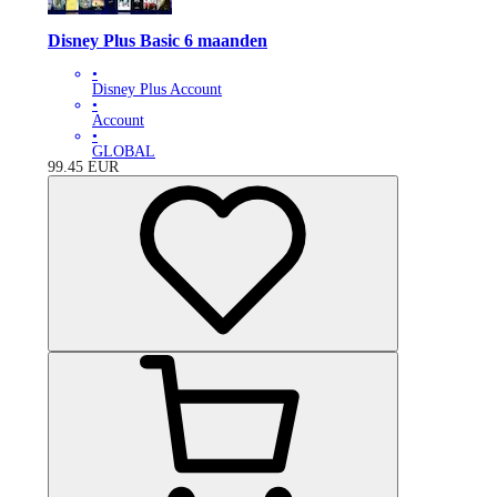
Disney Plus Basic 6 maanden
•
Disney Plus Account
•
Account
•
GLOBAL
99.45
EUR