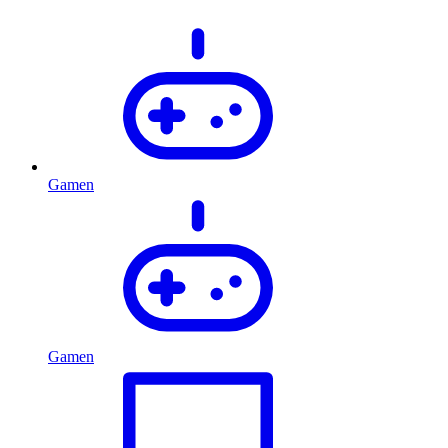
Gamen
Gamen