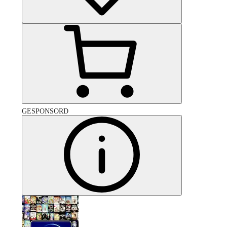
GESPONSORD