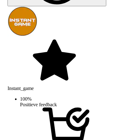
Instant_game
100
%
Positieve feedback