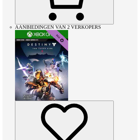
AANBIEDINGEN VAN 2 VERKOPERS