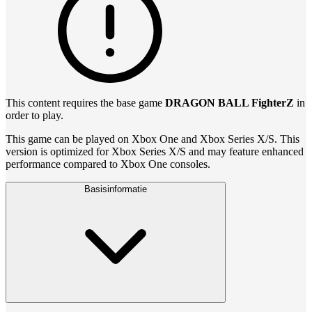
This content requires the base game
DRAGON BALL FighterZ
in
order to play.
This game can be played on Xbox One and Xbox Series X/S. This
version is optimized for Xbox Series X/S and may feature enhanced
performance compared to Xbox One consoles.
Basisinformatie