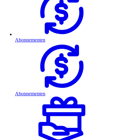
Abonnementen
Abonnementen