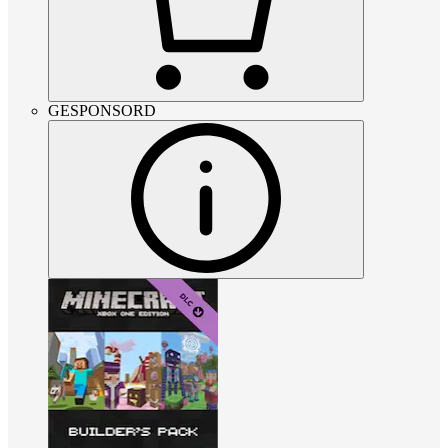
GESPONSORD