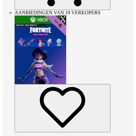
AANBIEDINGEN VAN 19 VERKOPERS