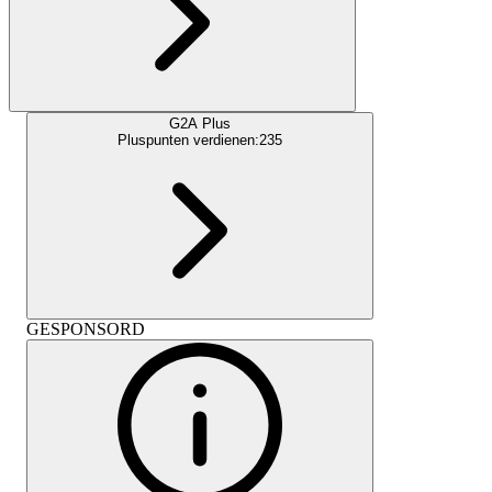
G2A Plus
Pluspunten verdienen:
235
GESPONSORD