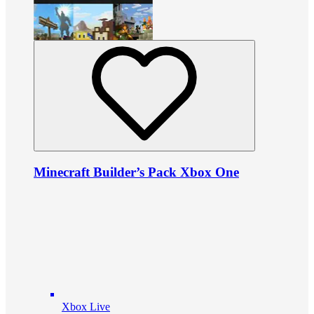
Minecraft Builder’s Pack Xbox One
Xbox Live