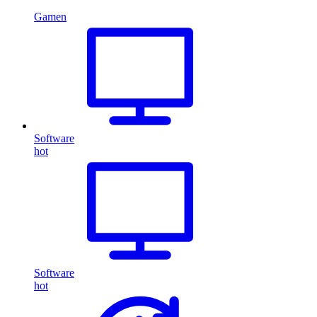
Gamen
Software
hot
Software
hot