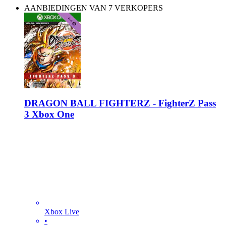
AANBIEDINGEN VAN 7 VERKOPERS
DRAGON BALL FIGHTERZ - FighterZ Pass
3 Xbox One
Xbox Live
•