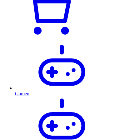
Gamen