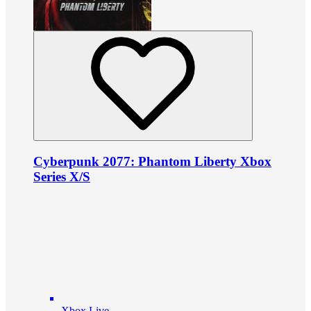
Cyberpunk 2077: Phantom Liberty Xbox
Series X/S
Xbox Live