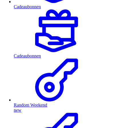
Cadeaubonnen
Cadeaubonnen
Random Weekend
new