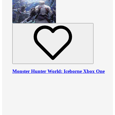
Monster Hunter World: Iceborne Xbox One