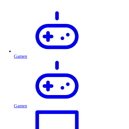
Gamen
Gamen