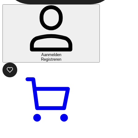
Aanmelden
Registreren