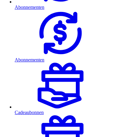
Abonnementen
Abonnementen
Cadeaubonnen