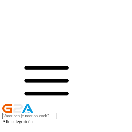
Alle categorieën