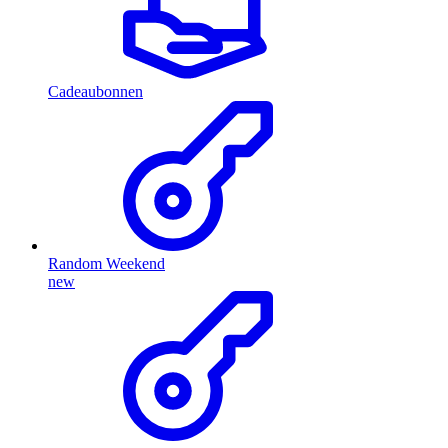
Cadeaubonnen
Random Weekend
new