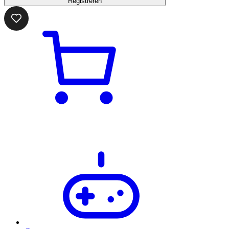
Registreren