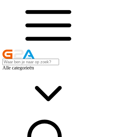
Alle categorieën