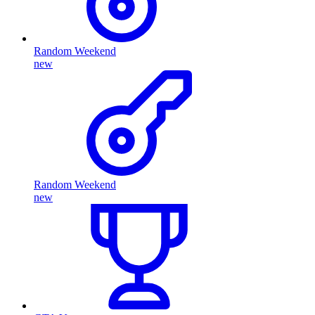
Random Weekend
new
Random Weekend
new