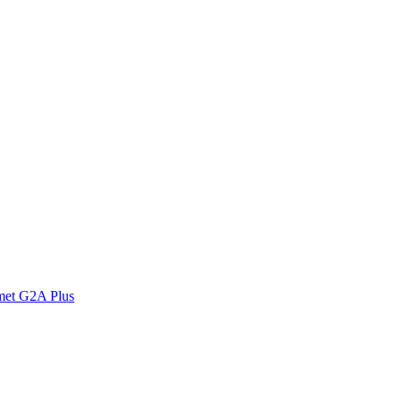
met G2A Plus