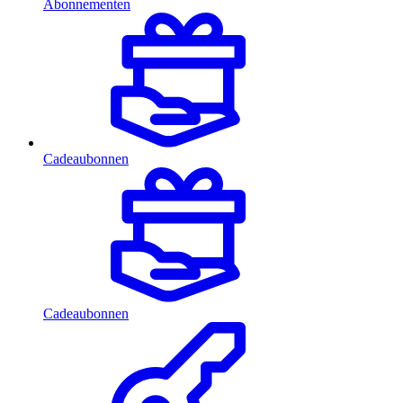
Abonnementen
Cadeaubonnen
Cadeaubonnen