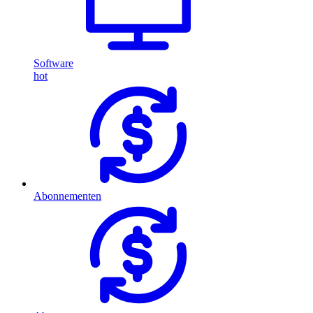
Software
hot
Abonnementen