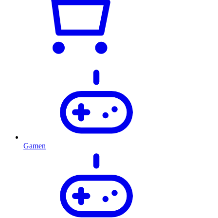
Gamen