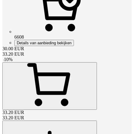
6608
Details van aanbieding bekijken
30.00
EUR
33.20
EUR
-
10
%
33.20
EUR
33.20
EUR