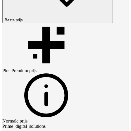
Beste prijs
Plus Premium
prijs
Normale prijs
Prime_digital_solutions