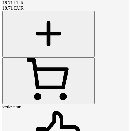
18.71
EUR
18.71
EUR
Gabezone