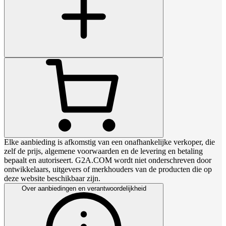
Elke aanbieding is afkomstig van een onafhankelijke verkoper, die
zelf de prijs, algemene voorwaarden en de levering en betaling
bepaalt en autoriseert. G2A.COM wordt niet onderschreven door
ontwikkelaars, uitgevers of merkhouders van de producten die op
deze website beschikbaar zijn.
Over aanbiedingen en verantwoordelijkheid