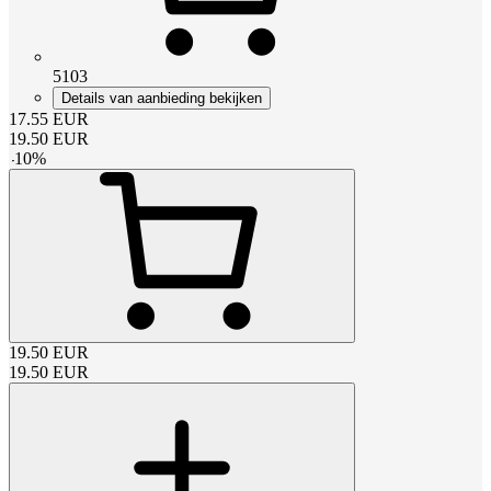
5103
Details van aanbieding bekijken
17.55
EUR
19.50
EUR
-
10
%
19.50
EUR
19.50
EUR