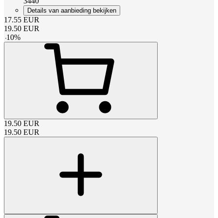
3440
Details van aanbieding bekijken
17.55
EUR
19.50
EUR
-
10
%
19.50
EUR
19.50
EUR