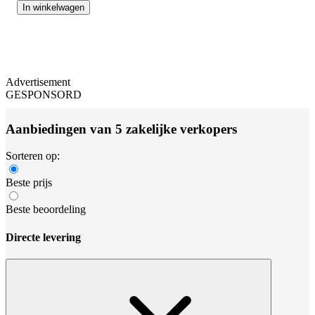
In winkelwagen
Advertisement
GESPONSORD
Aanbiedingen van 5 zakelijke verkopers
Sorteren op:
Beste prijs
Beste beoordeling
Directe levering