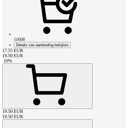
11608
Details van aanbieding bekijken
17.55
EUR
19.50
EUR
-
10
%
19.50
EUR
19.50
EUR