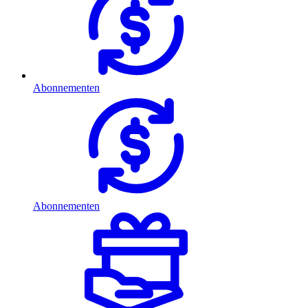
Abonnementen
Abonnementen