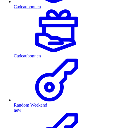
Cadeaubonnen
Cadeaubonnen
Random Weekend
new