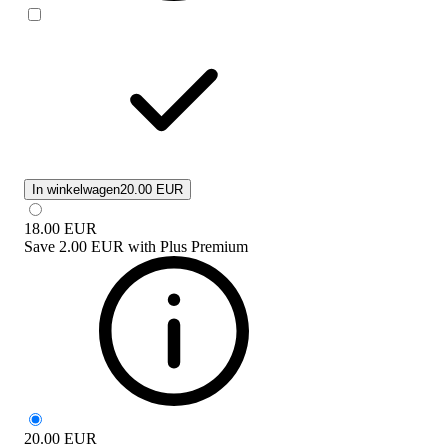
In winkelwagen
20.00 EUR
18.00
EUR
Save
2.00 EUR
with
Plus Premium
20.00
EUR