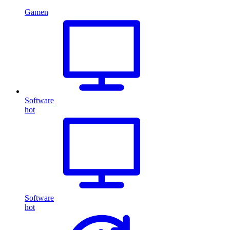
Gamen
Software
hot
Software
hot