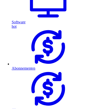
Software
hot
Abonnementen