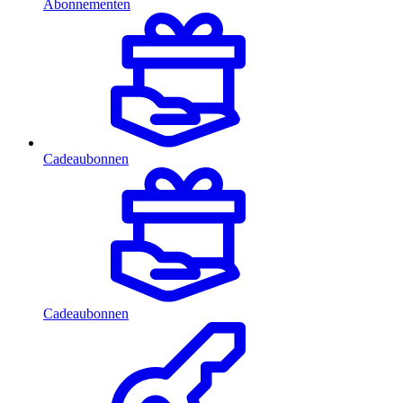
Abonnementen
Cadeaubonnen
Cadeaubonnen