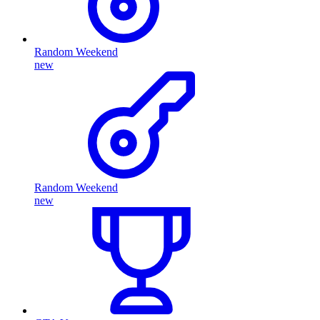
Random Weekend
new
Random Weekend
new