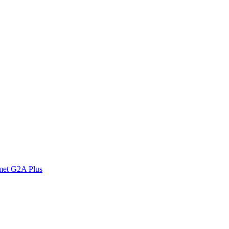
met G2A Plus