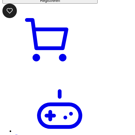
Registreren