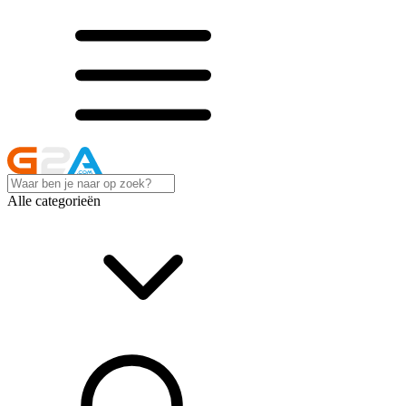
Alle categorieën