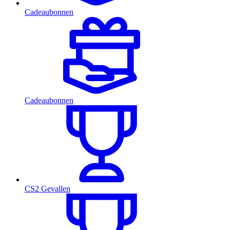
Cadeaubonnen
Cadeaubonnen
CS2 Gevallen