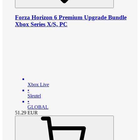
Forza Horizon 6 Premium Upgrade Bundle
Xbox Series X/S, PC
Xbox Live
•
Sleutel
•
GLOBAL
51.29
EUR