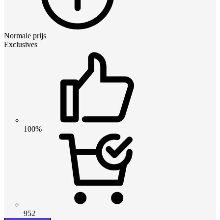
Normale prijs
Exclusives
100%
952