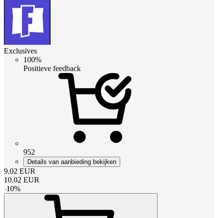
Exclusives
100%
Positieve feedback
952
Details van aanbieding bekijken
9.02
EUR
10.02
EUR
-
10
%