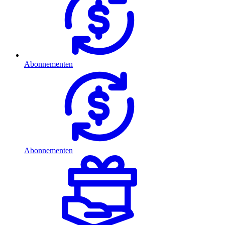
Abonnementen
Abonnementen