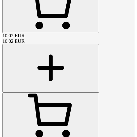
10.02
EUR
10.02
EUR