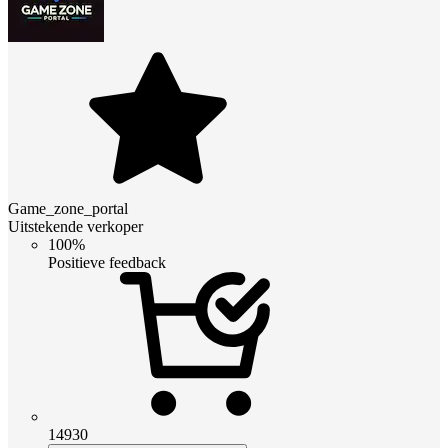
Game_zone_portal
Uitstekende verkoper
100%
Positieve feedback
14930