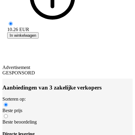
10.26
EUR
In winkelwagen
Advertisement
GESPONSORD
Aanbiedingen van 3 zakelijke verkopers
Sorteren op:
Beste prijs
Beste beoordeling
Directe levering