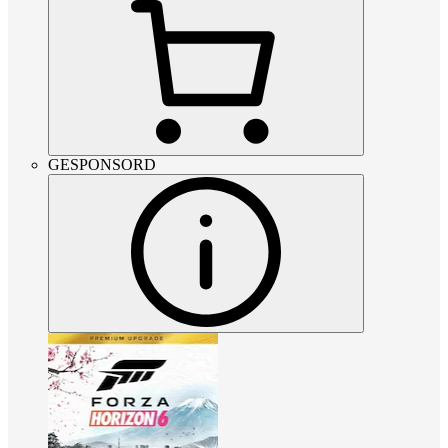
GESPONSORD