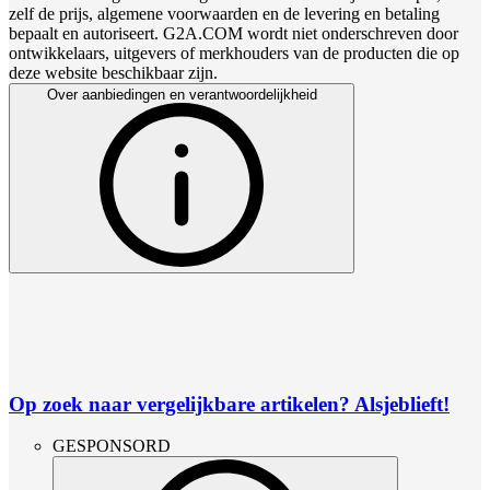
zelf de prijs, algemene voorwaarden en de levering en betaling
bepaalt en autoriseert. G2A.COM wordt niet onderschreven door
ontwikkelaars, uitgevers of merkhouders van de producten die op
deze website beschikbaar zijn.
Over aanbiedingen en verantwoordelijkheid
Op zoek naar vergelijkbare artikelen? Alsjeblieft!
GESPONSORD