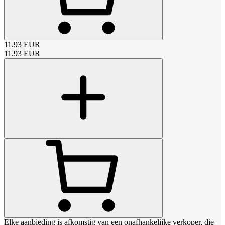
11.93
EUR
11.93
EUR
Elke aanbieding is afkomstig van een onafhankelijke verkoper, die