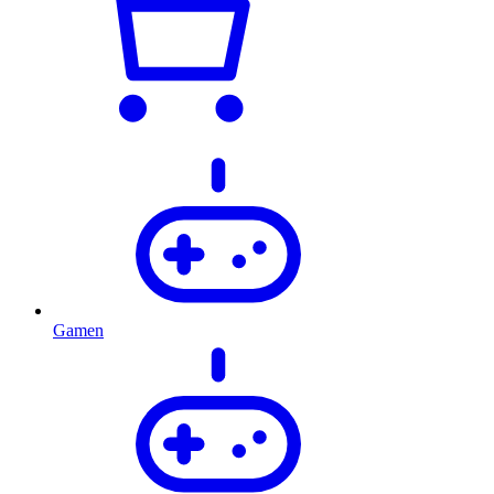
Gamen