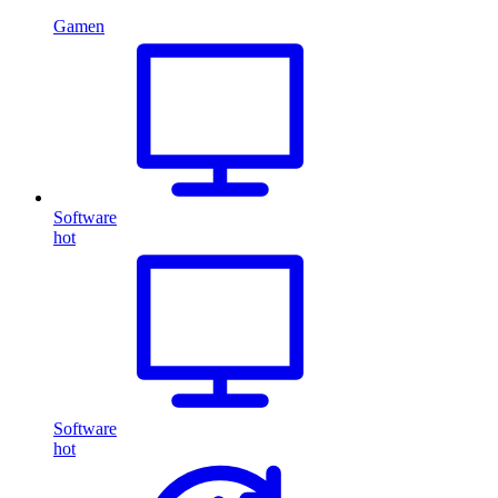
Gamen
Software
hot
Software
hot