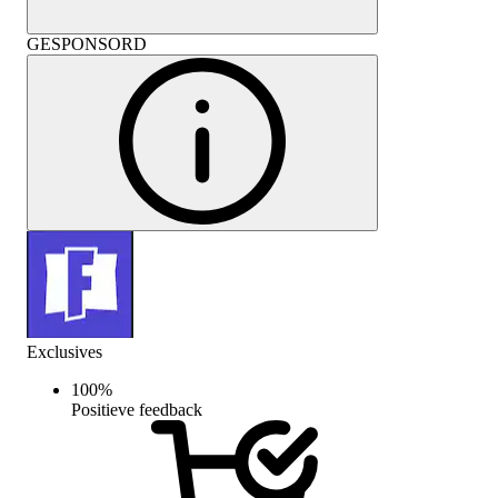
GESPONSORD
Exclusives
100
%
Positieve feedback