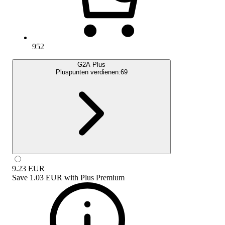
952
G2A Plus
Pluspunten verdienen:
69
9.23
EUR
Save
1.03 EUR
with
Plus Premium