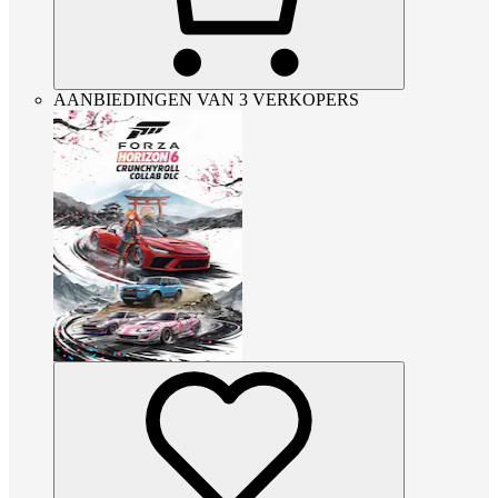
AANBIEDINGEN VAN 3 VERKOPERS