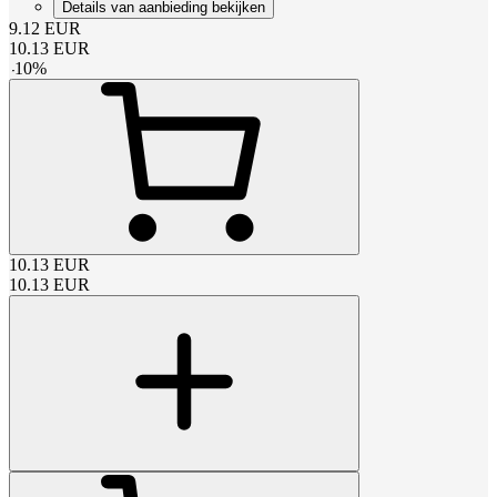
Details van aanbieding bekijken
9.12
EUR
10.13
EUR
-
10
%
10.13
EUR
10.13
EUR