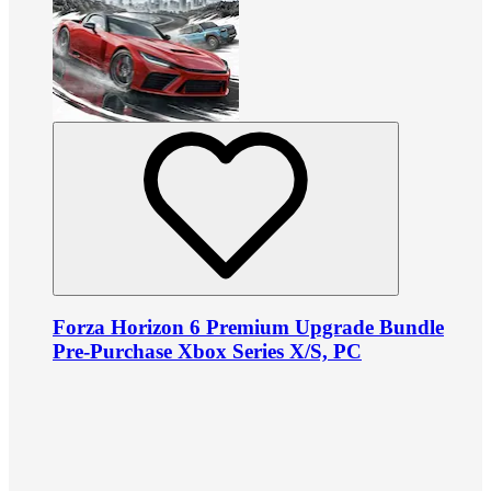
Forza Horizon 6 Premium Upgrade Bundle
Pre-Purchase Xbox Series X/S, PC