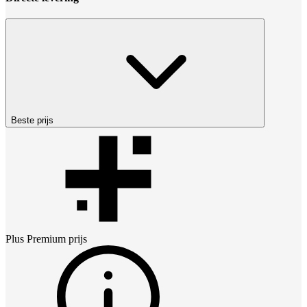
Beste prijs
Plus Premium
prijs