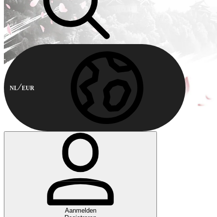
NL
EUR
Aanmelden