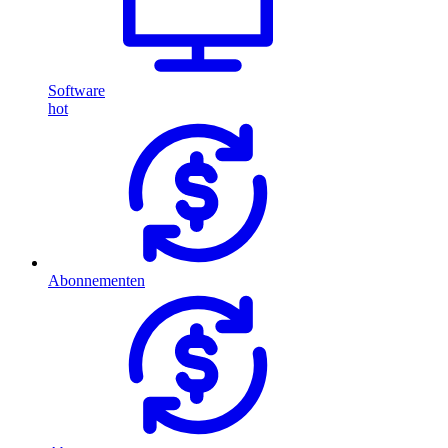
Software
hot
Abonnementen