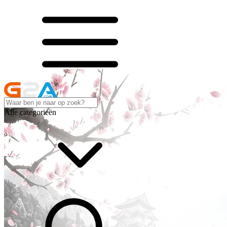
Alle categorieën