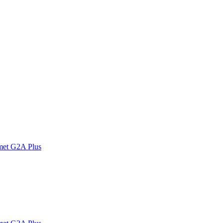
met G2A Plus