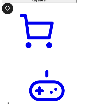
Registreren