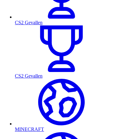
CS2 Gevallen
CS2 Gevallen
MINECRAFT