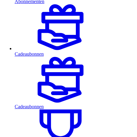
Abonnementen
Cadeaubonnen
Cadeaubonnen