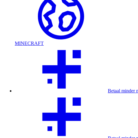
MINECRAFT
Betaal minder 