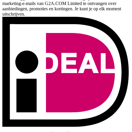
marketing-e-mails van G2A.COM Limited te ontvangen over
aanbiedingen, promoties en kortingen. Je kunt je op elk moment
uitschrijven.