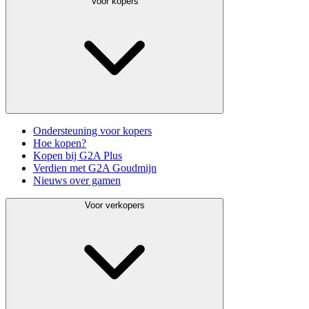
Voor kopers
Ondersteuning voor kopers
Hoe kopen?
Kopen bij G2A Plus
Verdien met G2A Goudmijn
Nieuws over gamen
Voor verkopers