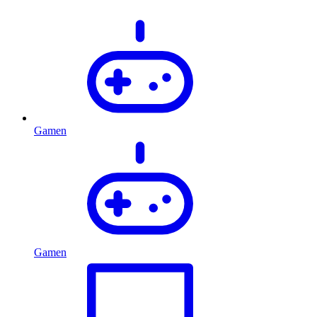
Gamen
Gamen