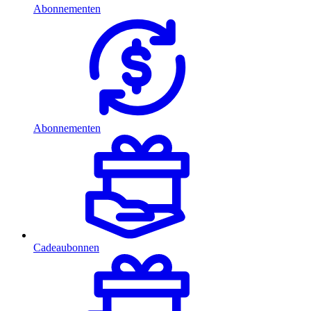
Abonnementen
Abonnementen
Cadeaubonnen