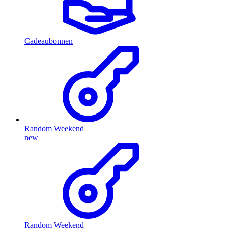
Cadeaubonnen
Random Weekend
new
Random Weekend