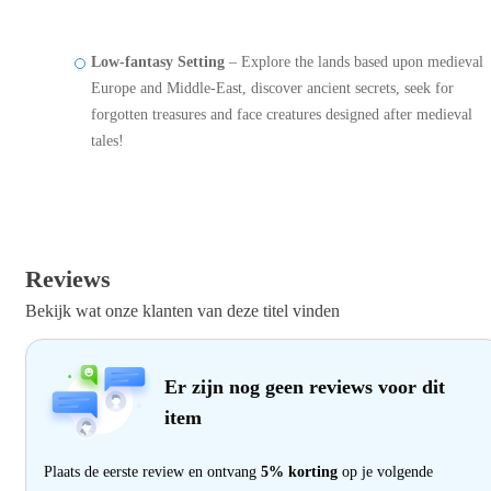
Low-fantasy Setting
– Explore the lands based upon medieval
Europe and Middle-East, discover ancient secrets, seek for
forgotten treasures and face creatures designed after medieval
tales!
Reviews
Bekijk wat onze klanten van deze titel vinden
Er zijn nog geen reviews voor dit
item
Plaats de eerste review en ontvang
5% korting
op je volgende