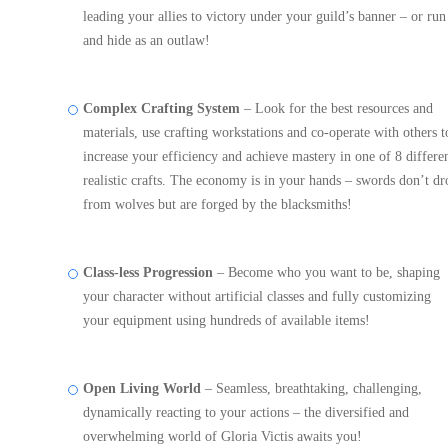
leading your allies to victory under your guild’s banner – or run
and hide as an outlaw!
Complex Crafting System
– Look for the best resources and
materials, use crafting workstations and co-operate with others t
increase your efficiency and achieve mastery in one of 8 differe
realistic crafts. The economy is in your hands – swords don’t dr
from wolves but are forged by the blacksmiths!
Class-less Progression
– Become who you want to be, shaping
your character without artificial classes and fully customizing
your equipment using hundreds of available items!
Open Living World
– Seamless, breathtaking, challenging,
dynamically reacting to your actions – the diversified and
overwhelming world of Gloria Victis awaits you!