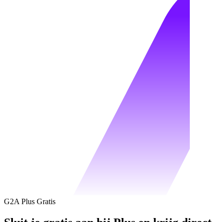
G2A Plus Gratis