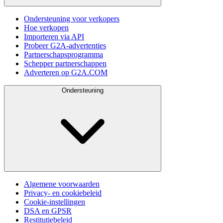
Ondersteuning voor verkopers
Hoe verkopen
Importeren via API
Probeer G2A-advertenties
Partnerschapsprogramma
Schepper partnerschappen
Adverteren op G2A.COM
Ondersteuning
Algemene voorwaarden
Privacy- en cookiebeleid
Cookie-instellingen
DSA en GPSR
Restitutiebeleid