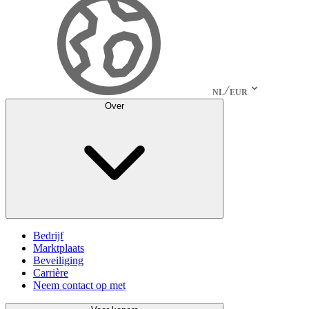
NL
EUR
Over
Bedrijf
Marktplaats
Beveiliging
Carrière
Neem contact op met