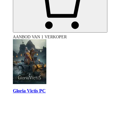
AANBOD VAN 1 VERKOPER
Gloria Victis PC