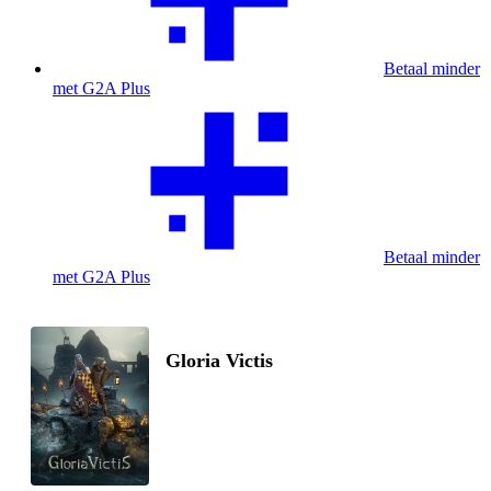
Betaal minder
met G2A Plus
Betaal minder
met G2A Plus
Gloria Victis