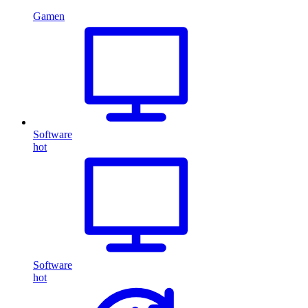
Gamen
Software
hot
Software
hot