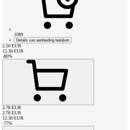
1089
Details van aanbieding bekijken
2.50
EUR
12.30
EUR
-
80
%
2.78
EUR
2.78
EUR
12.30
EUR
-
77
%