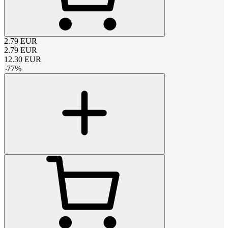
2.79
EUR
2.79
EUR
12.30
EUR
-
77
%