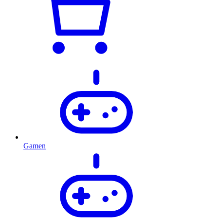
Gamen