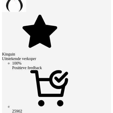
Kinguin
Uitstekende verkoper
100%
Positieve feedback
25902