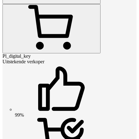
Pl_digital_key
Uitstekende verkoper
99%