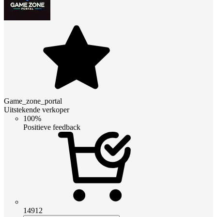
Game_zone_portal
Uitstekende verkoper
100%
Positieve feedback
14912