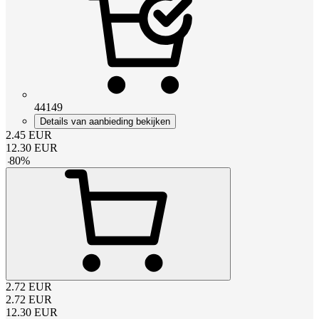
44149
Details van aanbieding bekijken
2.45
EUR
12.30
EUR
-
80
%
2.72
EUR
2.72
EUR
12.30
EUR