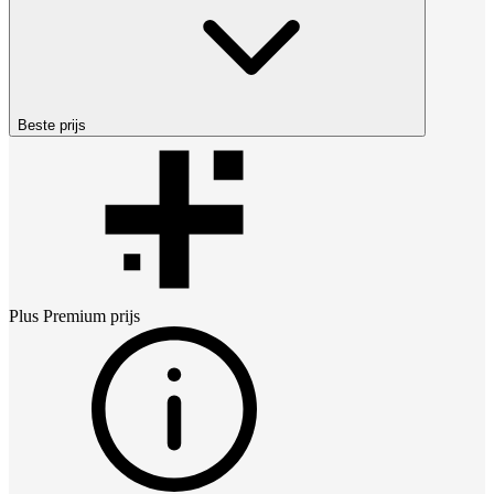
Beste prijs
Plus Premium
prijs