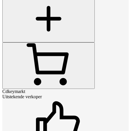
Cdkeymarkt
Uitstekende verkoper