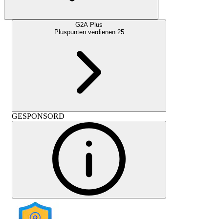
G2A Plus
Pluspunten verdienen:
25
GESPONSORD