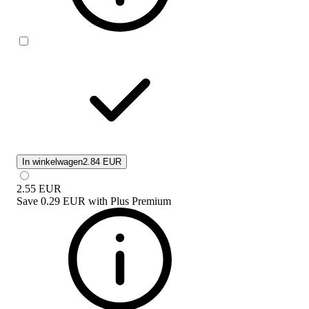
In winkelwagen
2.84 EUR
2.55
EUR
Save
0.29 EUR
with
Plus Premium