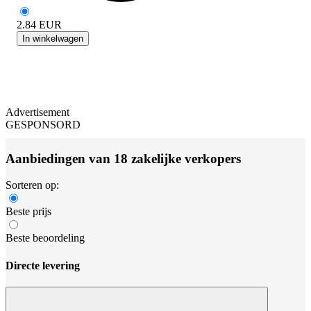
2.84
EUR
In winkelwagen
Advertisement
GESPONSORD
Aanbiedingen van 18 zakelijke verkopers
Sorteren op:
Beste prijs
Beste beoordeling
Directe levering