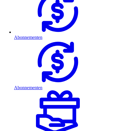
Abonnementen
Abonnementen