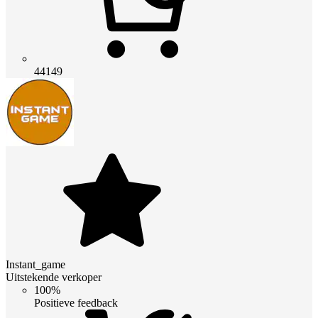
44149
Instant_game
Uitstekende verkoper
100%
Positieve feedback