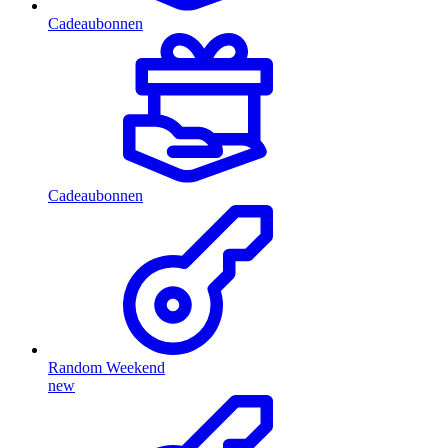
Cadeaubonnen
Cadeaubonnen
Random Weekend
new