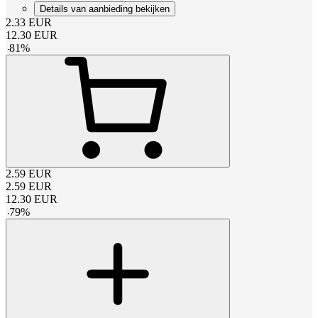
Details van aanbieding bekijken
2.33
EUR
12.30
EUR
-
81
%
2.59
EUR
2.59
EUR
12.30
EUR
-
79
%