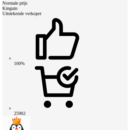
Normale prijs
Kinguin
Uitstekende verkoper
100%
25902