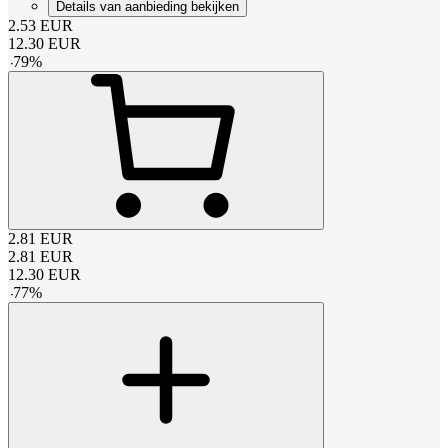
Details van aanbieding bekijken
2.53
EUR
12.30
EUR
-
79
%
2.81
EUR
2.81
EUR
12.30
EUR
-
77
%