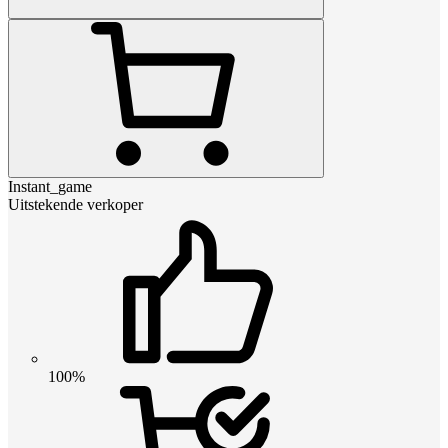
Instant_game
Uitstekende verkoper
100%