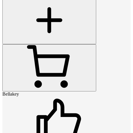
Bellakey