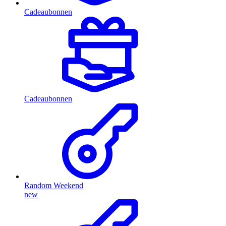
Cadeaubonnen
Cadeaubonnen
Random Weekend
new