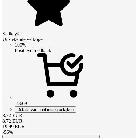
Sellkeyfast
Uitstekende verkoper
100%
Positieve feedback
19669
Details van aanbieding bekijken
8.72
EUR
8.72
EUR
19.99
EUR
-
56
%