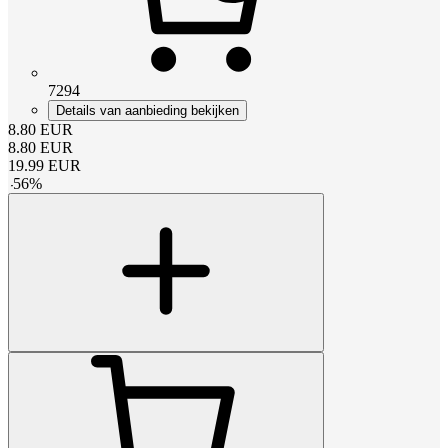
7294
Details van aanbieding bekijken
8.80
EUR
8.80
EUR
19.99
EUR
-
56
%