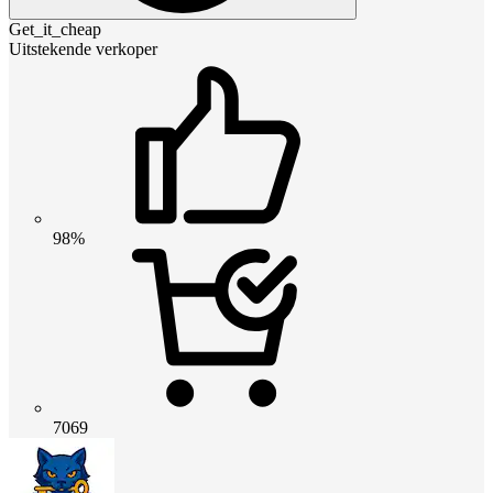
Get_it_cheap
Uitstekende verkoper
98%
7069