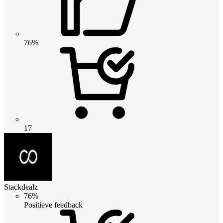
76%
17
Stackdealz
76%
Positieve feedback