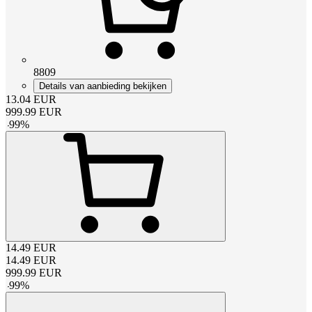
8809
Details van aanbieding bekijken
13.04
EUR
999.99
EUR
-
99
%
14.49
EUR
14.49
EUR
999.99
EUR
-
99
%