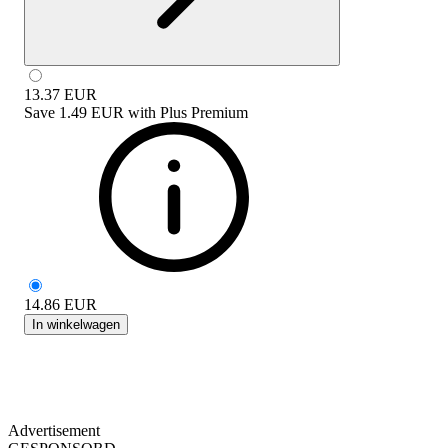
13.37
EUR
Save
1.49 EUR
with
Plus Premium
14.86
EUR
In winkelwagen
Advertisement