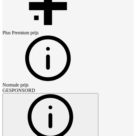
Plus Premium
prijs
Normale prijs
GESPONSORD