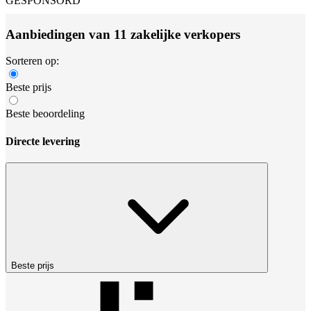
GESPONSORD
Aanbiedingen van 11 zakelijke verkopers
Sorteren op:
Beste prijs
Beste beoordeling
Directe levering
Beste prijs