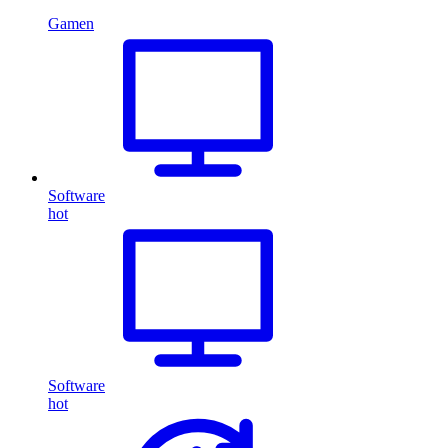
Gamen
Software
hot
Software
hot