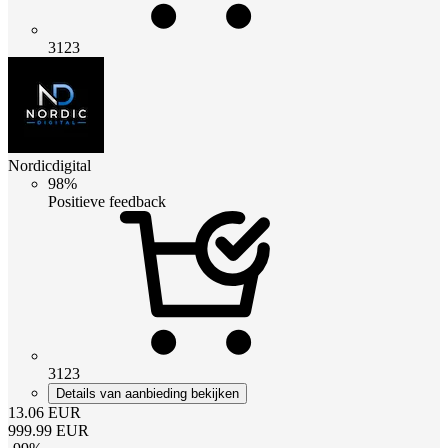
3123
Nordicdigital
98%
Positieve feedback
3123
Details van aanbieding bekijken
13.06
EUR
999.99
EUR