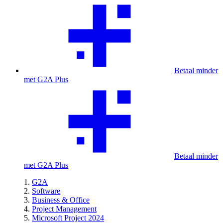
Betaal minder
met G2A Plus
Betaal minder
met G2A Plus
G2A
Software
Business & Office
Project Management
Microsoft Project 2024