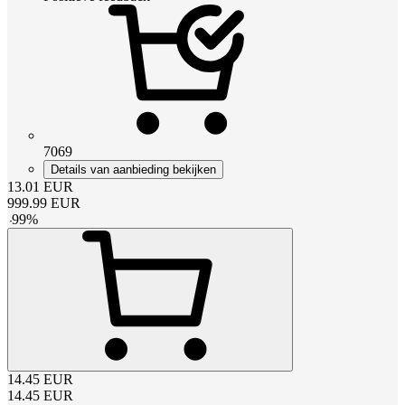
7069
Details van aanbieding bekijken
13.01
EUR
999.99
EUR
-
99
%
14.45
EUR
14.45
EUR