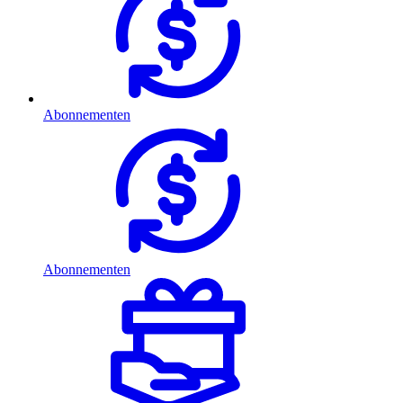
Abonnementen
Abonnementen