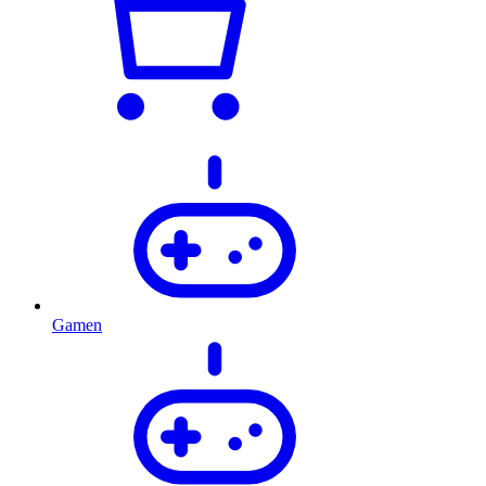
Gamen