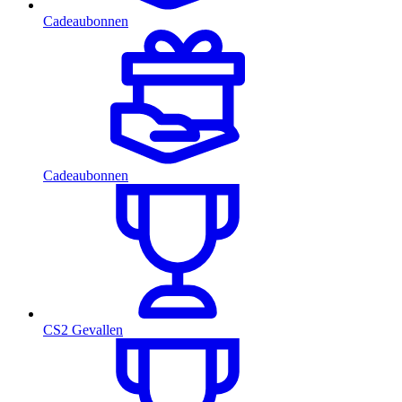
Cadeaubonnen
Cadeaubonnen
CS2 Gevallen