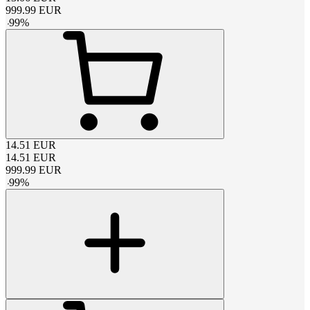
999.99
EUR
-
99
%
14.51
EUR
14.51
EUR
999.99
EUR
-
99
%