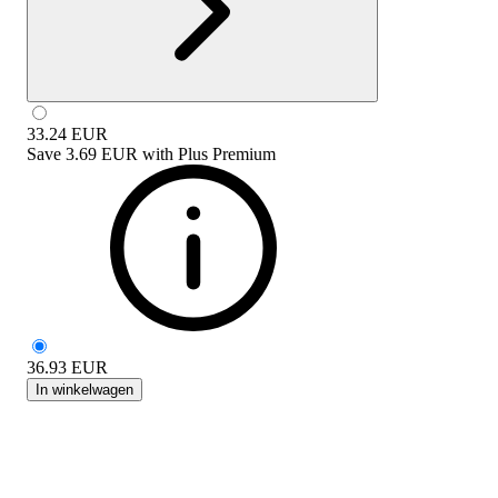
33.24
EUR
Save
3.69 EUR
with
Plus Premium
36.93
EUR
In winkelwagen