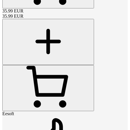
35.99
EUR
35.99
EUR
Eesoft