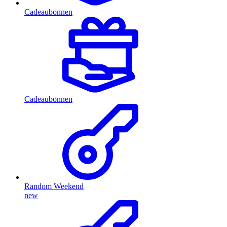
Cadeaubonnen
Cadeaubonnen
Random Weekend
new