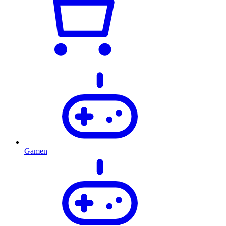
Gamen