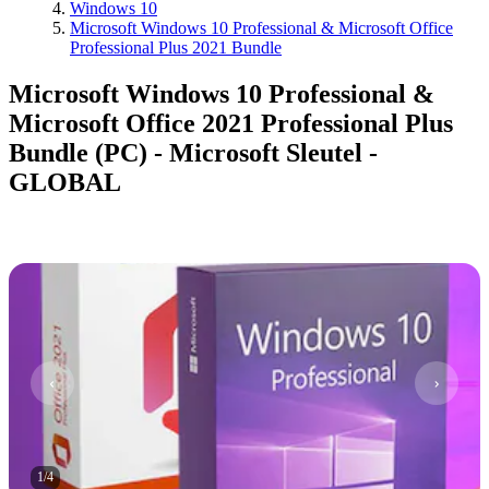
Windows 10
Microsoft Windows 10 Professional & Microsoft Office
Professional Plus 2021 Bundle
Microsoft Windows 10 Professional &
Microsoft Office 2021 Professional Plus
Bundle (PC) - Microsoft Sleutel -
GLOBAL
1
/
4