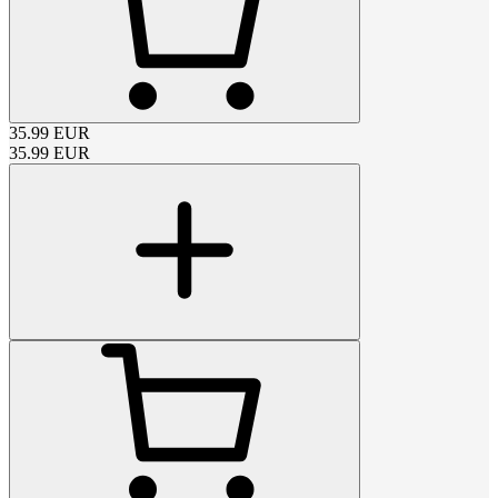
35.99
EUR
35.99
EUR