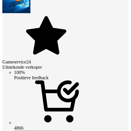
Gameservice24
Uitstekende verkoper
100%
Positieve feedback
4866