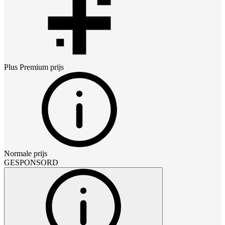
Plus Premium
prijs
Normale prijs
GESPONSORD