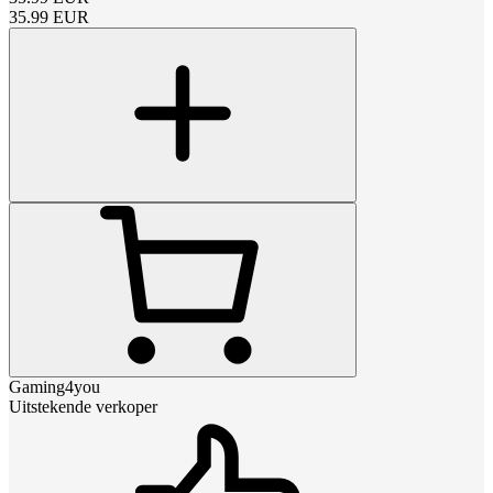
35.99
EUR
Gaming4you
Uitstekende verkoper