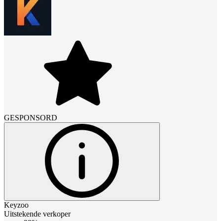
GESPONSORD
Keyzoo
Uitstekende verkoper