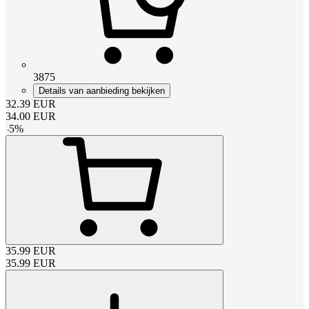
3875
Details van aanbieding bekijken
32.39
EUR
34.00
EUR
-
5
%
35.99
EUR
35.99
EUR