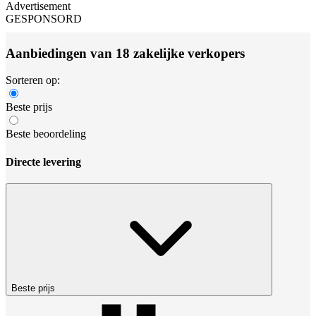
Advertisement
GESPONSORD
Aanbiedingen van 18 zakelijke verkopers
Sorteren op:
Beste prijs
Beste beoordeling
Directe levering
Beste prijs