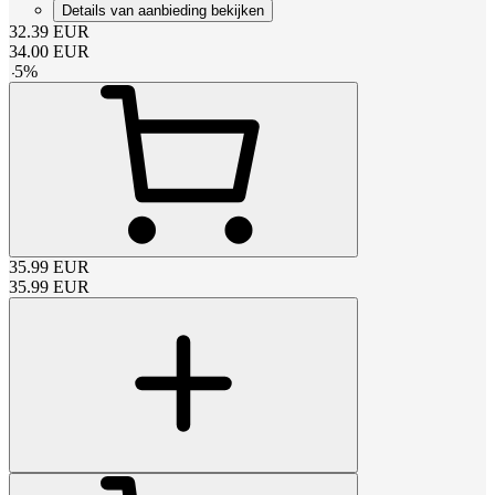
Details van aanbieding bekijken
32.39
EUR
34.00
EUR
-
5
%
35.99
EUR
35.99
EUR