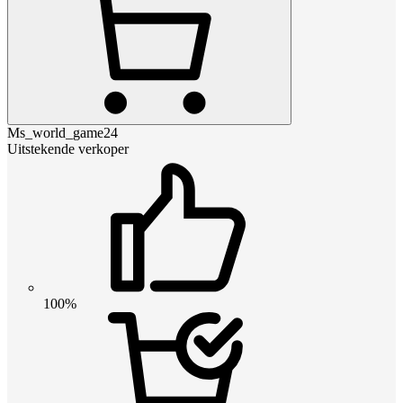
Ms_world_game24
Uitstekende verkoper
100%