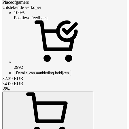
Placeofgamers
Uitstekende verkoper
100%
Positieve feedback
2992
Details van aanbieding bekijken
32.39
EUR
34.00
EUR
-
5
%