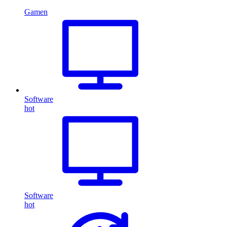
Gamen
Software
hot
Software
hot