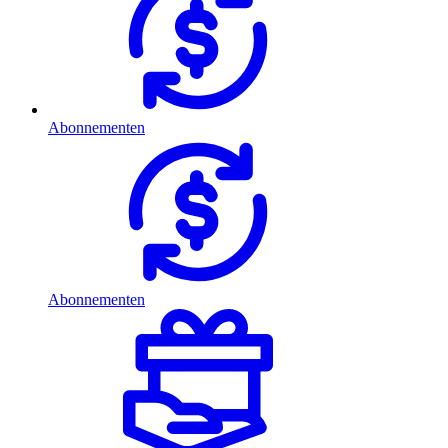
Abonnementen
Abonnementen