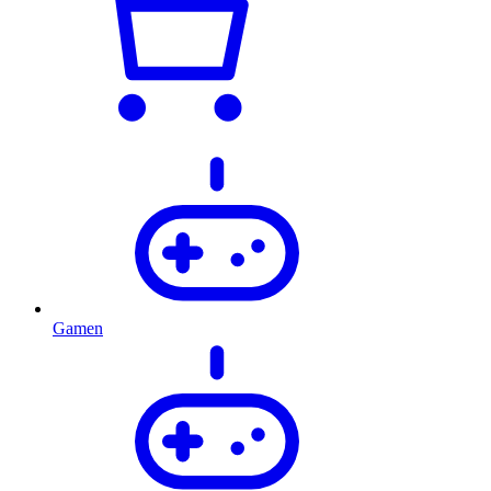
Gamen