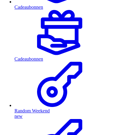
Cadeaubonnen
Cadeaubonnen
Random Weekend
new