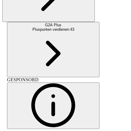
G2A Plus
Pluspunten verdienen:
43
GESPONSORD