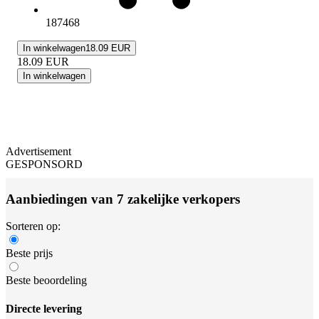
187468
In winkelwagen
18.09 EUR
18.09
EUR
In winkelwagen
Advertisement
GESPONSORD
Aanbiedingen van 7 zakelijke verkopers
Sorteren op:
Beste prijs
Beste beoordeling
Directe levering