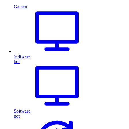
Gamen
Software
hot
Software
hot