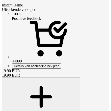
Instant_game
Uitstekende verkoper
100%
Positieve feedback
44090
Details van aanbieding bekijken
19.90
EUR
19.90
EUR