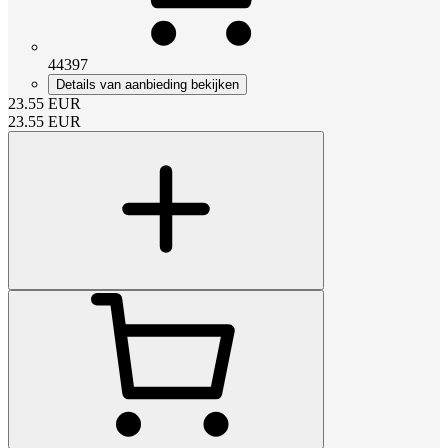
44397
Details van aanbieding bekijken
23.55
EUR
23.55
EUR