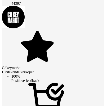
44397
Cdkeymarkt
Uitstekende verkoper
100%
Positieve feedback