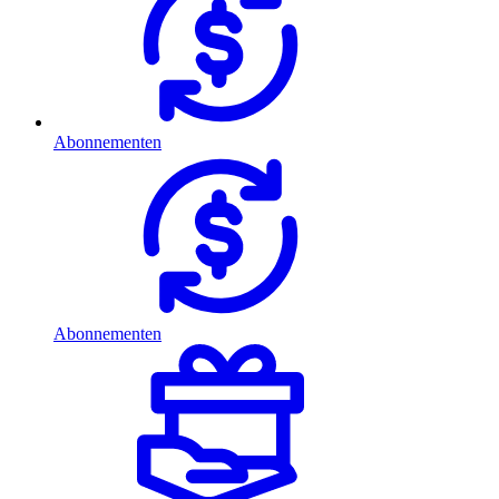
Abonnementen
Abonnementen