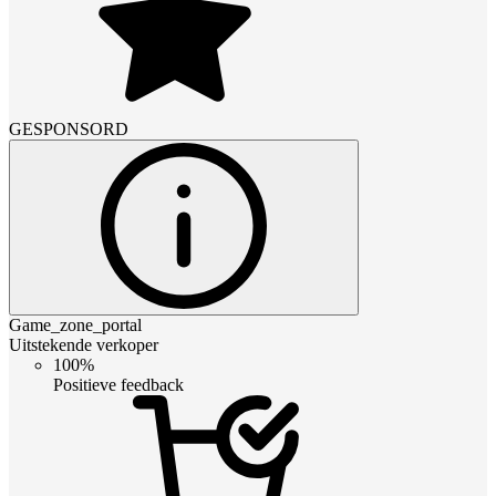
GESPONSORD
Game_zone_portal
Uitstekende verkoper
100%
Positieve feedback