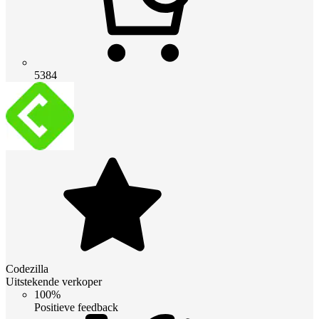
5384
Codezilla
Uitstekende verkoper
100%
Positieve feedback