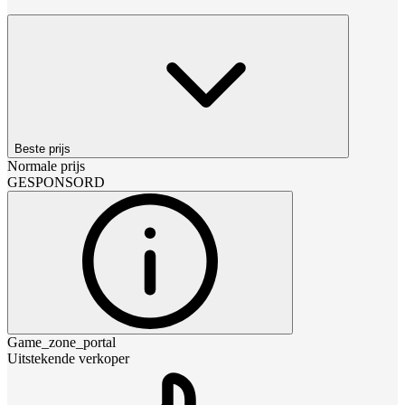
Beste prijs
Normale prijs
GESPONSORD
Game_zone_portal
Uitstekende verkoper