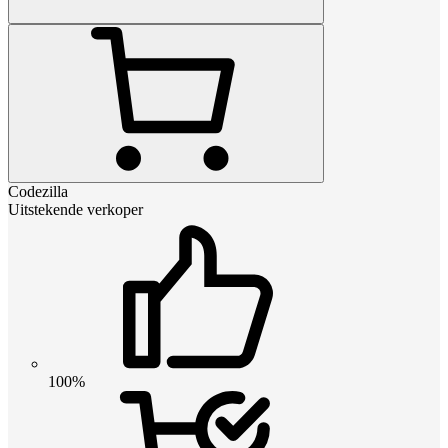
Codezilla
Uitstekende verkoper
100%