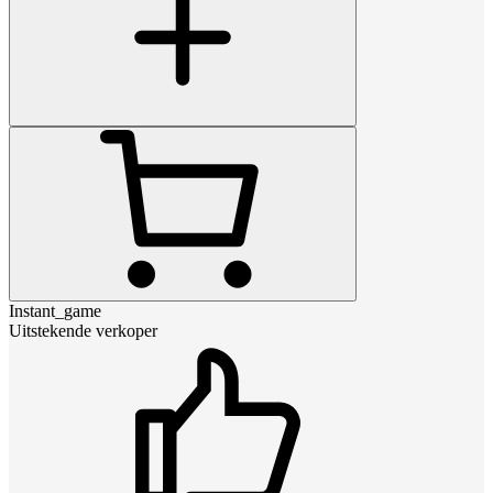
Instant_game
Uitstekende verkoper