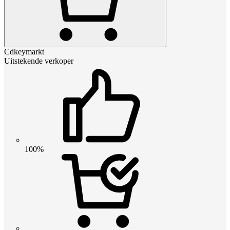
Cdkeymarkt
Uitstekende verkoper
100%