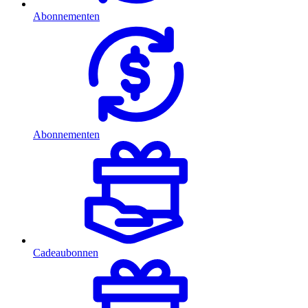
Abonnementen
Abonnementen
Cadeaubonnen