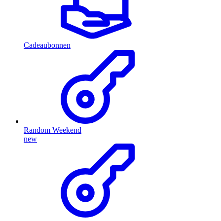
Cadeaubonnen
Random Weekend
new