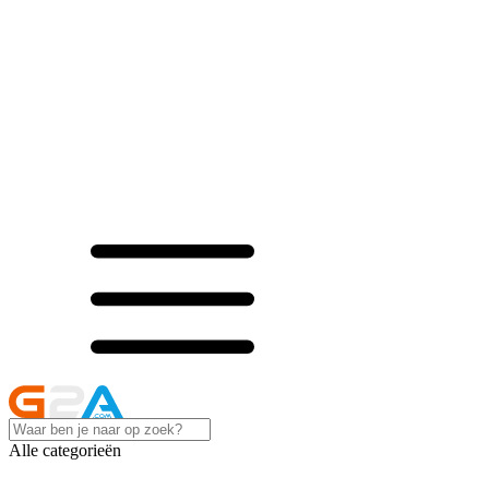
Alle categorieën