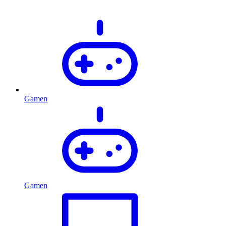
Gamen
Gamen