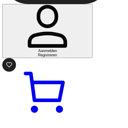
Aanmelden
Registreren