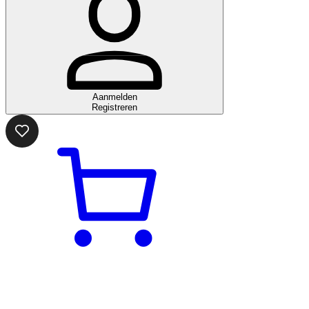
Aanmelden
Registreren