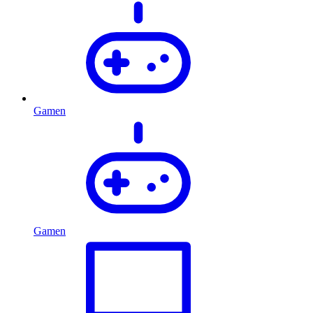
Gamen
Gamen