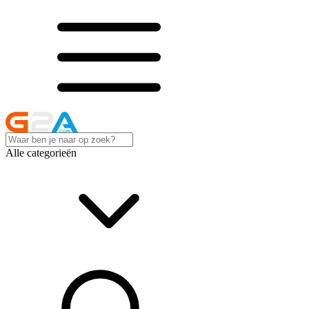
Alle categorieën