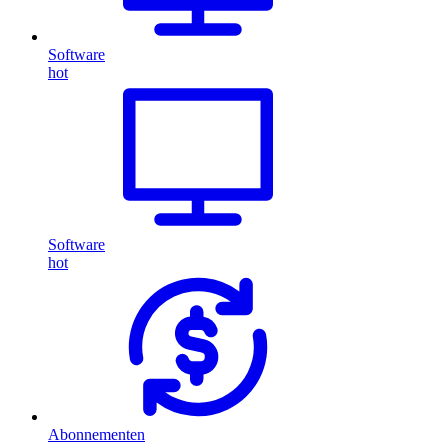
Software
hot
Software
hot
Abonnementen