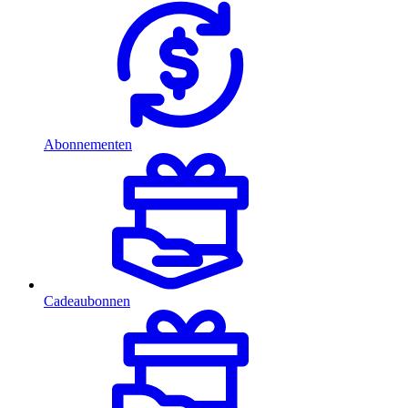
Abonnementen
Cadeaubonnen