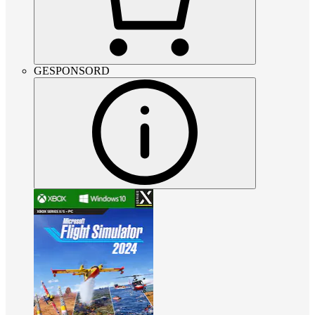
GESPONSORD