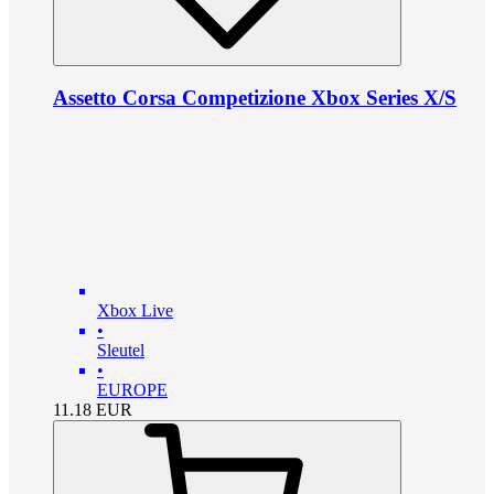
Assetto Corsa Competizione Xbox Series X/S
Xbox Live
•
Sleutel
•
EUROPE
11.18
EUR