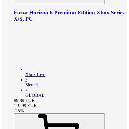
Forza Horizon 6 Premium Edition Xbox Series
X/S, PC
Xbox Live
•
Sleutel
•
GLOBAL
89.89
EUR
119.99
EUR
-
25
%