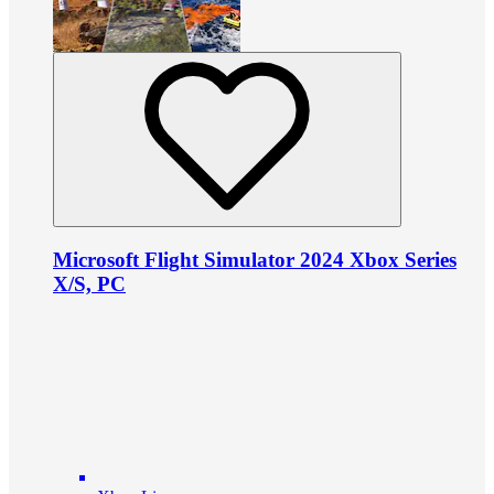
Microsoft Flight Simulator 2024 Xbox Series
X/S, PC