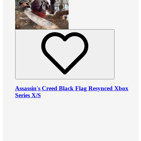
Assassin's Creed Black Flag Resynced Xbox
Series X/S