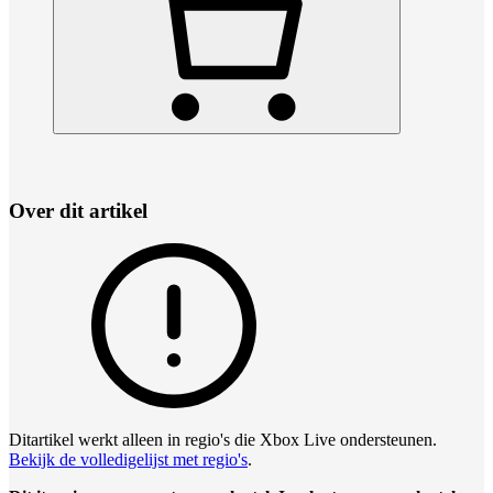
Over dit artikel
Ditartikel werkt alleen in regio's die Xbox Live ondersteunen.
Bekijk de volledigelijst met regio's
.