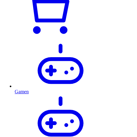
Gamen