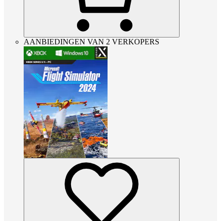
AANBIEDINGEN VAN 2 VERKOPERS