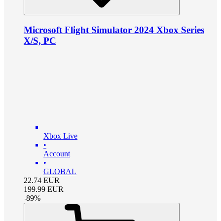
Microsoft Flight Simulator 2024 Xbox Series
X/S, PC
Xbox Live
•
Account
•
GLOBAL
22.74
EUR
199.99
EUR
-
89
%