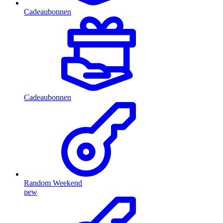
Cadeaubonnen
Cadeaubonnen
Random Weekend
new