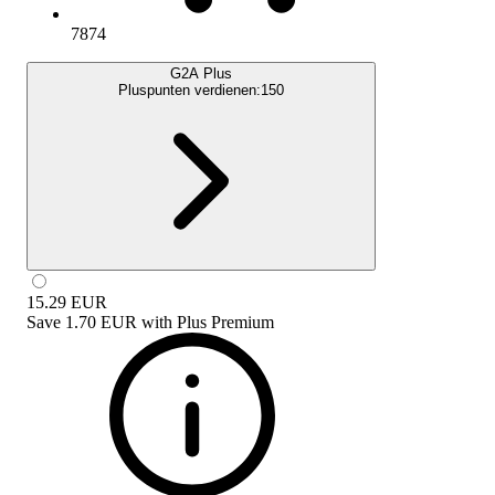
7874
G2A Plus
Pluspunten verdienen:
150
15.29
EUR
Save
1.70 EUR
with
Plus Premium