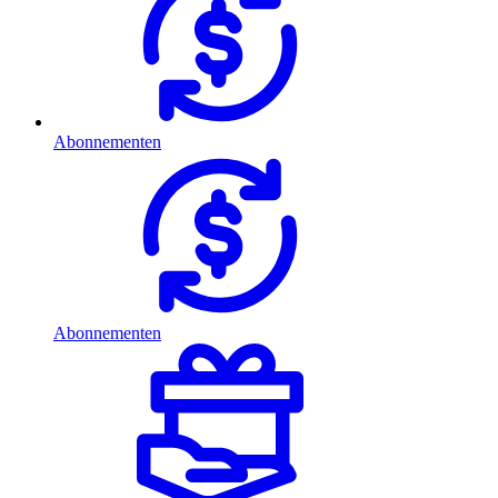
Abonnementen
Abonnementen