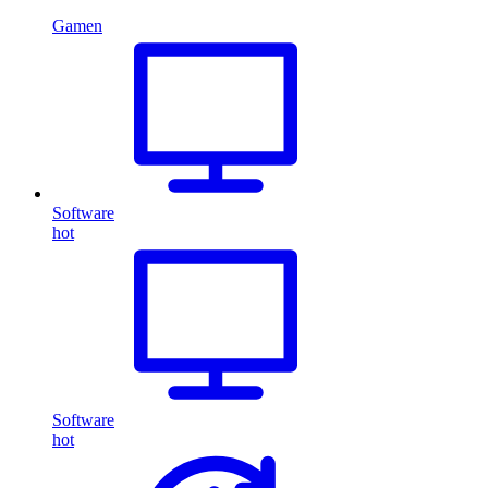
Gamen
Software
hot
Software
hot