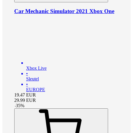
Car Mechanic Simulator 2021 Xbox One
Xbox Live
•
Sleutel
•
EUROPE
19.47
EUR
29.99
EUR
-
35
%