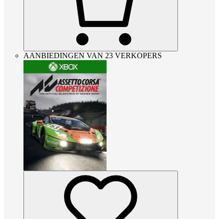
AANBIEDINGEN VAN 23 VERKOPERS