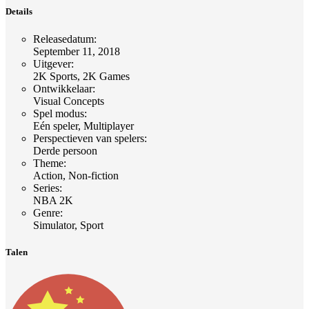
Details
Releasedatum
:
September 11, 2018
Uitgever
:
2K Sports, 2K Games
Ontwikkelaar
:
Visual Concepts
Spel modus
:
Eén speler, Multiplayer
Perspectieven van spelers
:
Derde persoon
Theme
:
Action, Non-fiction
Series
:
NBA 2K
Genre
:
Simulator, Sport
Talen