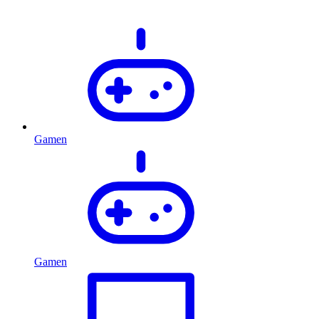
Gamen
Gamen