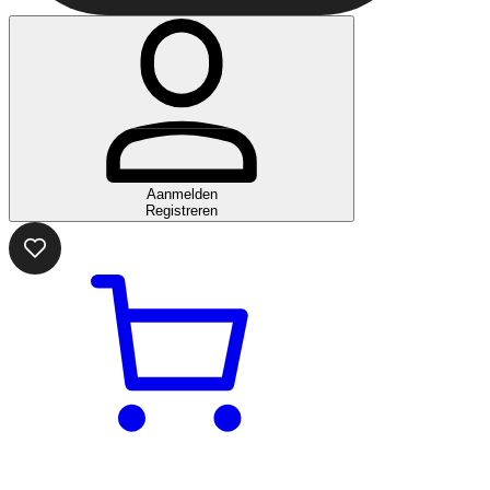
Aanmelden
Registreren