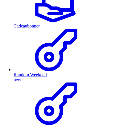
Cadeaubonnen
Random Weekend
new