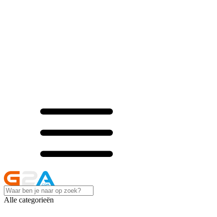
Alle categorieën