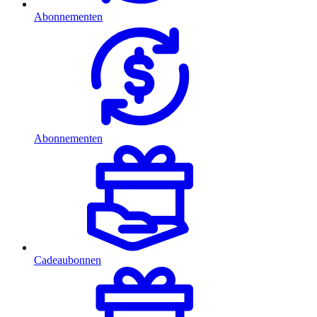
Abonnementen
Abonnementen
Cadeaubonnen