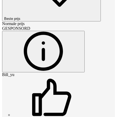
Beste prijs
Normale prijs
GESPONSORD
Bill_yu