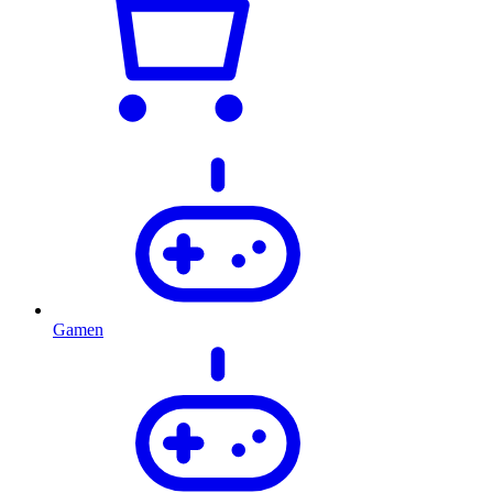
Gamen