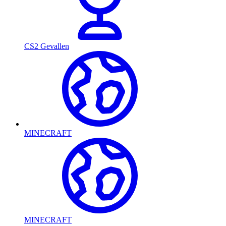
CS2 Gevallen
MINECRAFT
MINECRAFT