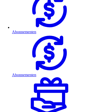
Abonnementen
Abonnementen