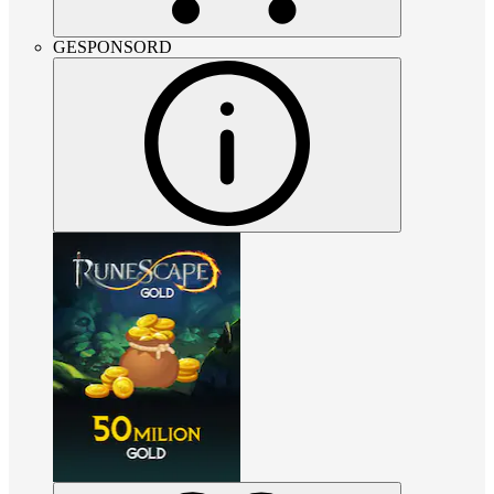
GESPONSORD