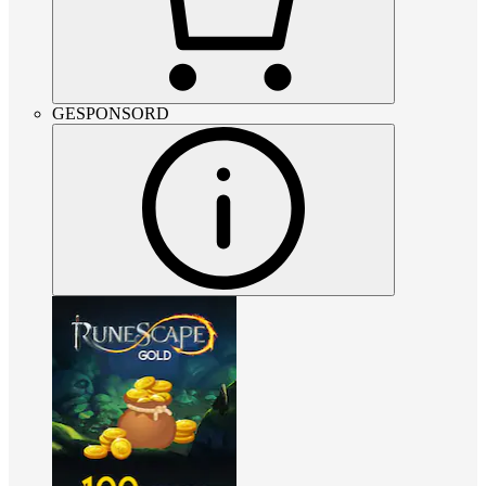
GESPONSORD