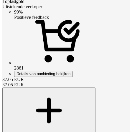
Topfastgold
Uitstekende verkoper
99%
Positieve feedback
2861
Details van aanbieding bekijken
37.05
EUR
37.05
EUR