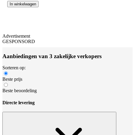
In winkelwagen
Advertisement
GESPONSORD
Aanbiedingen van 3 zakelijke verkopers
Sorteren op:
Beste prijs
Beste beoordeling
Directe levering