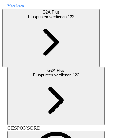
Meer lezen
G2A Plus
Pluspunten verdienen:
122
G2A Plus
Pluspunten verdienen:
122
GESPONSORD