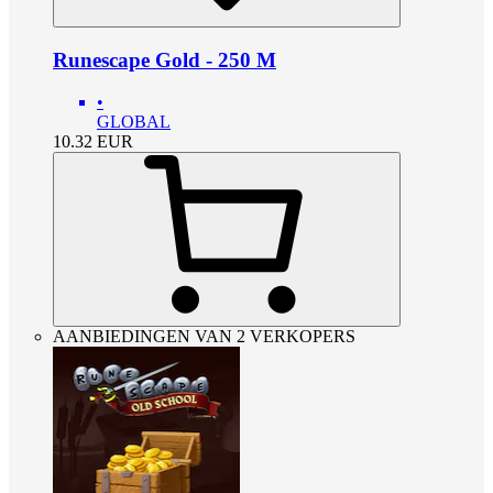
Runescape Gold - 250 M
•
GLOBAL
10.32
EUR
AANBIEDINGEN VAN 2 VERKOPERS