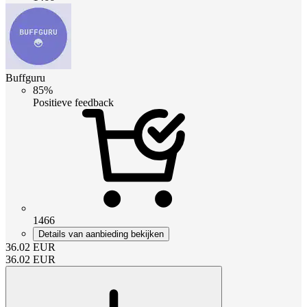
Buffguru
85%
Positieve feedback
1466
Details van aanbieding bekijken
36.02
EUR
36.02
EUR