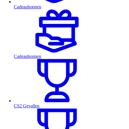
Cadeaubonnen
Cadeaubonnen
CS2 Gevallen