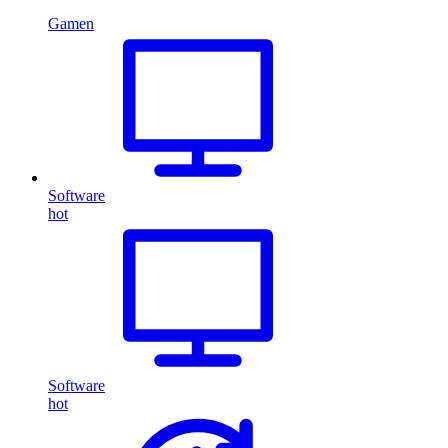
Gamen
Software
hot
Software
hot