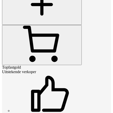
Topfastgold
Uitstekende verkoper