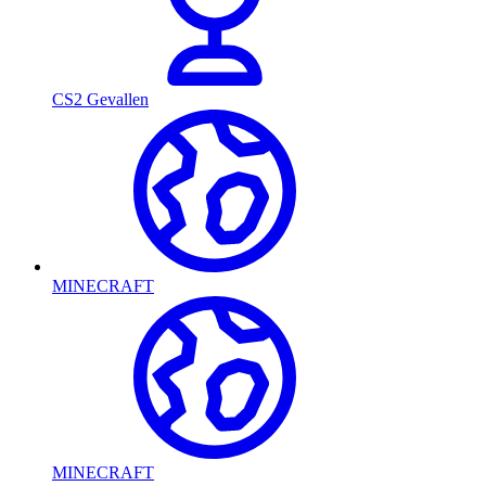
CS2 Gevallen
MINECRAFT
MINECRAFT