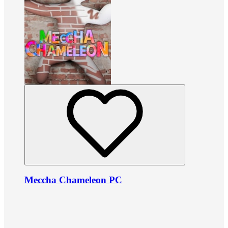
Meccha Chameleon PC