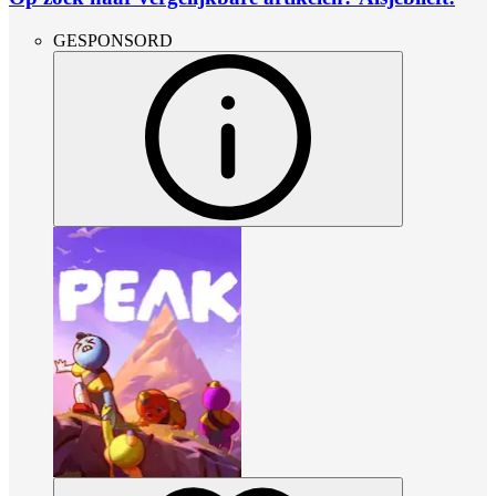
GESPONSORD