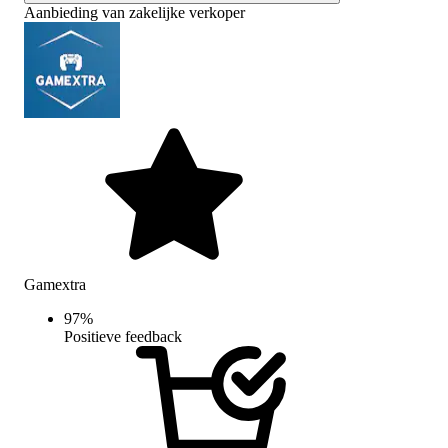
Aanbieding van zakelijke verkoper
Gamextra
97
%
Positieve feedback