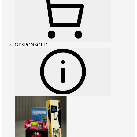
GESPONSORD