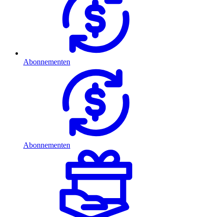
Abonnementen
Abonnementen