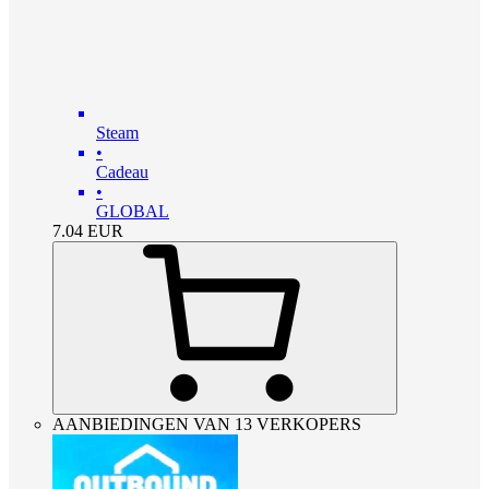
Steam
•
Cadeau
•
GLOBAL
7.04
EUR
AANBIEDINGEN VAN 13 VERKOPERS