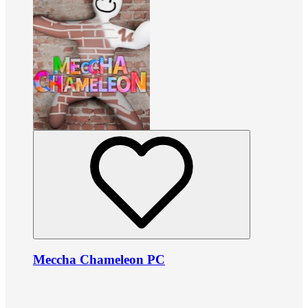
Meccha Chameleon PC