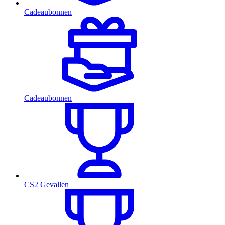
Cadeaubonnen
Cadeaubonnen
CS2 Gevallen