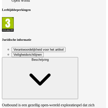
Open world
Leeftijdsbeperkingen
Juridische informatie
Verantwoordelijkheid voor het artikel
Veiligheidsrichtlijnen
Beschrijving
Outbound is een gezellig open-wereld exploratiespel dat zich