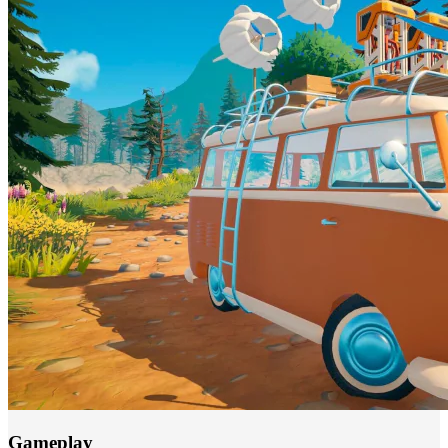
Gameplay