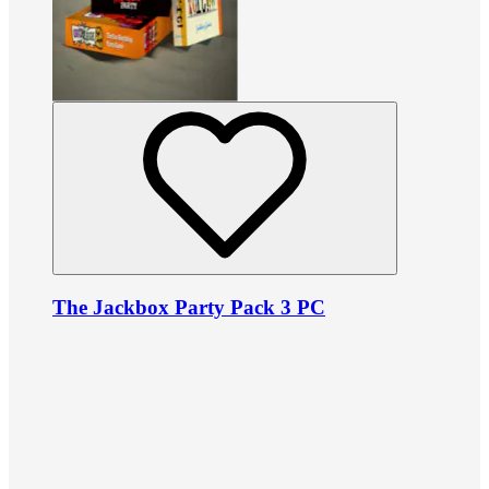
The Jackbox Party Pack 3 PC