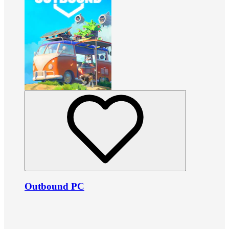
Outbound PC