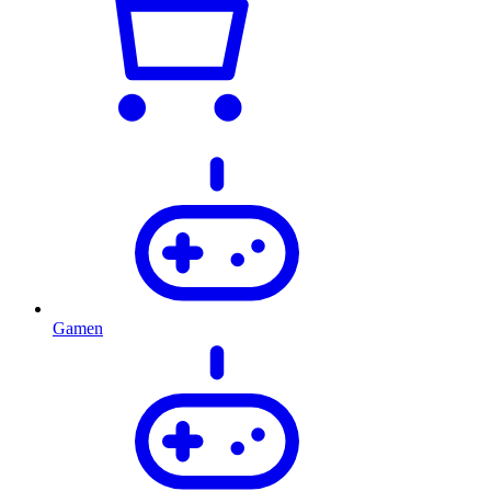
Gamen