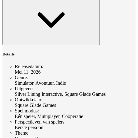
Details
Releasedatum
:
Mei 11, 2026
Genre
:
Simulator, Avontuur, Indie
Uitgever
:
Silver Lining Interactive, Square Glade Games
Ontwikkelaar
:
Square Glade Games
Spel modus
:
Eén speler, Multiplayer, Coöperatie
Perspectieven van spelers
:
Eerste persoon
Theme
: