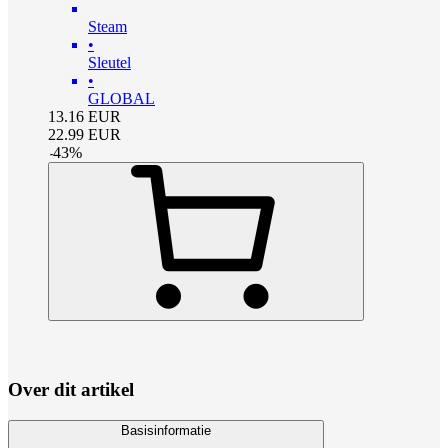
Steam
•
Sleutel
•
GLOBAL
13.16
EUR
22.99
EUR
-
43
%
Over dit artikel
Basisinformatie