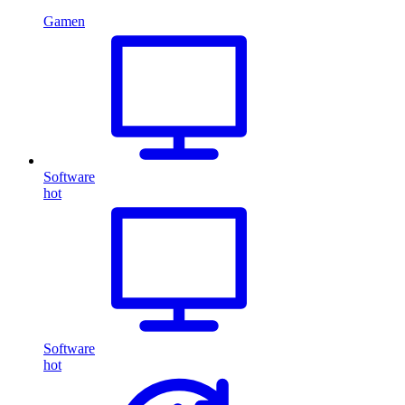
Gamen
Software
hot
Software
hot